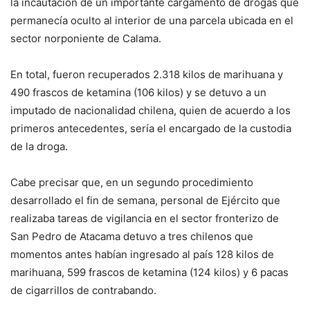
la incautación de un importante cargamento de drogas que
permanecía oculto al interior de una parcela ubicada en el
sector norponiente de Calama.
En total, fueron recuperados 2.318 kilos de marihuana y
490 frascos de ketamina (106 kilos) y se detuvo a un
imputado de nacionalidad chilena, quien de acuerdo a los
primeros antecedentes, sería el encargado de la custodia
de la droga.
Cabe precisar que, en un segundo procedimiento
desarrollado el fin de semana, personal de Ejército que
realizaba tareas de vigilancia en el sector fronterizo de
San Pedro de Atacama detuvo a tres chilenos que
momentos antes habían ingresado al país 128 kilos de
marihuana, 599 frascos de ketamina (124 kilos) y 6 pacas
de cigarrillos de contrabando.