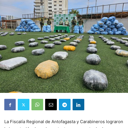
La Fiscalía Regional de Antofagasta y Carabineros lograron