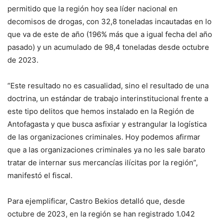
permitido que la región hoy sea líder nacional en
decomisos de drogas, con 32,8 toneladas incautadas en lo
que va de este de año (196% más que a igual fecha del año
pasado) y un acumulado de 98,4 toneladas desde octubre
de 2023.
“Este resultado no es casualidad, sino el resultado de una
doctrina, un estándar de trabajo interinstitucional frente a
este tipo delitos que hemos instalado en la Región de
Antofagasta y que busca asfixiar y estrangular la logística
de las organizaciones criminales. Hoy podemos afirmar
que a las organizaciones criminales ya no les sale barato
tratar de internar sus mercancías ilícitas por la región”,
manifestó el fiscal.
Para ejemplificar, Castro Bekios detalló que, desde
octubre de 2023, en la región se han registrado 1.042