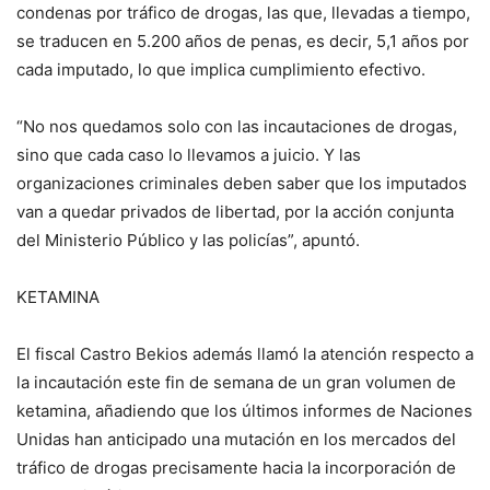
condenas por tráfico de drogas, las que, llevadas a tiempo,
se traducen en 5.200 años de penas, es decir, 5,1 años por
cada imputado, lo que implica cumplimiento efectivo.
“No nos quedamos solo con las incautaciones de drogas,
sino que cada caso lo llevamos a juicio. Y las
organizaciones criminales deben saber que los imputados
van a quedar privados de libertad, por la acción conjunta
del Ministerio Público y las policías”, apuntó.
KETAMINA
El fiscal Castro Bekios además llamó la atención respecto a
la incautación este fin de semana de un gran volumen de
ketamina, añadiendo que los últimos informes de Naciones
Unidas han anticipado una mutación en los mercados del
tráfico de drogas precisamente hacia la incorporación de