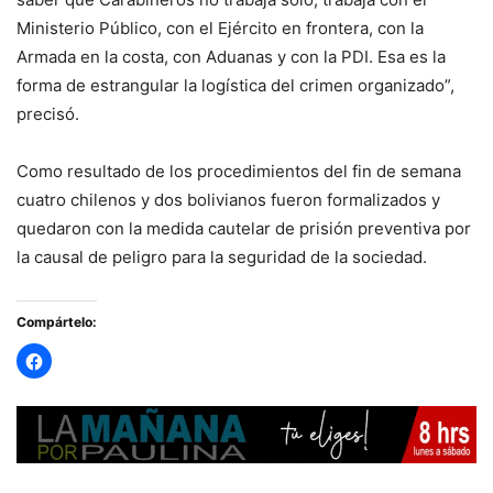
Ministerio Público, con el Ejército en frontera, con la
Armada en la costa, con Aduanas y con la PDI. Esa es la
forma de estrangular la logística del crimen organizado”,
precisó.
Como resultado de los procedimientos del fin de semana
cuatro chilenos y dos bolivianos fueron formalizados y
quedaron con la medida cautelar de prisión preventiva por
la causal de peligro para la seguridad de la sociedad.
Compártelo: