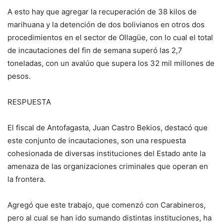
A esto hay que agregar la recuperación de 38 kilos de
marihuana y la detención de dos bolivianos en otros dos
procedimientos en el sector de Ollagüe, con lo cual el total
de incautaciones del fin de semana superó las 2,7
toneladas, con un avalúo que supera los 32 mil millones de
pesos.
RESPUESTA
El fiscal de Antofagasta, Juan Castro Bekios, destacó que
este conjunto de incautaciones, son una respuesta
cohesionada de diversas instituciones del Estado ante la
amenaza de las organizaciones criminales que operan en
la frontera.
Agregó que este trabajo, que comenzó con Carabineros,
pero al cual se han ido sumando distintas instituciones, ha