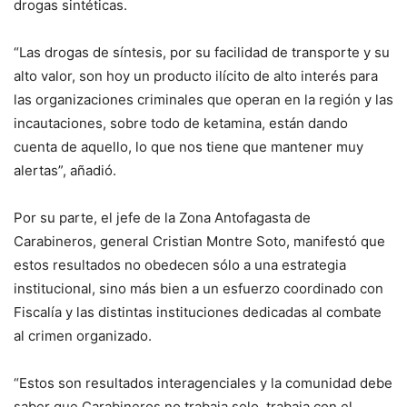
drogas sintéticas.
“Las drogas de síntesis, por su facilidad de transporte y su
alto valor, son hoy un producto ilícito de alto interés para
las organizaciones criminales que operan en la región y las
incautaciones, sobre todo de ketamina, están dando
cuenta de aquello, lo que nos tiene que mantener muy
alertas”, añadió.
Por su parte, el jefe de la Zona Antofagasta de
Carabineros, general Cristian Montre Soto, manifestó que
estos resultados no obedecen sólo a una estrategia
institucional, sino más bien a un esfuerzo coordinado con
Fiscalía y las distintas instituciones dedicadas al combate
al crimen organizado.
“Estos son resultados interagenciales y la comunidad debe
saber que Carabineros no trabaja solo, trabaja con el