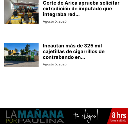
Corte de Arica aprueba solicitar
extradición de imputado que
integraba red...
Agosto 5, 2026
Incautan más de 325 mil
cajetillas de cigarrillos de
contrabando en...
Agosto 5, 2026