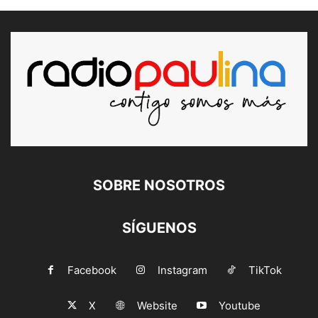
SOBRE NOSOTROS
SÍGUENOS
Facebook
Instagram
TikTok
X
Website
Youtube