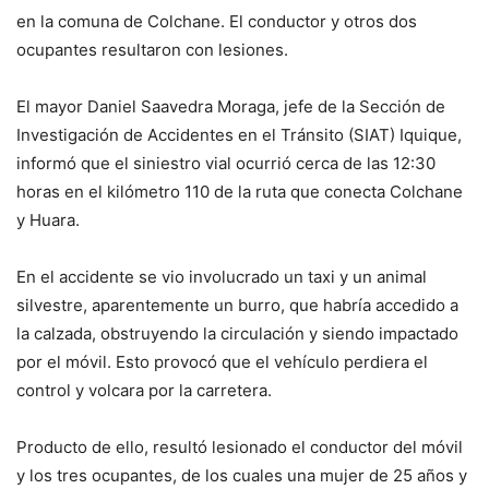
en la comuna de Colchane. El conductor y otros dos
ocupantes resultaron con lesiones.
El mayor Daniel Saavedra Moraga, jefe de la Sección de
Investigación de Accidentes en el Tránsito (SIAT) Iquique,
informó que el siniestro vial ocurrió cerca de las 12:30
horas en el kilómetro 110 de la ruta que conecta Colchane
y Huara.
En el accidente se vio involucrado un taxi y un animal
silvestre, aparentemente un burro, que habría accedido a
la calzada, obstruyendo la circulación y siendo impactado
por el móvil. Esto provocó que el vehículo perdiera el
control y volcara por la carretera.
Producto de ello, resultó lesionado el conductor del móvil
y los tres ocupantes, de los cuales una mujer de 25 años y