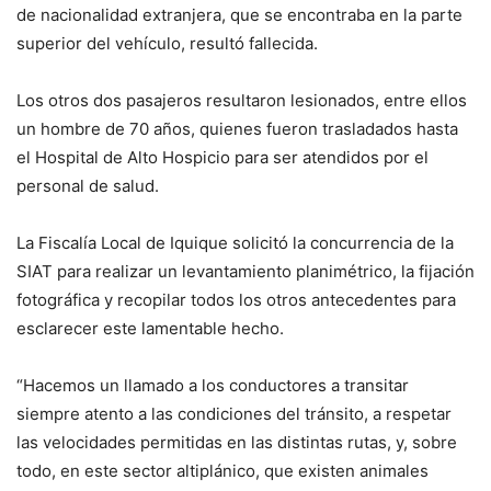
de nacionalidad extranjera, que se encontraba en la parte
superior del vehículo, resultó fallecida.
Los otros dos pasajeros resultaron lesionados, entre ellos
un hombre de 70 años, quienes fueron trasladados hasta
el Hospital de Alto Hospicio para ser atendidos por el
personal de salud.
La Fiscalía Local de Iquique solicitó la concurrencia de la
SIAT para realizar un levantamiento planimétrico, la fijación
fotográfica y recopilar todos los otros antecedentes para
esclarecer este lamentable hecho.
“Hacemos un llamado a los conductores a transitar
siempre atento a las condiciones del tránsito, a respetar
las velocidades permitidas en las distintas rutas, y, sobre
todo, en este sector altiplánico, que existen animales