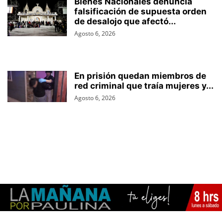
Bienes Nacionales denuncia
falsificación de supuesta orden
de desalojo que afectó...
Agosto 6, 2026
En prisión quedan miembros de
red criminal que traía mujeres y...
Agosto 6, 2026