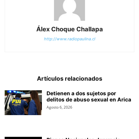
Álex Choque Challapa
http://www.radiopaulina.cl
Artículos relacionados
Detienen a dos sujetos por
delitos de abuso sexual en Arica
Agosto 6, 2026