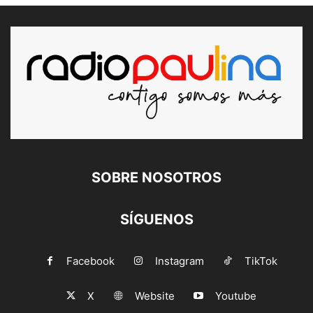
SOBRE NOSOTROS
SÍGUENOS
Facebook
Instagram
TikTok
X
Website
Youtube