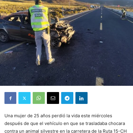
Una mujer de 25 años perdió la vida este miércoles
después de que el vehículo en que se trasladaba chocara
contra un animal silvestre en la carretera de la Ruta 15-CH