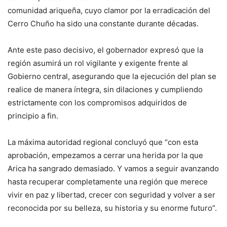
comunidad ariqueña, cuyo clamor por la erradicación del
Cerro Chuño ha sido una constante durante décadas.
Ante este paso decisivo, el gobernador expresó que la
región asumirá un rol vigilante y exigente frente al
Gobierno central, asegurando que la ejecución del plan se
realice de manera íntegra, sin dilaciones y cumpliendo
estrictamente con los compromisos adquiridos de
principio a fin.
La máxima autoridad regional concluyó que “con esta
aprobación, empezamos a cerrar una herida por la que
Arica ha sangrado demasiado. Y vamos a seguir avanzando
hasta recuperar completamente una región que merece
vivir en paz y libertad, crecer con seguridad y volver a ser
reconocida por su belleza, su historia y su enorme futuro”.