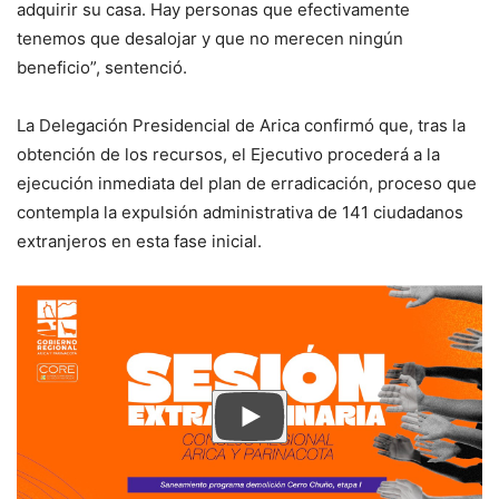
adquirir su casa. Hay personas que efectivamente
tenemos que desalojar y que no merecen ningún
beneficio”, sentenció.
La Delegación Presidencial de Arica confirmó que, tras la
obtención de los recursos, el Ejecutivo procederá a la
ejecución inmediata del plan de erradicación, proceso que
contempla la expulsión administrativa de 141 ciudadanos
extranjeros en esta fase inicial.