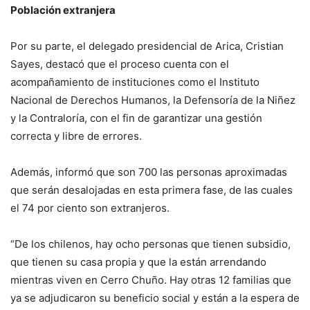
Población extranjera
Por su parte, el delegado presidencial de Arica, Cristian
Sayes, destacó que el proceso cuenta con el
acompañamiento de instituciones como el Instituto
Nacional de Derechos Humanos, la Defensoría de la Niñez
y la Contraloría, con el fin de garantizar una gestión
correcta y libre de errores.
Además, informó que son 700 las personas aproximadas
que serán desalojadas en esta primera fase, de las cuales
el 74 por ciento son extranjeros.
“De los chilenos, hay ocho personas que tienen subsidio,
que tienen su casa propia y que la están arrendando
mientras viven en Cerro Chuño. Hay otras 12 familias que
ya se adjudicaron su beneficio social y están a la espera de