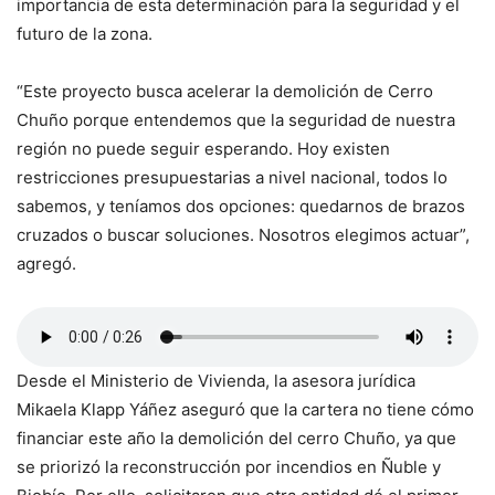
importancia de esta determinación para la seguridad y el
futuro de la zona.
“Este proyecto busca acelerar la demolición de Cerro
Chuño porque entendemos que la seguridad de nuestra
región no puede seguir esperando. Hoy existen
restricciones presupuestarias a nivel nacional, todos lo
sabemos, y teníamos dos opciones: quedarnos de brazos
cruzados o buscar soluciones. Nosotros elegimos actuar”,
agregó.
Desde el Ministerio de Vivienda, la asesora jurídica
Mikaela Klapp Yáñez aseguró que la cartera no tiene cómo
financiar este año la demolición del cerro Chuño, ya que
se priorizó la reconstrucción por incendios en Ñuble y