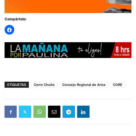
Compártelo:
ETIQUETAS
Cerro Chuño
Consejo Regional de Arica
CORE