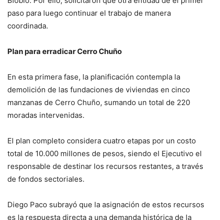
Biobío. Por ello, solicitaron que otra entidad dé el primer
paso para luego continuar el trabajo de manera
coordinada.
Plan para erradicar Cerro Chuño
En esta primera fase, la planificación contempla la
demolición de las fundaciones de viviendas en cinco
manzanas de Cerro Chuño, sumando un total de 220
moradas intervenidas.
El plan completo considera cuatro etapas por un costo
total de 10.000 millones de pesos, siendo el Ejecutivo el
responsable de destinar los recursos restantes, a través
de fondos sectoriales.
Diego Paco subrayó que la asignación de estos recursos
es la respuesta directa a una demanda histórica de la