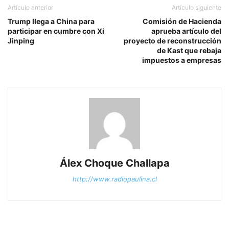
Artículo anterior
Artículo siguiente
Trump llega a China para
Comisión de Hacienda
participar en cumbre con Xi
aprueba artículo del
Jinping
proyecto de reconstrucción
de Kast que rebaja
impuestos a empresas
Álex Choque Challapa
http://www.radiopaulina.cl