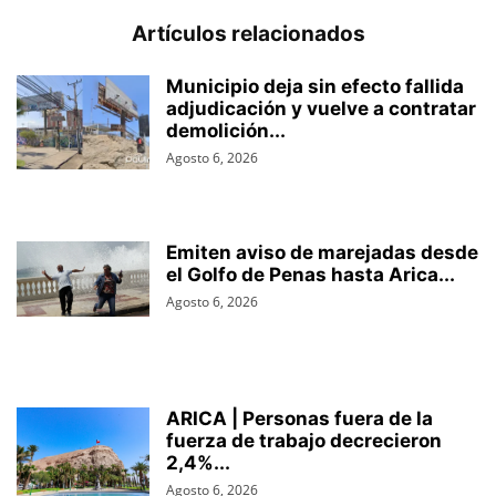
Artículos relacionados
Municipio deja sin efecto fallida
adjudicación y vuelve a contratar
demolición...
Agosto 6, 2026
Emiten aviso de marejadas desde
el Golfo de Penas hasta Arica...
Agosto 6, 2026
ARICA | Personas fuera de la
fuerza de trabajo decrecieron
2,4%...
Agosto 6, 2026