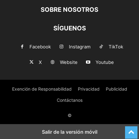
SOBRE NOSOTROS
SÍGUENOS
Facebook
Instagram
TikTok
X
Website
Youtube
Exención de Responsabilidad
Privacidad
Publicidad
Contáctanos
©
Salir de la versión móvil