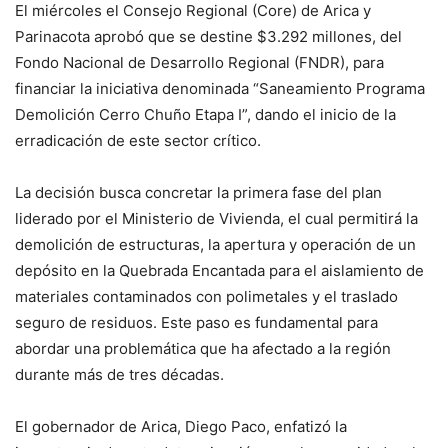
El miércoles el Consejo Regional (Core) de Arica y
Parinacota aprobó que se destine $3.292 millones, del
Fondo Nacional de Desarrollo Regional (FNDR), para
financiar la iniciativa denominada “Saneamiento Programa
Demolición Cerro Chuño Etapa I”, dando el inicio de la
erradicación de este sector crítico.
La decisión busca concretar la primera fase del plan
liderado por el Ministerio de Vivienda, el cual permitirá la
demolición de estructuras, la apertura y operación de un
depósito en la Quebrada Encantada para el aislamiento de
materiales contaminados con polimetales y el traslado
seguro de residuos. Este paso es fundamental para
abordar una problemática que ha afectado a la región
durante más de tres décadas.
El gobernador de Arica, Diego Paco, enfatizó la