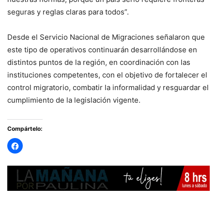
seguras y reglas claras para todos”.
Desde el Servicio Nacional de Migraciones señalaron que
este tipo de operativos continuarán desarrollándose en
distintos puntos de la región, en coordinación con las
instituciones competentes, con el objetivo de fortalecer el
control migratorio, combatir la informalidad y resguardar el
cumplimiento de la legislación vigente.
Compártelo: