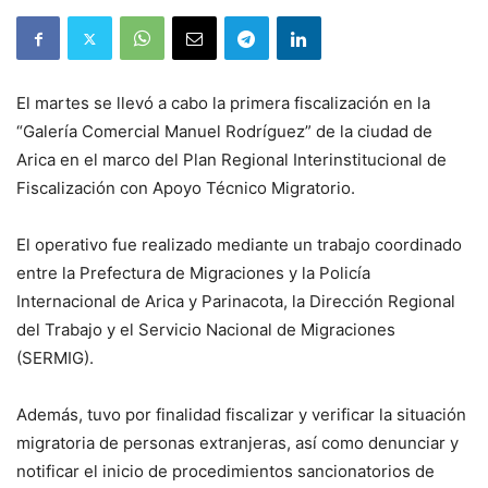
El martes se llevó a cabo la primera fiscalización en la
“Galería Comercial Manuel Rodríguez” de la ciudad de
Arica en el marco del Plan Regional Interinstitucional de
Fiscalización con Apoyo Técnico Migratorio.
El operativo fue realizado mediante un trabajo coordinado
entre la Prefectura de Migraciones y la Policía
Internacional de Arica y Parinacota, la Dirección Regional
del Trabajo y el Servicio Nacional de Migraciones
(SERMIG).
Además, tuvo por finalidad fiscalizar y verificar la situación
migratoria de personas extranjeras, así como denunciar y
notificar el inicio de procedimientos sancionatorios de