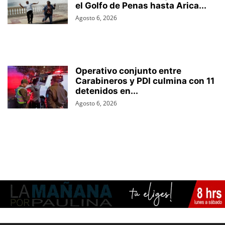
el Golfo de Penas hasta Arica...
Agosto 6, 2026
Operativo conjunto entre
Carabineros y PDI culmina con 11
detenidos en...
Agosto 6, 2026