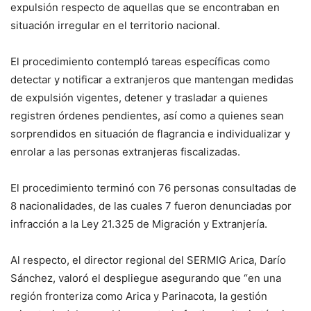
expulsión respecto de aquellas que se encontraban en
situación irregular en el territorio nacional.
El procedimiento contempló tareas específicas como
detectar y notificar a extranjeros que mantengan medidas
de expulsión vigentes, detener y trasladar a quienes
registren órdenes pendientes, así como a quienes sean
sorprendidos en situación de flagrancia e individualizar y
enrolar a las personas extranjeras fiscalizadas.
El procedimiento terminó con 76 personas consultadas de
8 nacionalidades, de las cuales 7 fueron denunciadas por
infracción a la Ley 21.325 de Migración y Extranjería.
Al respecto, el director regional del SERMIG Arica, Darío
Sánchez, valoró el despliegue asegurando que “en una
región fronteriza como Arica y Parinacota, la gestión