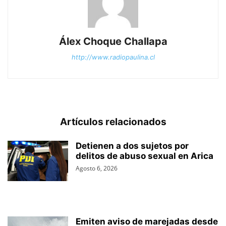
Álex Choque Challapa
http://www.radiopaulina.cl
Artículos relacionados
Detienen a dos sujetos por
delitos de abuso sexual en Arica
Agosto 6, 2026
Emiten aviso de marejadas desde