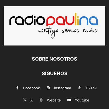
SOBRE NOSOTROS
SÍGUENOS
Facebook
Instagram
TikTok
X
Website
Youtube