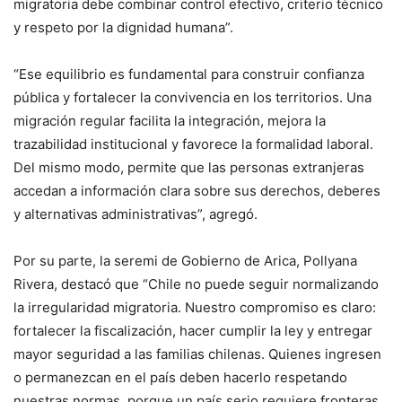
migratoria debe combinar control efectivo, criterio técnico
y respeto por la dignidad humana”.
“Ese equilibrio es fundamental para construir confianza
pública y fortalecer la convivencia en los territorios. Una
migración regular facilita la integración, mejora la
trazabilidad institucional y favorece la formalidad laboral.
Del mismo modo, permite que las personas extranjeras
accedan a información clara sobre sus derechos, deberes
y alternativas administrativas”, agregó.
Por su parte, la seremi de Gobierno de Arica, Pollyana
Rivera, destacó que “Chile no puede seguir normalizando
la irregularidad migratoria. Nuestro compromiso es claro:
fortalecer la fiscalización, hacer cumplir la ley y entregar
mayor seguridad a las familias chilenas. Quienes ingresen
o permanezcan en el país deben hacerlo respetando
nuestras normas, porque un país serio requiere fronteras