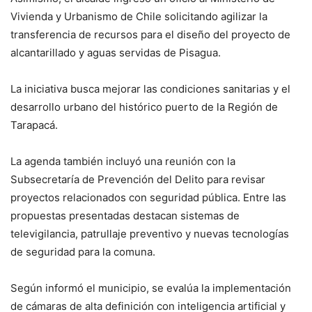
Vivienda y Urbanismo de Chile solicitando agilizar la
transferencia de recursos para el diseño del proyecto de
alcantarillado y aguas servidas de Pisagua.
La iniciativa busca mejorar las condiciones sanitarias y el
desarrollo urbano del histórico puerto de la Región de
Tarapacá.
La agenda también incluyó una reunión con la
Subsecretaría de Prevención del Delito para revisar
proyectos relacionados con seguridad pública. Entre las
propuestas presentadas destacan sistemas de
televigilancia, patrullaje preventivo y nuevas tecnologías
de seguridad para la comuna.
Según informó el municipio, se evalúa la implementación
de cámaras de alta definición con inteligencia artificial y