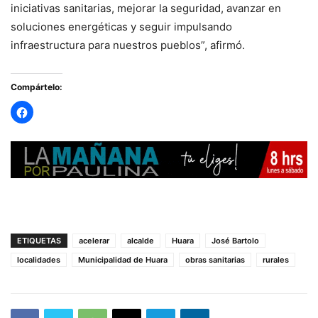
iniciativas sanitarias, mejorar la seguridad, avanzar en
soluciones energéticas y seguir impulsando
infraestructura para nuestros pueblos”, afirmó.
Compártelo:
ETIQUETAS
acelerar
alcalde
Huara
José Bartolo
localidades
Municipalidad de Huara
obras sanitarias
rurales