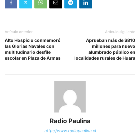
Artículo anterior
Artículo siguiente
Alto Hospicio conmemoró
Aprueban más de $810
las Glorias Navales con
millones para nuevo
multitudinario desfile
alumbrado público en
escolar en Plaza de Armas
localidades rurales de Huara
Radio Paulina
http://www.radiopaulina.cl