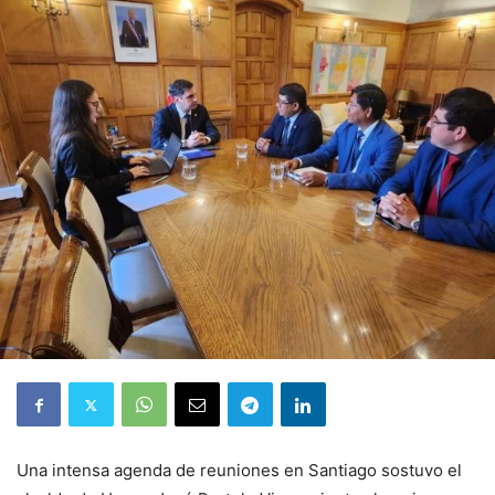
Una intensa agenda de reuniones en Santiago sostuvo el