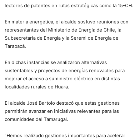
lectores de patentes en rutas estratégicas como la 15-CH.
En materia energética, el alcalde sostuvo reuniones con
representantes del Ministerio de Energía de Chile, la
Subsecretaría de Energía y la Seremi de Energía de
Tarapacá.
En dichas instancias se analizaron alternativas
sustentables y proyectos de energías renovables para
mejorar el acceso a suministro eléctrico en distintas
localidades rurales de Huara.
El alcalde José Bartolo destacó que estas gestiones
permitirán avanzar en iniciativas relevantes para las
comunidades del Tamarugal.
“Hemos realizado gestiones importantes para acelerar