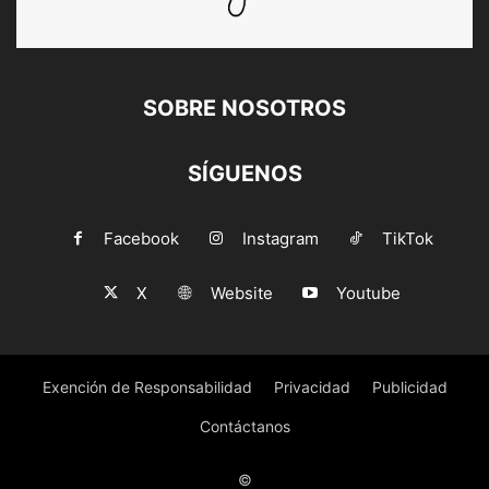
SOBRE NOSOTROS
SÍGUENOS
Facebook
Instagram
TikTok
X
Website
Youtube
Exención de Responsabilidad
Privacidad
Publicidad
Contáctanos
©