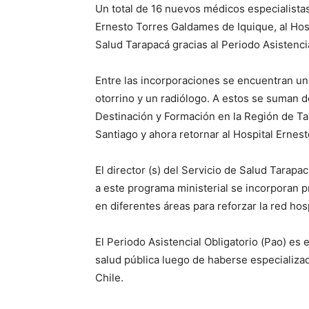
Un total de 16 nuevos médicos especialistas
Ernesto Torres Galdames de Iquique, al Hospi
Salud Tarapacá gracias al Periodo Asistencia
Entre las incorporaciones se encuentran una
otorrino y un radiólogo. A estos se suman 
Destinación y Formación en la Región de Ta
Santiago y ahora retornar al Hospital Ernes
El director (s) del Servicio de Salud Tarap
a este programa ministerial se incorporan p
en diferentes áreas para reforzar la red hosp
El Periodo Asistencial Obligatorio (Pao) es
salud pública luego de haberse especializa
Chile.