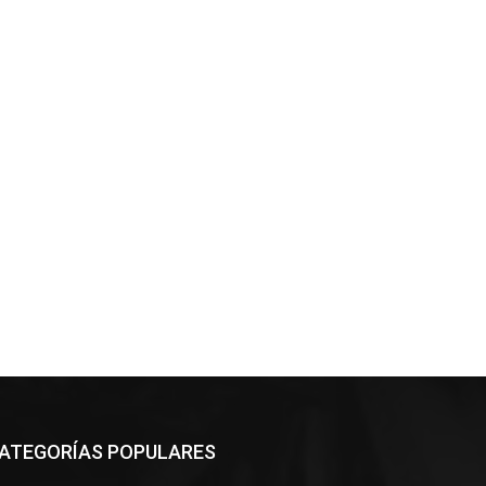
ATEGORÍAS POPULARES