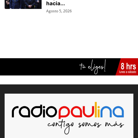
hacia...
Agosto 5, 2026