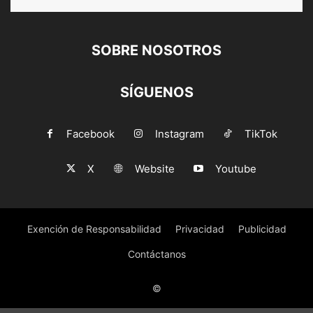
SOBRE NOSOTROS
SÍGUENOS
Facebook
Instagram
TikTok
X
Website
Youtube
Exención de Responsabilidad
Privacidad
Publicidad
Contáctanos
©