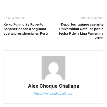
Artículo anterior
Artículo siguiente
Keiko Fujimori y Roberto
Deportes Iquique cae ante
Sánchez pasan a segunda
Universidad Católica por la
vuelta presidencial en Perú
fecha 9 de la Liga Femenina
2026
Álex Choque Challapa
http://www.radiopaulina.cl