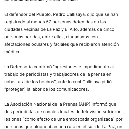
El defensor del Pueblo, Pedro Callisaya, dijo que se han
registrado al menos 57 personas detenidas en las
ciudades vecinas de La Paz y El Alto, además de cinco
personas heridas, entre ellas, ciudadanos con
afectaciones oculares y faciales que recibieron atención
médica.
La Defensoría confirmó “agresiones e impedimento al
trabajo de periodistas y trabajadores de la prensa en
cobertura de los hechos”, ante lo cual Callisaya pidió
“proteger” la labor de los comunicadores.
La Asociación Nacional de la Prensa (ANP) informó que
dos periodistas de canales locales de televisión sufrieron
lesiones “como efecto de una emboscada organizada” por
personas que bloqueaban una ruta en el sur de La Paz, un