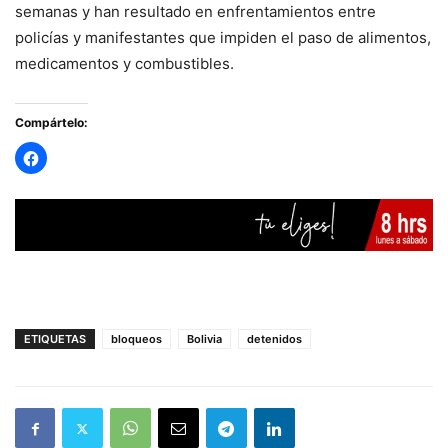
semanas y han resultado en enfrentamientos entre
policías y manifestantes que impiden el paso de alimentos,
medicamentos y combustibles.
Compártelo:
ETIQUETAS
bloqueos
Bolivia
detenidos