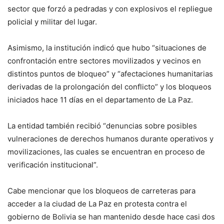
sector que forzó a pedradas y con explosivos el repliegue
policial y militar del lugar.
Asimismo, la institución indicó que hubo “situaciones de
confrontación entre sectores movilizados y vecinos en
distintos puntos de bloqueo” y “afectaciones humanitarias
derivadas de la prolongación del conflicto” y los bloqueos
iniciados hace 11 días en el departamento de La Paz.
La entidad también recibió “denuncias sobre posibles
vulneraciones de derechos humanos durante operativos y
movilizaciones, las cuales se encuentran en proceso de
verificación institucional”.
Cabe mencionar que los bloqueos de carreteras para
acceder a la ciudad de La Paz en protesta contra el
gobierno de Bolivia se han mantenido desde hace casi dos