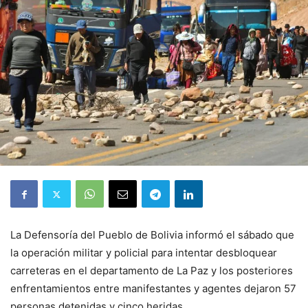
La Defensoría del Pueblo de Bolivia informó el sábado que
la operación militar y policial para intentar desbloquear
carreteras en el departamento de La Paz y los posteriores
enfrentamientos entre manifestantes y agentes dejaron 57
personas detenidas y cinco heridas.