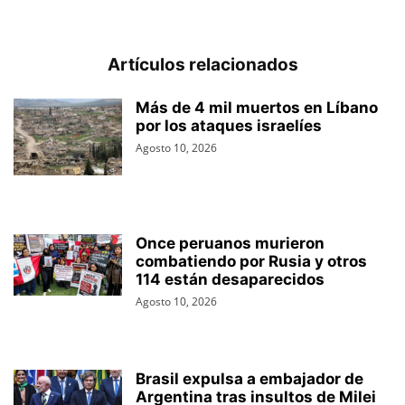
Artículos relacionados
Más de 4 mil muertos en Líbano
por los ataques israelíes
Agosto 10, 2026
Once peruanos murieron
combatiendo por Rusia y otros
114 están desaparecidos
Agosto 10, 2026
Brasil expulsa a embajador de
Argentina tras insultos de Milei