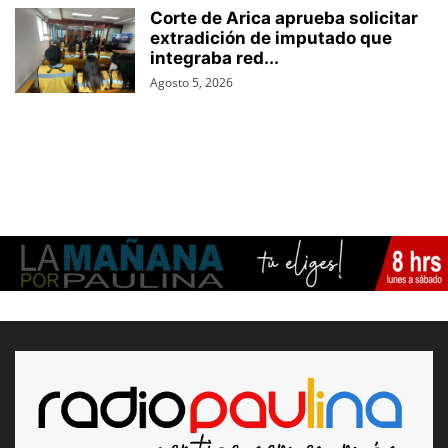
Corte de Arica aprueba solicitar
extradición de imputado que
integraba red...
Agosto 5, 2026