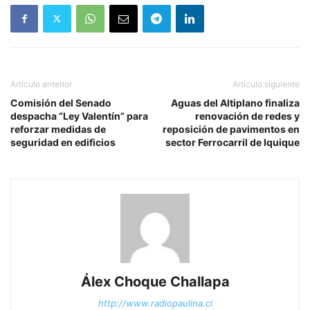
Artículo anterior
Artículo siguiente
Comisión del Senado
Aguas del Altiplano finaliza
despacha “Ley Valentín” para
renovación de redes y
reforzar medidas de
reposición de pavimentos en
seguridad en edificios
sector Ferrocarril de Iquique
Álex Choque Challapa
http://www.radiopaulina.cl