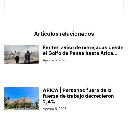
Artículos relacionados
Emiten aviso de marejadas desde
el Golfo de Penas hasta Arica...
Agosto 6, 2026
ARICA | Personas fuera de la
fuerza de trabajo decrecieron
2,4%...
Agosto 6, 2026