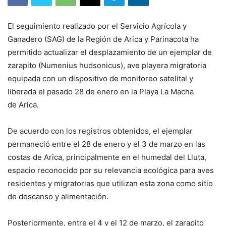
El seguimiento realizado por el Servicio Agrícola y
Ganadero (SAG) de la Región de Arica y Parinacota ha
permitido actualizar el desplazamiento de un ejemplar de
zarapito (Numenius hudsonicus), ave playera migratoria
equipada con un dispositivo de monitoreo satelital y
liberada el pasado 28 de enero en la Playa La Macha
de Arica.
De acuerdo con los registros obtenidos, el ejemplar
permaneció entre el 28 de enero y el 3 de marzo en las
costas de Arica, principalmente en el humedal del Lluta,
espacio reconocido por su relevancia ecológica para aves
residentes y migratorias que utilizan esta zona como sitio
de descanso y alimentación.
Posteriormente, entre el 4 y el 12 de marzo, el zarapito