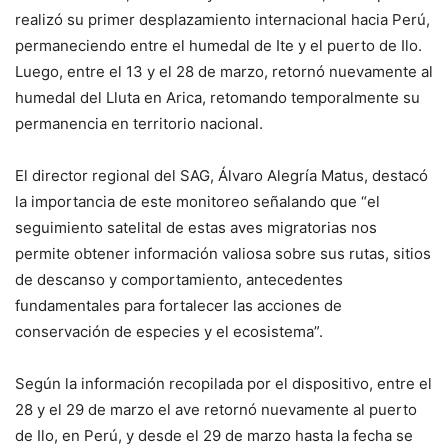
realizó su primer desplazamiento internacional hacia Perú,
permaneciendo entre el humedal de Ite y el puerto de Ilo.
Luego, entre el 13 y el 28 de marzo, retornó nuevamente al
humedal del Lluta en Arica, retomando temporalmente su
permanencia en territorio nacional.
El director regional del SAG, Álvaro Alegría Matus, destacó
la importancia de este monitoreo señalando que “el
seguimiento satelital de estas aves migratorias nos
permite obtener información valiosa sobre sus rutas, sitios
de descanso y comportamiento, antecedentes
fundamentales para fortalecer las acciones de
conservación de especies y el ecosistema”.
Según la información recopilada por el dispositivo, entre el
28 y el 29 de marzo el ave retornó nuevamente al puerto
de Ilo, en Perú, y desde el 29 de marzo hasta la fecha se