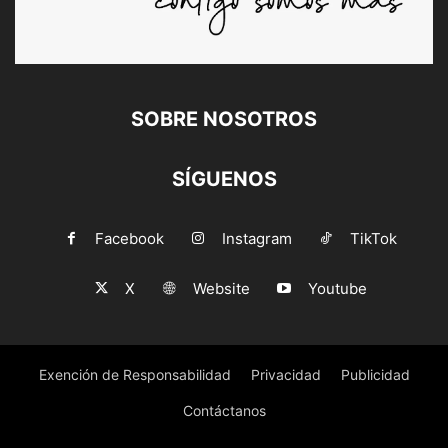
SOBRE NOSOTROS
SÍGUENOS
Facebook
Instagram
TikTok
X
Website
Youtube
Exención de Responsabilidad
Privacidad
Publicidad
Contáctanos