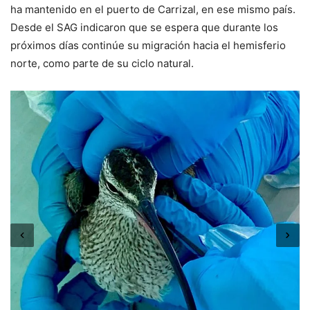
ha mantenido en el puerto de Carrizal, en ese mismo país.
Desde el SAG indicaron que se espera que durante los
próximos días continúe su migración hacia el hemisferio
norte, como parte de su ciclo natural.