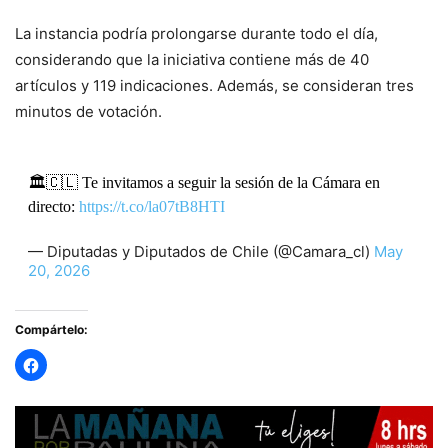
La instancia podría prolongarse durante todo el día,
considerando que la iniciativa contiene más de 40
artículos y 119 indicaciones. Además, se consideran tres
minutos de votación.
🏛️🇨🇱 Te invitamos a seguir la sesión de la Cámara en
directo:
https://t.co/la07tB8HTI
— Diputadas y Diputados de Chile (@Camara_cl)
May
20, 2026
Compártelo: