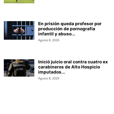
En prisión queda profesor por
producción de pornografía
infantil y abuso...
Agosto 8, 2026
Inició juicio oral contra cuatro ex
carabineros de Alto Hospicio
imputados...
Agosto 8, 2026