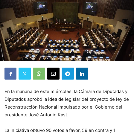
En la mañana de este miércoles, la Cámara de Diputadas y
Diputados aprobó la idea de legislar del proyecto de ley de
Reconstrucción Nacional impulsado por el Gobierno del
presidente José Antonio Kast.
La iniciativa obtuvo 90 votos a favor, 59 en contra y 1