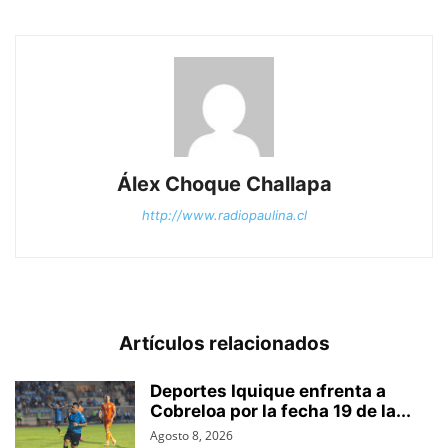
Álex Choque Challapa
http://www.radiopaulina.cl
Artículos relacionados
Deportes Iquique enfrenta a
Cobreloa por la fecha 19 de la...
Agosto 8, 2026