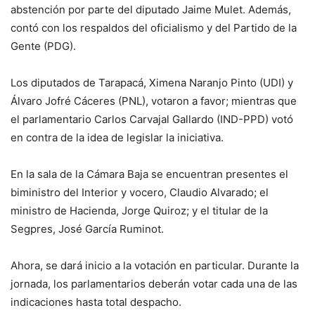
abstención por parte del diputado Jaime Mulet. Además,
contó con los respaldos del oficialismo y del Partido de la
Gente (PDG).
Los diputados de Tarapacá, Ximena Naranjo Pinto (UDI) y
Álvaro Jofré Cáceres (PNL), votaron a favor; mientras que
el parlamentario Carlos Carvajal Gallardo (IND-PPD) votó
en contra de la idea de legislar la iniciativa.
En la sala de la Cámara Baja se encuentran presentes el
biministro del Interior y vocero, Claudio Alvarado; el
ministro de Hacienda, Jorge Quiroz; y el titular de la
Segpres, José García Ruminot.
Ahora, se dará inicio a la votación en particular. Durante la
jornada, los parlamentarios deberán votar cada una de las
indicaciones hasta total despacho.