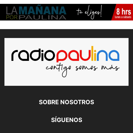
SOBRE NOSOTROS
SÍGUENOS