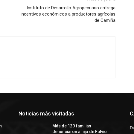
Instituto de Desarrollo Agropecuario entrega
incentivos económicos a productores agrícolas
de Camiña
Noticias más visitadas
C
n
Más de 120 familias
D
denunciaron a hijo de Fulvio