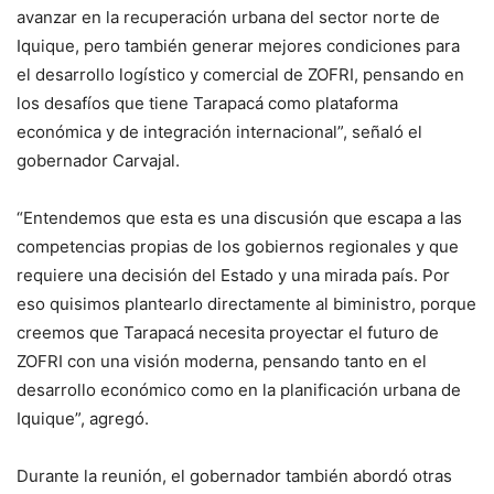
avanzar en la recuperación urbana del sector norte de
Iquique, pero también generar mejores condiciones para
el desarrollo logístico y comercial de ZOFRI, pensando en
los desafíos que tiene Tarapacá como plataforma
económica y de integración internacional”, señaló el
gobernador Carvajal.
“Entendemos que esta es una discusión que escapa a las
competencias propias de los gobiernos regionales y que
requiere una decisión del Estado y una mirada país. Por
eso quisimos plantearlo directamente al biministro, porque
creemos que Tarapacá necesita proyectar el futuro de
ZOFRI con una visión moderna, pensando tanto en el
desarrollo económico como en la planificación urbana de
Iquique”, agregó.
Durante la reunión, el gobernador también abordó otras