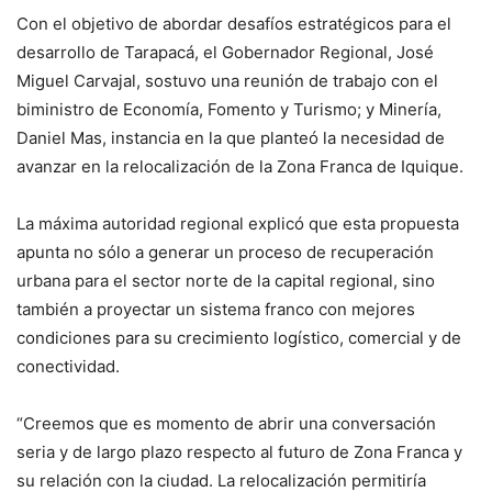
Con el objetivo de abordar desafíos estratégicos para el
desarrollo de Tarapacá, el Gobernador Regional, José
Miguel Carvajal, sostuvo una reunión de trabajo con el
biministro de Economía, Fomento y Turismo; y Minería,
Daniel Mas, instancia en la que planteó la necesidad de
avanzar en la relocalización de la Zona Franca de Iquique.
La máxima autoridad regional explicó que esta propuesta
apunta no sólo a generar un proceso de recuperación
urbana para el sector norte de la capital regional, sino
también a proyectar un sistema franco con mejores
condiciones para su crecimiento logístico, comercial y de
conectividad.
“Creemos que es momento de abrir una conversación
seria y de largo plazo respecto al futuro de Zona Franca y
su relación con la ciudad. La relocalización permitiría