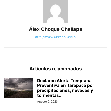
Álex Choque Challapa
http://www.radiopaulina.cl
Artículos relacionados
Declaran Alerta Temprana
Preventiva en Tarapacá por
precipitaciones, nevadas y
tormentas...
Agosto 9, 2026