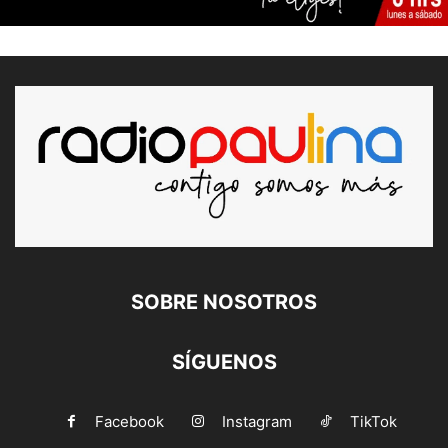
SOBRE NOSOTROS
SÍGUENOS
Facebook
Instagram
TikTok