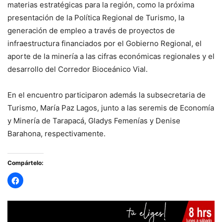
materias estratégicas para la región, como la próxima
presentación de la Política Regional de Turismo, la
generación de empleo a través de proyectos de
infraestructura financiados por el Gobierno Regional, el
aporte de la minería a las cifras económicas regionales y el
desarrollo del Corredor Bioceánico Vial.
En el encuentro participaron además la subsecretaria de
Turismo, María Paz Lagos, junto a las seremis de Economía
y Minería de Tarapacá, Gladys Femenías y Denise
Barahona, respectivamente.
Compártelo: