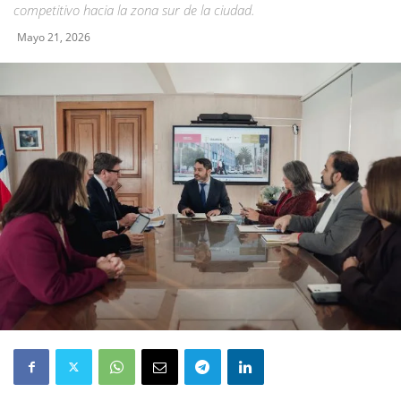
competitivo hacia la zona sur de la ciudad.
Mayo 21, 2026