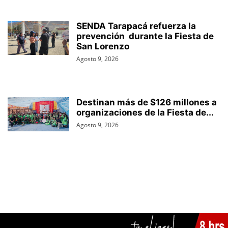
SENDA Tarapacá refuerza la
prevención durante la Fiesta de
San Lorenzo
Agosto 9, 2026
Destinan más de $126 millones a
organizaciones de la Fiesta de...
Agosto 9, 2026