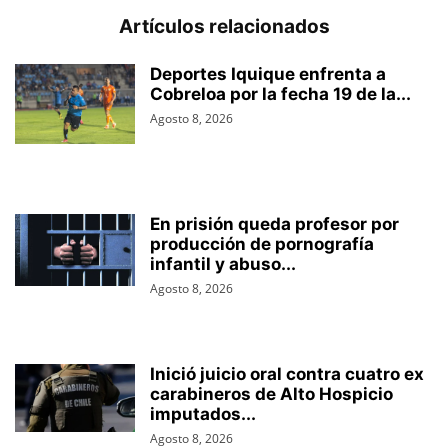
Artículos relacionados
Deportes Iquique enfrenta a
Cobreloa por la fecha 19 de la...
Agosto 8, 2026
En prisión queda profesor por
producción de pornografía
infantil y abuso...
Agosto 8, 2026
Inició juicio oral contra cuatro ex
carabineros de Alto Hospicio
imputados...
Agosto 8, 2026