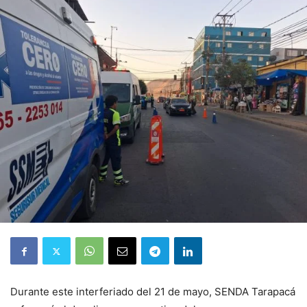
Durante este interferiado del 21 de mayo, SENDA Tarapacá