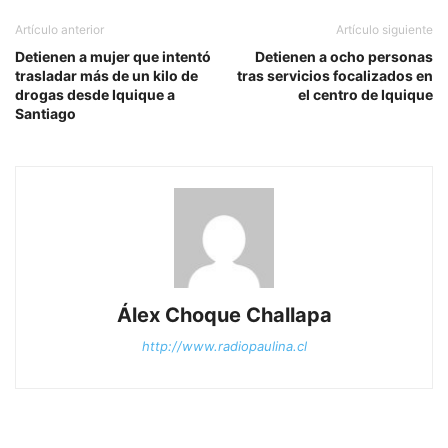
Artículo anterior
Artículo siguiente
Detienen a mujer que intentó
Detienen a ocho personas
trasladar más de un kilo de
tras servicios focalizados en
drogas desde Iquique a
el centro de Iquique
Santiago
Álex Choque Challapa
http://www.radiopaulina.cl