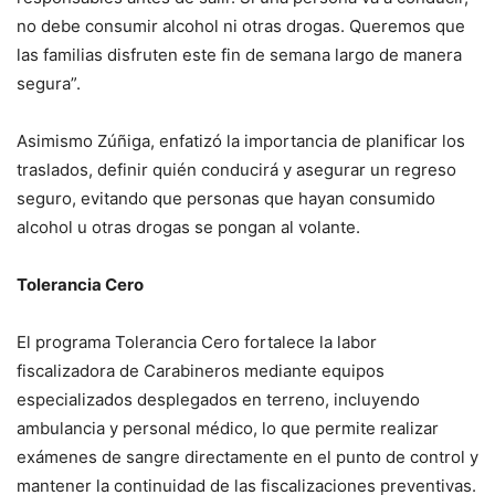
no debe consumir alcohol ni otras drogas. Queremos que
las familias disfruten este fin de semana largo de manera
segura”.
Asimismo Zúñiga, enfatizó la importancia de planificar los
traslados, definir quién conducirá y asegurar un regreso
seguro, evitando que personas que hayan consumido
alcohol u otras drogas se pongan al volante.
Tolerancia Cero
El programa Tolerancia Cero fortalece la labor
fiscalizadora de Carabineros mediante equipos
especializados desplegados en terreno, incluyendo
ambulancia y personal médico, lo que permite realizar
exámenes de sangre directamente en el punto de control y
mantener la continuidad de las fiscalizaciones preventivas.