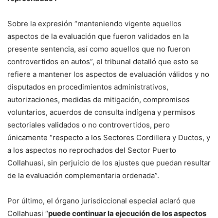
Sobre la expresión “manteniendo vigente aquellos
aspectos de la evaluación que fueron validados en la
presente sentencia, así como aquellos que no fueron
controvertidos en autos”, el tribunal detalló que esto se
refiere a mantener los aspectos de evaluación válidos y no
disputados en procedimientos administrativos,
autorizaciones, medidas de mitigación, compromisos
voluntarios, acuerdos de consulta indígena y permisos
sectoriales validados o no controvertidos, pero
únicamente “respecto a los Sectores Cordillera y Ductos, y
a los aspectos no reprochados del Sector Puerto
Collahuasi, sin perjuicio de los ajustes que puedan resultar
de la evaluación complementaria ordenada”.
Por último, el órgano jurisdiccional especial aclaró que
Collahuasi “
puede continuar la ejecución de los aspectos