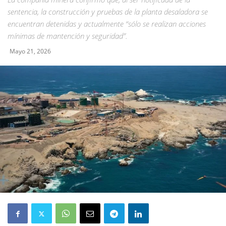
sentencia, la construcción y pruebas de la planta desaladora se
encuentran detenidas y actualmente “sólo se realizan acciones
mínimas de mantención y seguridad”.
Mayo 21, 2026