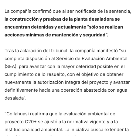
La compañía confirmó que al ser notificada de la sentencia,
la construcción y pruebas de la planta desaladora se
encuentran detenidas y actualmente “sólo se realizan
acciones mínimas de mantención y seguridad”.
Tras la aclaración del tribunal, la compañía manifestó “su
completa disposición al Servicio de Evaluación Ambiental
(SEA), para avanzar con la mayor celeridad posible en el
cumplimiento de lo resuelto, con el objetivo de obtener
nuevamente la autorización íntegra del proyecto y avanzar
definitivamente hacia una operación abastecida con agua
desalada”.
“Collahuasi reafirma que la evaluación ambiental del
proyecto C20+ se ajustó a la normativa vigente y a la
institucionalidad ambiental. La iniciativa busca extender la