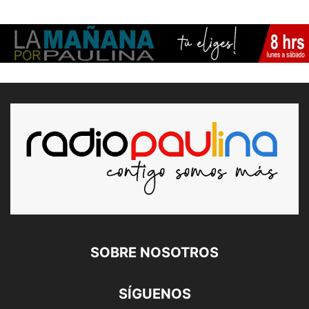
SOBRE NOSOTROS
SÍGUENOS