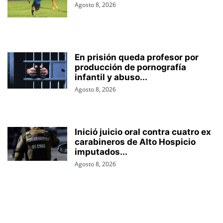
Agosto 8, 2026
En prisión queda profesor por
producción de pornografía
infantil y abuso...
Agosto 8, 2026
Inició juicio oral contra cuatro ex
carabineros de Alto Hospicio
imputados...
Agosto 8, 2026