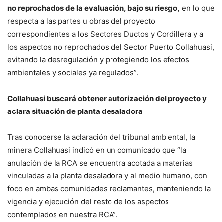
no reprochados de la evaluación, bajo su riesgo,
en lo que
respecta a las partes u obras del proyecto
correspondientes a los Sectores Ductos y Cordillera y a
los aspectos no reprochados del Sector Puerto Collahuasi,
evitando la desregulación y protegiendo los efectos
ambientales y sociales ya regulados”.
Collahuasi buscará obtener autorización del proyecto y
aclara situación de planta desaladora
Tras conocerse la aclaración del tribunal ambiental, la
minera Collahuasi indicó en un comunicado que “la
anulación de la RCA se encuentra acotada a materias
vinculadas a la planta desaladora y al medio humano, con
foco en ambas comunidades reclamantes, manteniendo la
vigencia y ejecución del resto de los aspectos
contemplados en nuestra RCA”.