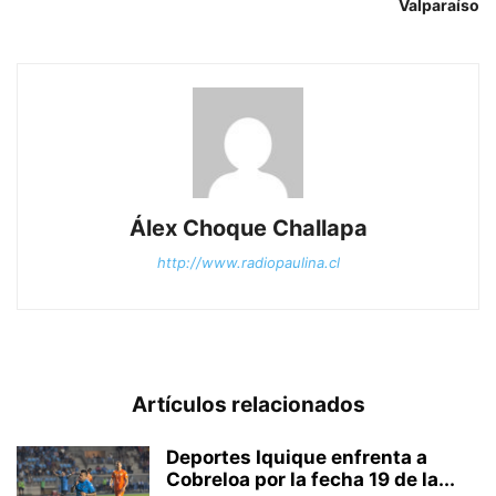
Valparaíso
Álex Choque Challapa
http://www.radiopaulina.cl
Artículos relacionados
Deportes Iquique enfrenta a
Cobreloa por la fecha 19 de la...