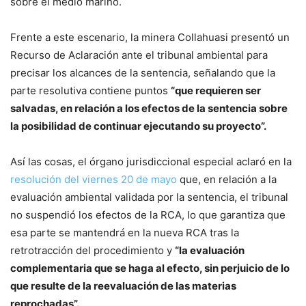
sobre el medio marino.
Frente a este escenario, la minera Collahuasi presentó un
Recurso de Aclaración ante el tribunal ambiental para
precisar los alcances de la sentencia, señalando que la
parte resolutiva contiene puntos
“que requieren ser
salvadas, en relación a los efectos de la sentencia sobre
la posibilidad de continuar ejecutando su proyecto”.
Así las cosas, el órgano jurisdiccional especial aclaró en la
resolución del viernes 20 de mayo
que, en relación a la
evaluación ambiental validada por la sentencia, el tribunal
no suspendió los efectos de la RCA, lo que garantiza que
esa parte se mantendrá en la nueva RCA tras la
retrotracción del procedimiento y
“la evaluación
complementaria que se haga al efecto, sin perjuicio de lo
que resulte de la reevaluación de las materias
reprochadas”.