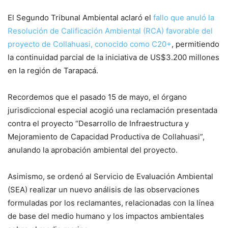
El Segundo Tribunal Ambiental aclaró el
fallo que anuló la
Resolución de Calificación Ambiental (RCA) favorable del
proyecto de Collahuasi, conocido como C20+
, permitiendo
la continuidad parcial de la iniciativa de US$3.200 millones
en la región de Tarapacá.
Recordemos que el pasado 15 de mayo, el órgano
jurisdiccional especial acogió una reclamación presentada
contra el proyecto “Desarrollo de Infraestructura y
Mejoramiento de Capacidad Productiva de Collahuasi”,
anulando la aprobación ambiental del proyecto.
Asimismo, se ordenó al Servicio de Evaluación Ambiental
(SEA) realizar un nuevo análisis de las observaciones
formuladas por los reclamantes, relacionadas con la línea
de base del medio humano y los impactos ambientales