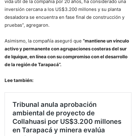
vida útil de la compañía por 20 años, ha considerado una
inversión cercana a los US$3.200 millones y su planta
desaladora se encuentra en fase final de construcción y
pruebas”, agregaron.
Asimismo, la compañía aseguró que
“mantiene un vínculo
activo y permanente con agrupaciones costeras del sur
de Iquique, en línea con su compromiso con el desarrollo
de la región de Tarapacá”.
Lee también: