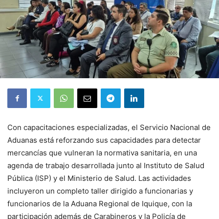
Con capacitaciones especializadas, el Servicio Nacional de
Aduanas está reforzando sus capacidades para detectar
mercancías que vulneran la normativa sanitaria, en una
agenda de trabajo desarrollada junto al Instituto de Salud
Pública (ISP) y el Ministerio de Salud. Las actividades
incluyeron un completo taller dirigido a funcionarias y
funcionarios de la Aduana Regional de Iquique, con la
participación además de Carabineros y la Policía de