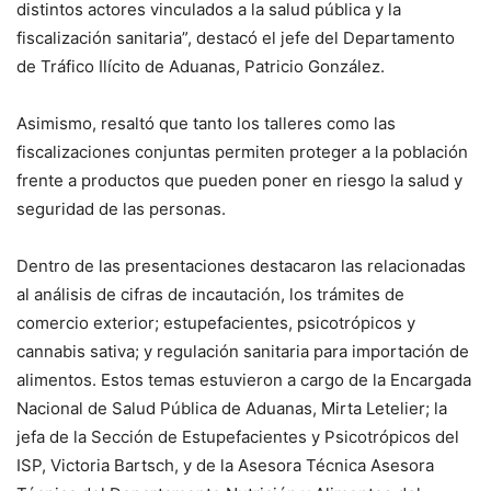
distintos actores vinculados a la salud pública y la
fiscalización sanitaria”, destacó el jefe del Departamento
de Tráfico Ilícito de Aduanas, Patricio González.
Asimismo, resaltó que tanto los talleres como las
fiscalizaciones conjuntas permiten proteger a la población
frente a productos que pueden poner en riesgo la salud y
seguridad de las personas.
Dentro de las presentaciones destacaron las relacionadas
al análisis de cifras de incautación, los trámites de
comercio exterior; estupefacientes, psicotrópicos y
cannabis sativa; y regulación sanitaria para importación de
alimentos. Estos temas estuvieron a cargo de la Encargada
Nacional de Salud Pública de Aduanas, Mirta Letelier; la
jefa de la Sección de Estupefacientes y Psicotrópicos del
ISP, Victoria Bartsch, y de la Asesora Técnica Asesora