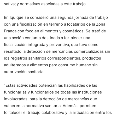
sativa; y normativas asociadas a este trabajo.
En Iquique se consideró una segunda jornada de trabajo
con una fiscalización en terreno a locatarios de la Zona
Franca con foco en alimentos y cosméticos. Se trató de
una acción conjunta destinada a fortalecer una
fiscalización integrada y preventiva, que tuvo como
resultado la detección de mercancías comercializadas sin
los registros sanitarios correspondientes, productos
adulterados y alimentos para consumo humano sin
autorización sanitaria.
“Estas actividades potencian las habilidades de las
funcionarias y funcionarios de todas las instituciones
involucradas, para la detección de mercancías que
vulneren la normativa sanitaria. Además, permiten
fortalecer el trabajo colaborativo y la articulación entre los