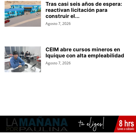
Tras casi seis años de espera:
reactivan licitación para
construir el...
Agosto 7, 2026
CEIM abre cursos mineros en
Iquique con alta empleabilidad
Agosto 7, 2026