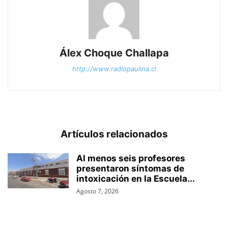
Álex Choque Challapa
http://www.radiopaulina.cl
Artículos relacionados
Al menos seis profesores
presentaron síntomas de
intoxicación en la Escuela...
Agosto 7, 2026