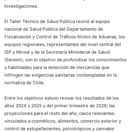
Investigaciones.
El Taller Técnico de Salud Pública reunió al equipo
nacional de Salud Pública del Departamento de
Fiscalización y Control de Tráficos Ilícitos de Aduanas, los
equipos regionales, representantes del nivel central del
ISP y Minsal y de la Secretaría Ministerial de Salud
(Seremi), con el objetivo de profundizar los conocimientos
y habilidades para la detección de mercancías que
infringen las exigencias sanitarias contempladas en la
normativa de Chile.
Entre los objetivos estuvo revisar los resultados de los
años 2024 y 2025 y del primer trimestre de 2026; las
proyecciones para el resto del año; casos relevantes
vinculados a cosméticos, alimentos, comercio exterior y
control de estupefacientes, psicotrópicos y cannabis