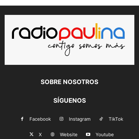
SOBRE NOSOTROS
SÍGUENOS
Facebook
Instagram
TikTok
X
Website
Youtube