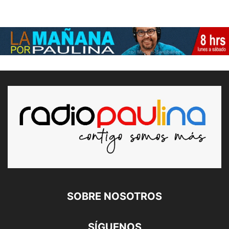
SOBRE NOSOTROS
SÍGUENOS