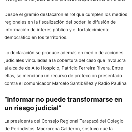
Desde el gremio destacaron el rol que cumplen los medios
regionales en la fiscalización del poder, la difusión de
información de interés público y el fortalecimiento
democrático en los territorios.
La declaración se produce además en medio de acciones
judiciales vinculadas a la cobertura del caso que involucra
al alcalde de Alto Hospicio, Patricio Ferreira Rivera. Entre
ellas, se menciona un recurso de protección presentado
contra el comunicador Marcelo Santibáñez y Radio Paulina.
“Informar no puede transformarse en
un riesgo judicial”
La presidenta del Consejo Regional Tarapacá del Colegio
de Periodistas, Mackarena Calderón, sostuvo que la