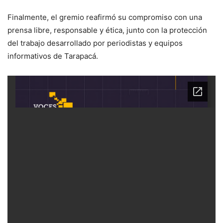
Finalmente, el gremio reafirmó su compromiso con una
prensa libre, responsable y ética, junto con la protección
del trabajo desarrollado por periodistas y equipos
informativos de Tarapacá.