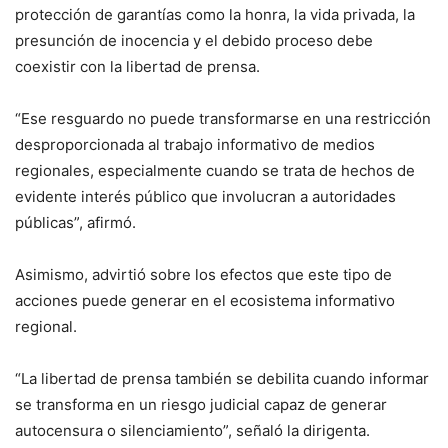
protección de garantías como la honra, la vida privada, la
presunción de inocencia y el debido proceso debe
coexistir con la libertad de prensa.
“Ese resguardo no puede transformarse en una restricción
desproporcionada al trabajo informativo de medios
regionales, especialmente cuando se trata de hechos de
evidente interés público que involucran a autoridades
públicas”, afirmó.
Asimismo, advirtió sobre los efectos que este tipo de
acciones puede generar en el ecosistema informativo
regional.
“La libertad de prensa también se debilita cuando informar
se transforma en un riesgo judicial capaz de generar
autocensura o silenciamiento”, señaló la dirigenta.