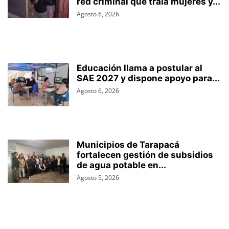
red criminal que traía mujeres y...
Agosto 6, 2026
Educación llama a postular al
SAE 2027 y dispone apoyo para...
Agosto 6, 2026
Municipios de Tarapacá
fortalecen gestión de subsidios
de agua potable en...
Agosto 5, 2026