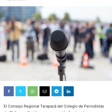
El Consejo Regional Tarapacá del Colegio de Periodistas