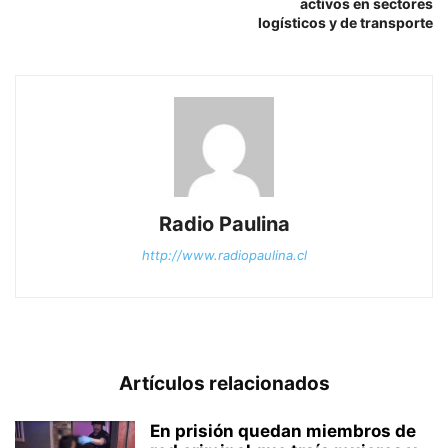
activos en sectores
logísticos y de transporte
Radio Paulina
http://www.radiopaulina.cl
Artículos relacionados
En prisión quedan miembros de