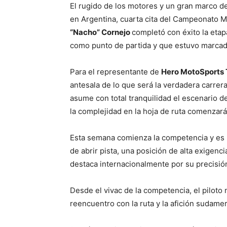
El rugido de los motores y un gran marco de 
en Argentina, cuarta cita del Campeonato Mu
“Nacho” Cornejo
completó con éxito la etap
como punto de partida y que estuvo marca
Para el representante de
Hero MotoSports 
antesala de lo que será la verdadera carrera.
asume con total tranquilidad el escenario de
la complejidad en la hoja de ruta comenzará
Esta semana comienza la competencia y es 
de abrir pista, una posición de alta exigenci
destaca internacionalmente por su precisión
Desde el vivac de la competencia, el piloto
reencuentro con la ruta y la afición sudamer