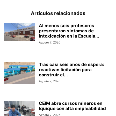
Artículos relacionados
Al menos seis profesores
presentaron síntomas de
intoxicación en la Escuela...
Agosto 7, 2026
Tras casi seis años de espera:
reactivan licitación para
construir el...
Agosto 7, 2026
CEIM abre cursos mineros en
Iquique con alta empleabilidad
Agosto 7, 2026