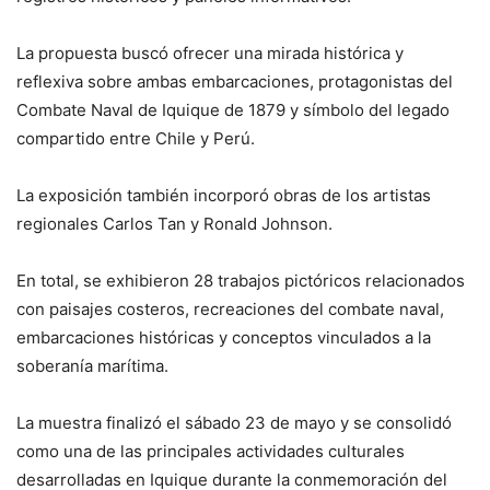
La propuesta buscó ofrecer una mirada histórica y
reflexiva sobre ambas embarcaciones, protagonistas del
Combate Naval de Iquique de 1879 y símbolo del legado
compartido entre Chile y Perú.
La exposición también incorporó obras de los artistas
regionales Carlos Tan y Ronald Johnson.
En total, se exhibieron 28 trabajos pictóricos relacionados
con paisajes costeros, recreaciones del combate naval,
embarcaciones históricas y conceptos vinculados a la
soberanía marítima.
La muestra finalizó el sábado 23 de mayo y se consolidó
como una de las principales actividades culturales
desarrolladas en Iquique durante la conmemoración del