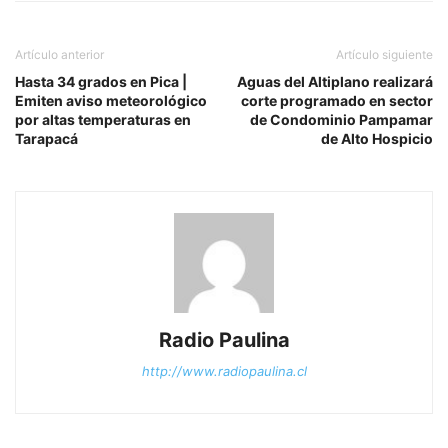
Artículo anterior
Artículo siguiente
Hasta 34 grados en Pica |
Aguas del Altiplano realizará
Emiten aviso meteorológico
corte programado en sector
por altas temperaturas en
de Condominio Pampamar
Tarapacá
de Alto Hospicio
Radio Paulina
http://www.radiopaulina.cl