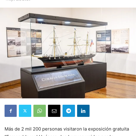
Más de 2 mil 200 personas visitaron la exposición gratuita