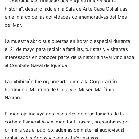
“Esmeralda y el Huáscar: dos buques unidos por la
historia”, desarrollada en la Sala de Arte Casa Collahuasi
en el marco de las actividades conmemorativas del Mes
del Mar.
La muestra abrió sus puertas en horario especial durante
el 21 de mayo para recibir a familias, turistas y visitantes
interesados en conocer parte de la historia naval vinculada
al Combate Naval de Iquique.
La exhibición fue organizada junto a la Corporación
Patrimonio Marítimo de Chile y el Museo Marítimo
Nacional.
El montaje incluyó dos maquetas de gran tamaño de la
corbeta Esmeralda y el monitor Huáscar, presentadas por
primera vez al público, además de material audiovisual,
registros históricos y paneles informativos.