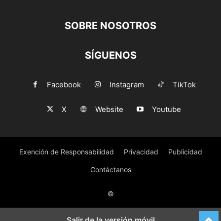
SOBRE NOSOTROS
SÍGUENOS
Facebook
Instagram
TikTok
X
Website
Youtube
Exención de Responsabilidad
Privacidad
Publicidad
Contáctanos
©
Salir de la versión móvil