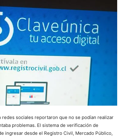
 redes sociales reportaron que no se podían realizar
ntaba problemas. El sistema de verificación de
 de ingresar desde el Registro Civil, Mercado Público,