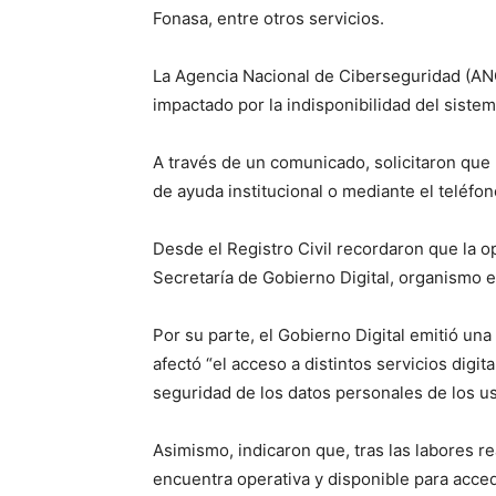
Fonasa, entre otros servicios.
La Agencia Nacional de Ciberseguridad (ANCI
impactado por la indisponibilidad del sistem
A través de un comunicado, solicitaron que
de ayuda institucional o mediante el teléfon
Desde el Registro Civil recordaron que la o
Secretaría de Gobierno Digital, organismo e
Por su parte, el Gobierno Digital emitió una
afectó “el acceso a distintos servicios dig
seguridad de los datos personales de los us
Asimismo, indicaron que, tras las labores r
encuentra operativa y disponible para accede