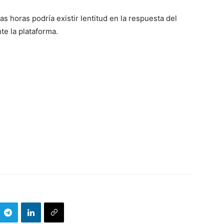
s horas podría existir lentitud en la respuesta del
te la plataforma.