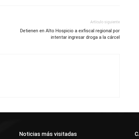
Artículo siguiente
Detienen en Alto Hospicio a exfiscal regional por
intentar ingresar droga a la cárcel
Noticias más visitadas
C