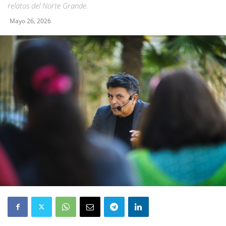
relatos del Norte Grande.
Mayo 26, 2026