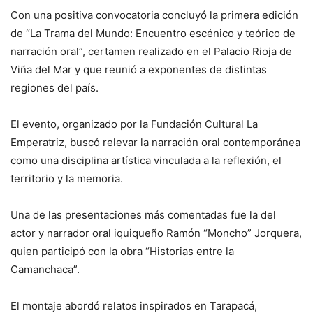
Con una positiva convocatoria concluyó la primera edición
de “La Trama del Mundo: Encuentro escénico y teórico de
narración oral”, certamen realizado en el Palacio Rioja de
Viña del Mar y que reunió a exponentes de distintas
regiones del país.
El evento, organizado por la Fundación Cultural La
Emperatriz, buscó relevar la narración oral contemporánea
como una disciplina artística vinculada a la reflexión, el
territorio y la memoria.
Una de las presentaciones más comentadas fue la del
actor y narrador oral iquiqueño Ramón “Moncho” Jorquera,
quien participó con la obra “Historias entre la
Camanchaca”.
El montaje abordó relatos inspirados en Tarapacá,