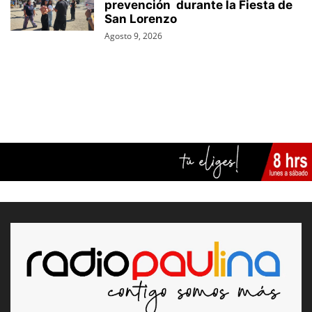
prevención durante la Fiesta de
San Lorenzo
Agosto 9, 2026