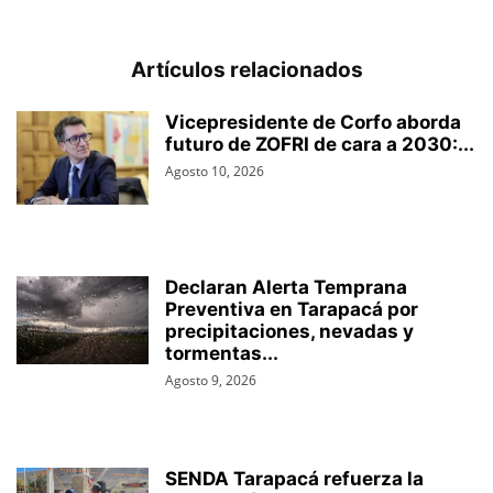
Artículos relacionados
Vicepresidente de Corfo aborda
futuro de ZOFRI de cara a 2030:...
Agosto 10, 2026
Declaran Alerta Temprana
Preventiva en Tarapacá por
precipitaciones, nevadas y
tormentas...
Agosto 9, 2026
SENDA Tarapacá refuerza la