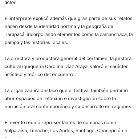
actor.
El intérprete explicó además que gran parte de sus relatos
nacen desde la identidad nortina y la geografía de
Tarapacá, incorporando elementos como la camanchaca, la
pampa y las historias locales.
La directora y productora general del certamen, la gestora
cultural iquiqueña Carolina Díaz Araya, valoró el carácter
artístico y teórico del encuentro.
La organizadora destacó que el festival también permitió
abrir espacios de reflexión e investigación sobre la
narración oral contemporánea y su desarrollo en regiones.
El evento reunió representantes de comunas como
Valparaíso, Limache, Los Andes, Santiago, Concepción e