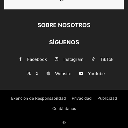
SOBRE NOSOTROS
SÍGUENOS
Facebook
Instagram
TikTok
X
Website
Youtube
Exención de Responsabilidad
Privacidad
Publicidad
Contáctanos
©