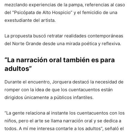
mezclando experiencias de la pampa, referencias al caso
del “Psicópata de Alto Hospicio” y el femicidio de una
exestudiante del artista.
La propuesta buscó retratar realidades contemporáneas
del Norte Grande desde una mirada poética y reflexiva.
“La narración oral también es para
adultos”
Durante el encuentro, Jorquera destacó la necesidad de
romper con la idea de que los cuentacuentos están
dirigidos únicamente a públicos infantiles.
“La gente relaciona al instante los cuentacuentos con los
niños, pero el arte se llama narración oral y se dedica a
todos. A mí me interesa contarle a los adultos”, señaló el