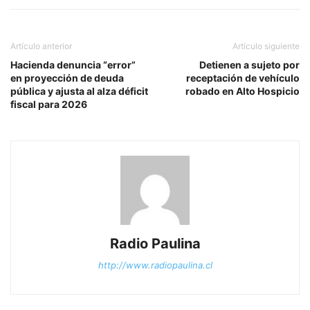
Artículo anterior
Artículo siguiente
Hacienda denuncia “error”
Detienen a sujeto por
en proyección de deuda
receptación de vehículo
pública y ajusta al alza déficit
robado en Alto Hospicio
fiscal para 2026
Radio Paulina
http://www.radiopaulina.cl