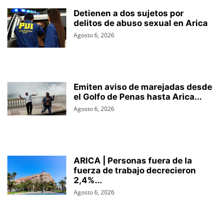
Detienen a dos sujetos por
delitos de abuso sexual en Arica
Agosto 6, 2026
Emiten aviso de marejadas desde
el Golfo de Penas hasta Arica...
Agosto 6, 2026
ARICA | Personas fuera de la
fuerza de trabajo decrecieron
2,4%...
Agosto 6, 2026