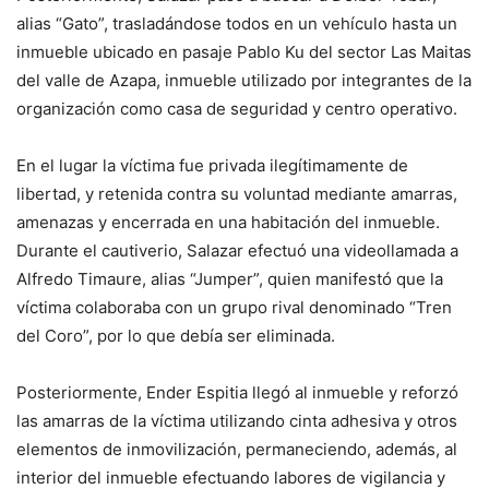
alias “Gato”, trasladándose todos en un vehículo hasta un
inmueble ubicado en pasaje Pablo Ku del sector Las Maitas
del valle de Azapa, inmueble utilizado por integrantes de la
organización como casa de seguridad y centro operativo.
En el lugar la víctima fue privada ilegítimamente de
libertad, y retenida contra su voluntad mediante amarras,
amenazas y encerrada en una habitación del inmueble.
Durante el cautiverio, Salazar efectuó una videollamada a
Alfredo Timaure, alias “Jumper”, quien manifestó que la
víctima colaboraba con un grupo rival denominado “Tren
del Coro”, por lo que debía ser eliminada.
Posteriormente, Ender Espitia llegó al inmueble y reforzó
las amarras de la víctima utilizando cinta adhesiva y otros
elementos de inmovilización, permaneciendo, además, al
interior del inmueble efectuando labores de vigilancia y