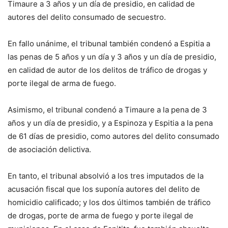
Timaure a 3 años y un día de presidio, en calidad de
autores del delito consumado de secuestro.
En fallo unánime, el tribunal también condenó a Espitia a
las penas de 5 años y un día y 3 años y un día de presidio,
en calidad de autor de los delitos de tráfico de drogas y
porte ilegal de arma de fuego.
Asimismo, el tribunal condenó a Timaure a la pena de 3
años y un día de presidio, y a Espinoza y Espitia a la pena
de 61 días de presidio, como autores del delito consumado
de asociación delictiva.
En tanto, el tribunal absolvió a los tres imputados de la
acusación fiscal que los suponía autores del delito de
homicidio calificado; y los dos últimos también de tráfico
de drogas, porte de arma de fuego y porte ilegal de