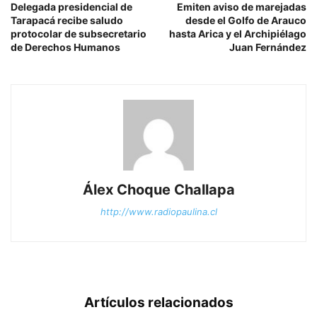
Delegada presidencial de
Emiten aviso de marejadas
Tarapacá recibe saludo
desde el Golfo de Arauco
protocolar de subsecretario
hasta Arica y el Archipiélago
de Derechos Humanos
Juan Fernández
Álex Choque Challapa
http://www.radiopaulina.cl
Artículos relacionados