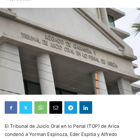
El Tribunal de Juicio Oral en lo Penal (TOP) de Arica
condenó a Yorman Espinoza, Eder Espitia y Alfredo