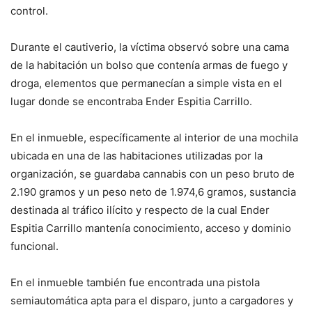
control.
Durante el cautiverio, la víctima observó sobre una cama
de la habitación un bolso que contenía armas de fuego y
droga, elementos que permanecían a simple vista en el
lugar donde se encontraba Ender Espitia Carrillo.
En el inmueble, específicamente al interior de una mochila
ubicada en una de las habitaciones utilizadas por la
organización, se guardaba cannabis con un peso bruto de
2.190 gramos y un peso neto de 1.974,6 gramos, sustancia
destinada al tráfico ilícito y respecto de la cual Ender
Espitia Carrillo mantenía conocimiento, acceso y dominio
funcional.
En el inmueble también fue encontrada una pistola
semiautomática apta para el disparo, junto a cargadores y