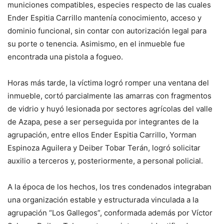
municiones compatibles, especies respecto de las cuales
Ender Espitia Carrillo mantenía conocimiento, acceso y
dominio funcional, sin contar con autorización legal para
su porte o tenencia. Asimismo, en el inmueble fue
encontrada una pistola a fogueo.
Horas más tarde, la víctima logró romper una ventana del
inmueble, cortó parcialmente las amarras con fragmentos
de vidrio y huyó lesionada por sectores agrícolas del valle
de Azapa, pese a ser perseguida por integrantes de la
agrupación, entre ellos Ender Espitia Carrillo, Yorman
Espinoza Aguilera y Deiber Tobar Terán, logró solicitar
auxilio a terceros y, posteriormente, a personal policial.
A la época de los hechos, los tres condenados integraban
una organización estable y estructurada vinculada a la
agrupación “Los Gallegos”, conformada además por Víctor