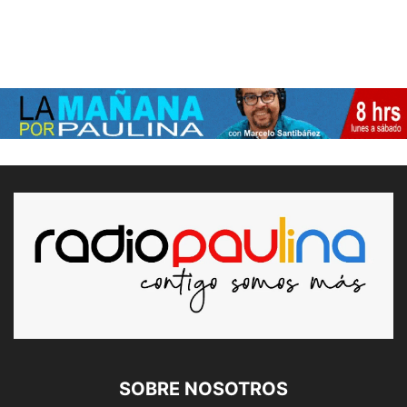
SOBRE NOSOTROS