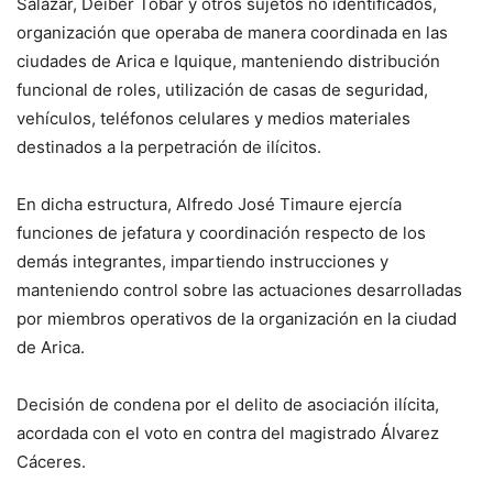
Salazar, Deiber Tobar y otros sujetos no identificados,
organización que operaba de manera coordinada en las
ciudades de Arica e Iquique, manteniendo distribución
funcional de roles, utilización de casas de seguridad,
vehículos, teléfonos celulares y medios materiales
destinados a la perpetración de ilícitos.
En dicha estructura, Alfredo José Timaure ejercía
funciones de jefatura y coordinación respecto de los
demás integrantes, impartiendo instrucciones y
manteniendo control sobre las actuaciones desarrolladas
por miembros operativos de la organización en la ciudad
de Arica.
Decisión de condena por el delito de asociación ilícita,
acordada con el voto en contra del magistrado Álvarez
Cáceres.