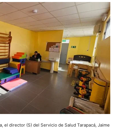
a, el director (S) del Servicio de Salud Tarapacá, Jaime