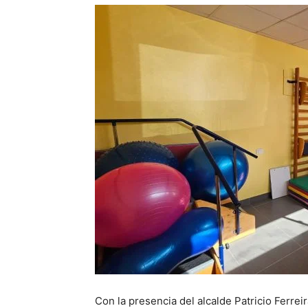
Con la presencia del alcalde Patricio Ferreir