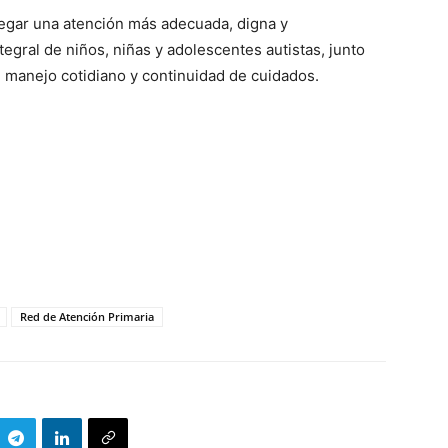
egar una atención más adecuada, digna y
tegral de niños, niñas y adolescentes autistas, junto
l manejo cotidiano y continuidad de cuidados.
Red de Atención Primaria