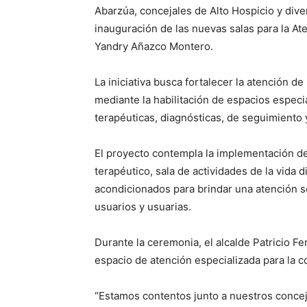
Abarzúa, concejales de Alto Hospicio y dive
inauguración de las nuevas salas para la At
Yandry Añazco Montero.
La iniciativa busca fortalecer la atención d
mediante la habilitación de espacios especi
terapéuticas, diagnósticas, de seguimiento
El proyecto contempla la implementación de
terapéutico, sala de actividades de la vida 
acondicionados para brindar una atención se
usuarios y usuarias.
Durante la ceremonia, el alcalde Patricio F
espacio de atención especializada para la 
“Estamos contentos junto a nuestros concej