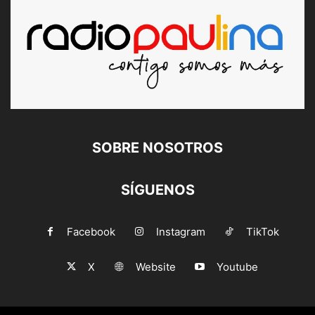
SOBRE NOSOTROS
SÍGUENOS
Facebook
Instagram
TikTok
X
Website
Youtube