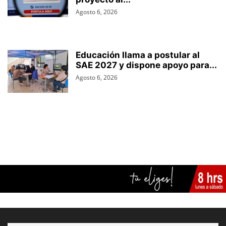
Agosto 6, 2026
Educación llama a postular al
SAE 2027 y dispone apoyo para...
Agosto 6, 2026