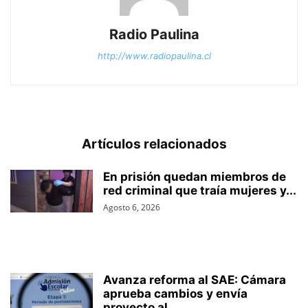
Radio Paulina
http://www.radiopaulina.cl
Artículos relacionados
En prisión quedan miembros de
red criminal que traía mujeres y...
Agosto 6, 2026
Avanza reforma al SAE: Cámara
aprueba cambios y envía
proyecto al...