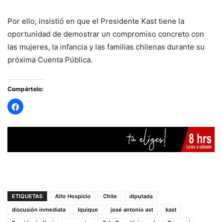
Por ello, insistió en que el Presidente Kast tiene la
oportunidad de demostrar un compromiso concreto con
las mujeres, la infancia y las familias chilenas durante su
próxima Cuenta Pública.
Compártelo:
ETIQUETAS
Alto Hospicio
Chile
diputada
discusión inmediata
Iquique
josé antonio ast
kast