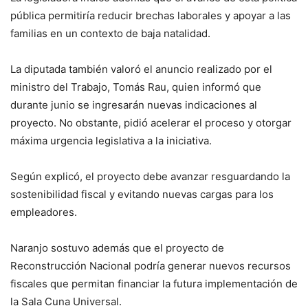
pública permitiría reducir brechas laborales y apoyar a las
familias en un contexto de baja natalidad.
La diputada también valoró el anuncio realizado por el
ministro del Trabajo, Tomás Rau, quien informó que
durante junio se ingresarán nuevas indicaciones al
proyecto. No obstante, pidió acelerar el proceso y otorgar
máxima urgencia legislativa a la iniciativa.
Según explicó, el proyecto debe avanzar resguardando la
sostenibilidad fiscal y evitando nuevas cargas para los
empleadores.
Naranjo sostuvo además que el proyecto de
Reconstrucción Nacional podría generar nuevos recursos
fiscales que permitan financiar la futura implementación de
la Sala Cuna Universal.