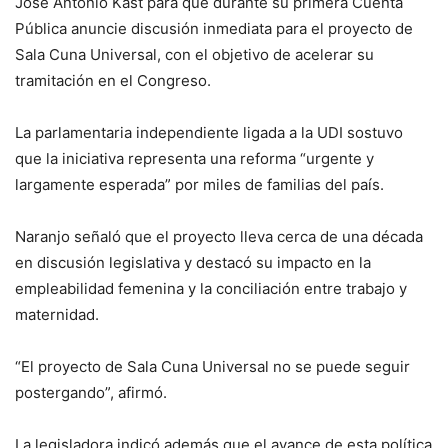
José Antonio Kast para que durante su primera Cuenta
Pública anuncie discusión inmediata para el proyecto de
Sala Cuna Universal, con el objetivo de acelerar su
tramitación en el Congreso.
La parlamentaria independiente ligada a la UDI sostuvo
que la iniciativa representa una reforma “urgente y
largamente esperada” por miles de familias del país.
Naranjo señaló que el proyecto lleva cerca de una década
en discusión legislativa y destacó su impacto en la
empleabilidad femenina y la conciliación entre trabajo y
maternidad.
“El proyecto de Sala Cuna Universal no se puede seguir
postergando”, afirmó.
La legisladora indicó además que el avance de esta política