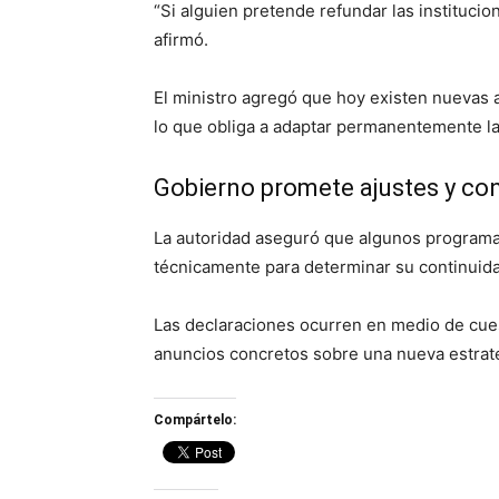
“Si alguien pretende refundar las instituci
afirmó.
El ministro agregó que hoy existen nuevas
lo que obliga a adaptar permanentemente la
Gobierno promete ajustes y co
La autoridad aseguró que algunos programa
técnicamente para determinar su continuid
Las declaraciones ocurren en medio de cuest
anuncios concretos sobre una nueva estrat
Compártelo: