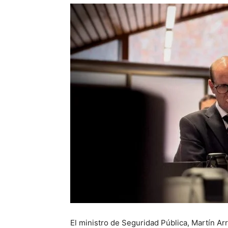
El ministro de Seguridad Pública, Martín Ar