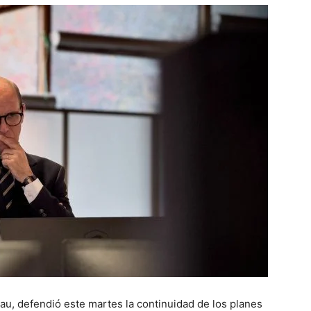
rau, defendió este martes la continuidad de los planes