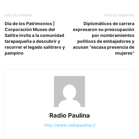
Artículo anterior
Artículo siguiente
Día de los Patrimonios |
Diplomáticos de carrera
Corporación Museo del
expresaron su preocupación
Salitre invita a la comunidad
por nombramientos
tarapaqueña a descubrir y
políticos de embajadores y
recorrer el legado salitrero y
acusan “escasa presencia de
pampino
mujeres”
Radio Paulina
http://www.radiopaulina.cl