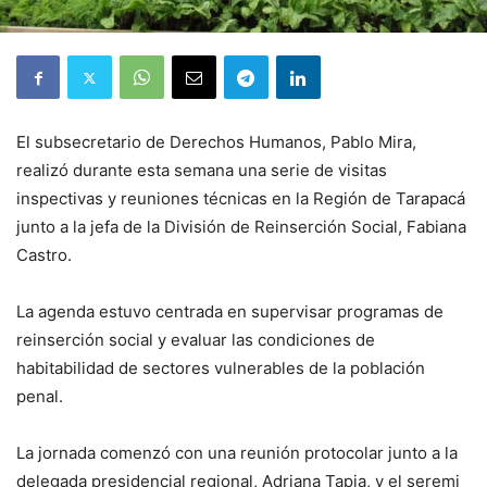
El subsecretario de Derechos Humanos, Pablo Mira,
realizó durante esta semana una serie de visitas
inspectivas y reuniones técnicas en la Región de Tarapacá
junto a la jefa de la División de Reinserción Social, Fabiana
Castro.
La agenda estuvo centrada en supervisar programas de
reinserción social y evaluar las condiciones de
habitabilidad de sectores vulnerables de la población
penal.
La jornada comenzó con una reunión protocolar junto a la
delegada presidencial regional, Adriana Tapia, y el seremi