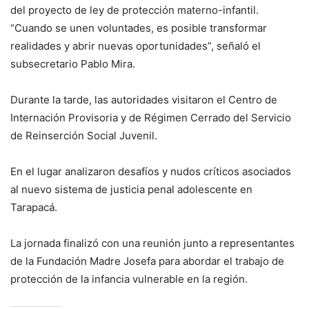
del proyecto de ley de protección materno-infantil.
“Cuando se unen voluntades, es posible transformar
realidades y abrir nuevas oportunidades”, señaló el
subsecretario Pablo Mira.
Durante la tarde, las autoridades visitaron el Centro de
Internación Provisoria y de Régimen Cerrado del Servicio
de Reinserción Social Juvenil.
En el lugar analizaron desafíos y nudos críticos asociados
al nuevo sistema de justicia penal adolescente en
Tarapacá.
La jornada finalizó con una reunión junto a representantes
de la Fundación Madre Josefa para abordar el trabajo de
protección de la infancia vulnerable en la región.