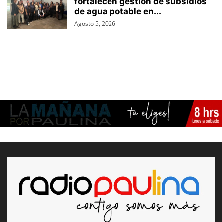
fortalecen gestión de subsidios
de agua potable en...
Agosto 5, 2026