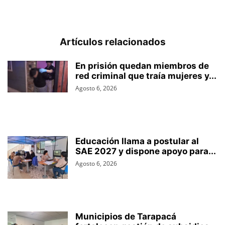
Artículos relacionados
En prisión quedan miembros de
red criminal que traía mujeres y...
Agosto 6, 2026
Educación llama a postular al
SAE 2027 y dispone apoyo para...
Agosto 6, 2026
Municipios de Tarapacá