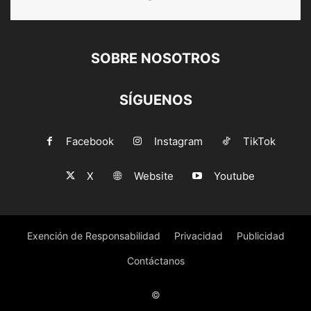
SOBRE NOSOTROS
SÍGUENOS
Facebook
Instagram
TikTok
X
Website
Youtube
Exención de Responsabilidad
Privacidad
Publicidad
Contáctanos
©