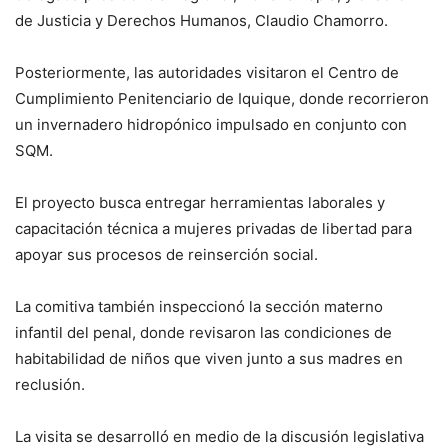
de Justicia y Derechos Humanos, Claudio Chamorro.
Posteriormente, las autoridades visitaron el Centro de
Cumplimiento Penitenciario de Iquique, donde recorrieron
un invernadero hidropónico impulsado en conjunto con
SQM.
El proyecto busca entregar herramientas laborales y
capacitación técnica a mujeres privadas de libertad para
apoyar sus procesos de reinserción social.
La comitiva también inspeccionó la sección materno
infantil del penal, donde revisaron las condiciones de
habitabilidad de niños que viven junto a sus madres en
reclusión.
La visita se desarrolló en medio de la discusión legislativa