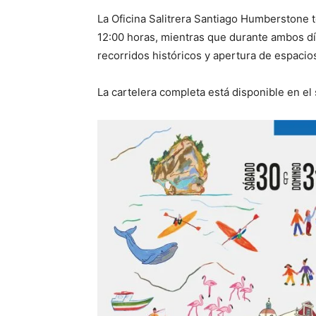
La Oficina Salitrera Santiago Humberstone t
12:00 horas, mientras que durante ambos dí
recorridos históricos y apertura de espacio
La cartelera completa está disponible en el s