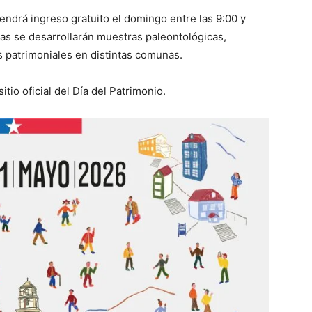
endrá ingreso gratuito el domingo entre las 9:00 y
as se desarrollarán muestras paleontológicas,
s patrimoniales en distintas comunas.
itio oficial del Día del Patrimonio.