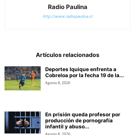
Radio Paulina
http://www.radiopaulina.cl
Artículos relacionados
Deportes Iquique enfrenta a
Cobreloa por la fecha 19 de la...
Agosto 8, 2026
En prisión queda profesor por
producción de pornografía
infantil y abuso...
Agosto 8, 2026