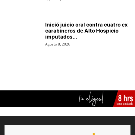
Inició juicio oral contra cuatro ex
carabineros de Alto Hospicio
imputados...
Agosto 8, 2026