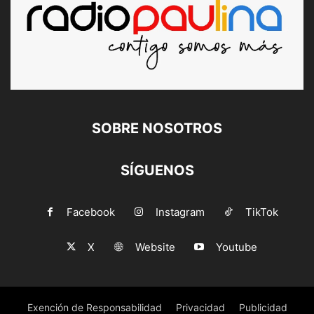
SOBRE NOSOTROS
SÍGUENOS
Facebook
Instagram
TikTok
X
Website
Youtube
Exención de Responsabilidad
Privacidad
Publicidad