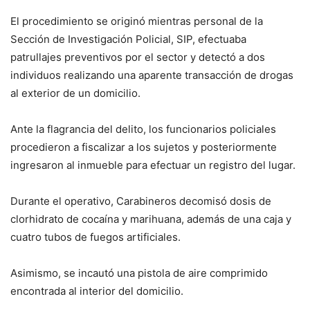
El procedimiento se originó mientras personal de la
Sección de Investigación Policial, SIP, efectuaba
patrullajes preventivos por el sector y detectó a dos
individuos realizando una aparente transacción de drogas
al exterior de un domicilio.
Ante la flagrancia del delito, los funcionarios policiales
procedieron a fiscalizar a los sujetos y posteriormente
ingresaron al inmueble para efectuar un registro del lugar.
Durante el operativo, Carabineros decomisó dosis de
clorhidrato de cocaína y marihuana, además de una caja y
cuatro tubos de fuegos artificiales.
Asimismo, se incautó una pistola de aire comprimido
encontrada al interior del domicilio.