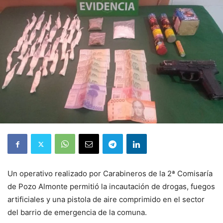
Un operativo realizado por Carabineros de la 2ª Comisaría
de Pozo Almonte permitió la incautación de drogas, fuegos
artificiales y una pistola de aire comprimido en el sector
del barrio de emergencia de la comuna.