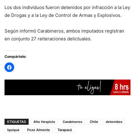
Los dos individuos fueron detenidos por infracción a la Ley
de Drogas y a la Ley de Control de Armas y Explosivos.
Según informó Carabineros, ambos imputados registran
en conjunto 27 reiteraciones delictuales.
Compártelo:
ETIQUETAS
Alto Hospicio
Carabineros
Chile
detenidos
Iquique
Pozo Almonte
Tarapacá