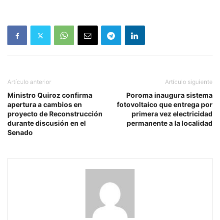
Artículo anterior
Artículo siguiente
Ministro Quiroz confirma
Poroma inaugura sistema
apertura a cambios en
fotovoltaico que entrega por
proyecto de Reconstrucción
primera vez electricidad
durante discusión en el
permanente a la localidad
Senado