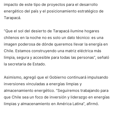
impacto de este tipo de proyectos para el desarrollo
energético del país y el posicionamiento estratégico de
Tarapacá.
“Que el sol del desierto de Tarapacá ilumine hogares
chilenos en la noche no es solo un dato técnico: es una
imagen poderosa de dónde queremos llevar la energía en
Chile. Estamos construyendo una matriz eléctrica más
limpia, segura y accesible para todas las personas”, señaló
la secretaria de Estado.
Asimismo, agregó que el Gobierno continuará impulsando
inversiones vinculadas a energías limpias y
almacenamiento energético. “Seguiremos trabajando para
que Chile sea un foco de inversión y liderazgo en energías
limpias y almacenamiento en América Latina”, afirmó.