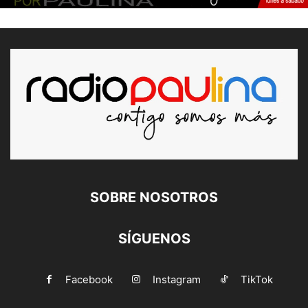
SOBRE NOSOTROS
SÍGUENOS
Facebook
Instagram
TikTok