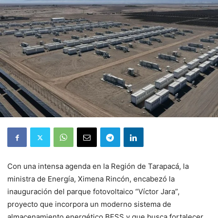
Con una intensa agenda en la Región de Tarapacá, la
ministra de Energía, Ximena Rincón, encabezó la
inauguración del parque fotovoltaico “Víctor Jara”,
proyecto que incorpora un moderno sistema de
almacenamiento energético BESS y que busca fortalecer