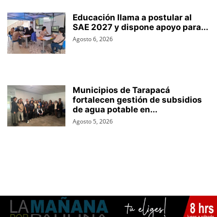
Educación llama a postular al
SAE 2027 y dispone apoyo para...
Agosto 6, 2026
Municipios de Tarapacá
fortalecen gestión de subsidios
de agua potable en...
Agosto 5, 2026