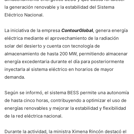
la generación renovable y la estabilidad del Sistema
Eléctrico Nacional.
La iniciativa de la empresa
ContourGloba
l
, genera energía
eléctrica mediante el aprovechamiento de la radiación
solar del desierto y cuenta con tecnología de
almacenamiento de hasta 200 MW, permitiendo almacenar
energía excedentaria durante el día para posteriormente
inyectarla al sistema eléctrico en horarios de mayor
demanda.
Según se informó, el sistema BESS permite una autonomía
de hasta cinco horas, contribuyendo a optimizar el uso de
energías renovables y mejorar la estabilidad y flexibilidad
de la red eléctrica nacional.
Durante la actividad, la ministra Ximena Rincón destacó el