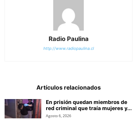
Radio Paulina
http://www.radiopaulina.cl
Artículos relacionados
En prisión quedan miembros de
red criminal que traía mujeres y...
Agosto 6, 2026