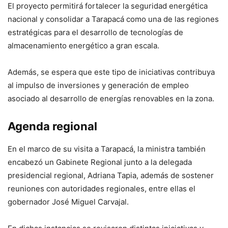
El proyecto permitirá fortalecer la seguridad energética
nacional y consolidar a Tarapacá como una de las regiones
estratégicas para el desarrollo de tecnologías de
almacenamiento energético a gran escala.
Además, se espera que este tipo de iniciativas contribuya
al impulso de inversiones y generación de empleo
asociado al desarrollo de energías renovables en la zona.
Agenda regional
En el marco de su visita a Tarapacá, la ministra también
encabezó un Gabinete Regional junto a la delegada
presidencial regional, Adriana Tapia, además de sostener
reuniones con autoridades regionales, entre ellas el
gobernador José Miguel Carvajal.