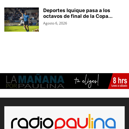
Deportes Iquique pasa a los
octavos de final de la Copa...
Agosto 6, 2026