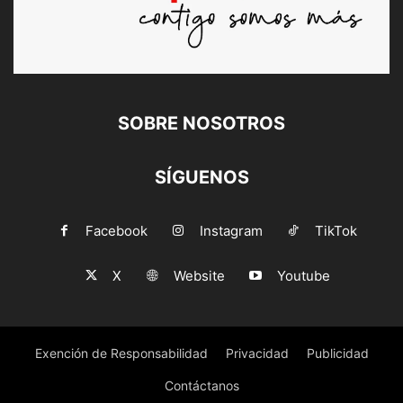
SOBRE NOSOTROS
SÍGUENOS
Facebook
Instagram
TikTok
X
Website
Youtube
Exención de Responsabilidad
Privacidad
Publicidad
Contáctanos