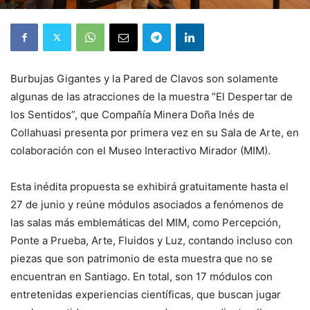
Burbujas Gigantes y la Pared de Clavos son solamente
algunas de las atracciones de la muestra “El Despertar de
los Sentidos”, que Compañía Minera Doña Inés de
Collahuasi presenta por primera vez en su Sala de Arte, en
colaboración con el Museo Interactivo Mirador (MIM).
Esta inédita propuesta se exhibirá gratuitamente hasta el
27 de junio y reúne módulos asociados a fenómenos de
las salas más emblemáticas del MIM, como Percepción,
Ponte a Prueba, Arte, Fluidos y Luz, contando incluso con
piezas que son patrimonio de esta muestra que no se
encuentran en Santiago. En total, son 17 módulos con
entretenidas experiencias científicas, que buscan jugar