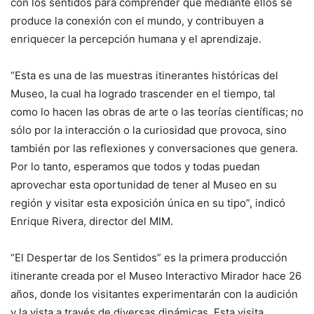
con los sentidos para comprender que mediante ellos se
produce la conexión con el mundo, y contribuyen a
enriquecer la percepción humana y el aprendizaje.
“Esta es una de las muestras itinerantes históricas del
Museo, la cual ha logrado trascender en el tiempo, tal
como lo hacen las obras de arte o las teorías científicas; no
sólo por la interacción o la curiosidad que provoca, sino
también por las reflexiones y conversaciones que genera.
Por lo tanto, esperamos que todos y todas puedan
aprovechar esta oportunidad de tener al Museo en su
región y visitar esta exposición única en su tipo”, indicó
Enrique Rivera, director del MIM.
“El Despertar de los Sentidos” es la primera producción
itinerante creada por el Museo Interactivo Mirador hace 26
años, donde los visitantes experimentarán con la audición
y la vista a través de diversas dinámicas. Esta visita