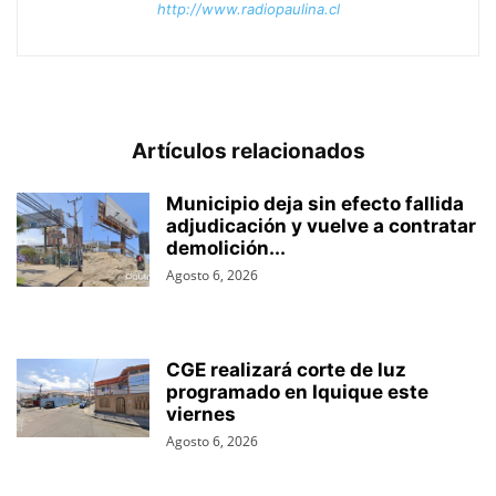
http://www.radiopaulina.cl
Artículos relacionados
Municipio deja sin efecto fallida
adjudicación y vuelve a contratar
demolición...
Agosto 6, 2026
CGE realizará corte de luz
programado en Iquique este
viernes
Agosto 6, 2026