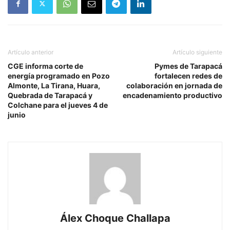
Artículo anterior
Artículo siguiente
CGE informa corte de
Pymes de Tarapacá
energía programado en Pozo
fortalecen redes de
Almonte, La Tirana, Huara,
colaboración en jornada de
Quebrada de Tarapacá y
encadenamiento productivo
Colchane para el jueves 4 de
junio
Álex Choque Challapa