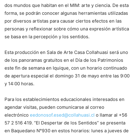
dos mundos que habitan en el MIM: arte y ciencia. De esta
forma, se podrán conocer algunas herramientas utilizadas
por diversos artistas para causar ciertos efectos en las
personas y reflexionar sobre cómo una expresión artística
se basa en la percepción y los sentidos.
Esta producción en Sala de Arte Casa Collahuasi será uno
de los panoramas gratuitos en el Día de los Patrimonios
este fin de semana en Iquique, con un horario continuado
de apertura especial el domingo 31 de mayo entre las 9:00
y 14:00 horas.
Para los establecimientos educacionales interesados en
agendar visitas, pueden comunicarse al correo
electrónico
eedonosof.esed@collahuasi.cl
o llamar al +56
57 2 516 419. “El Despertar de los Sentidos” se presenta
en Baquedano N°930 en estos horarios: lunes a jueves de