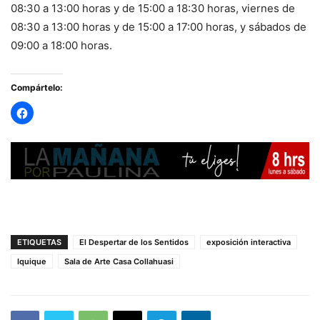
08:30 a 13:00 horas y de 15:00 a 18:30 horas, viernes de
08:30 a 13:00 horas y de 15:00 a 17:00 horas, y sábados de
09:00 a 18:00 horas.
Compártelo:
ETIQUETAS
El Despertar de los Sentidos
exposición interactiva
Iquique
Sala de Arte Casa Collahuasi