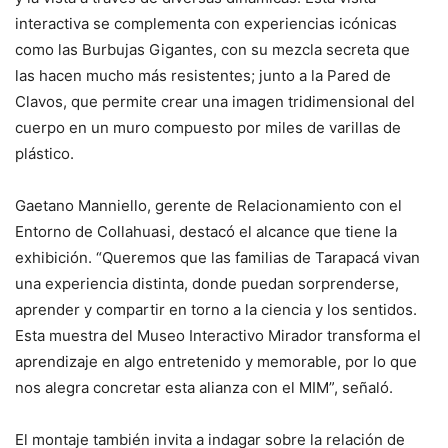
interactiva se complementa con experiencias icónicas
como las Burbujas Gigantes, con su mezcla secreta que
las hacen mucho más resistentes; junto a la Pared de
Clavos, que permite crear una imagen tridimensional del
cuerpo en un muro compuesto por miles de varillas de
plástico.
Gaetano Manniello, gerente de Relacionamiento con el
Entorno de Collahuasi, destacó el alcance que tiene la
exhibición. “Queremos que las familias de Tarapacá vivan
una experiencia distinta, donde puedan sorprenderse,
aprender y compartir en torno a la ciencia y los sentidos.
Esta muestra del Museo Interactivo Mirador transforma el
aprendizaje en algo entretenido y memorable, por lo que
nos alegra concretar esta alianza con el MIM”, señaló.
El montaje también invita a indagar sobre la relación de