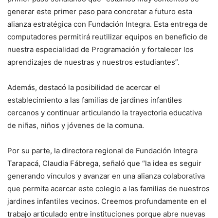
generar este primer paso para concretar a futuro esta
alianza estratégica con Fundación Integra. Esta entrega de
computadores permitirá reutilizar equipos en beneficio de
nuestra especialidad de Programación y fortalecer los
aprendizajes de nuestras y nuestros estudiantes”.
Además, destacó la posibilidad de acercar el
establecimiento a las familias de jardines infantiles
cercanos y continuar articulando la trayectoria educativa
de niñas, niños y jóvenes de la comuna.
Por su parte, la directora regional de Fundación Integra
Tarapacá, Claudia Fábrega, señaló que “la idea es seguir
generando vínculos y avanzar en una alianza colaborativa
que permita acercar este colegio a las familias de nuestros
jardines infantiles vecinos. Creemos profundamente en el
trabajo articulado entre instituciones porque abre nuevas