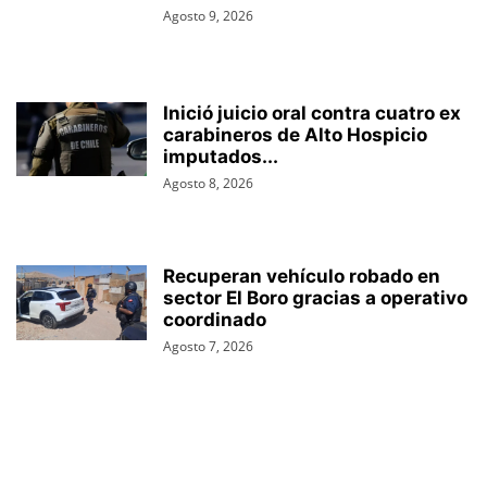
Agosto 9, 2026
Inició juicio oral contra cuatro ex
carabineros de Alto Hospicio
imputados...
Agosto 8, 2026
Recuperan vehículo robado en
sector El Boro gracias a operativo
coordinado
Agosto 7, 2026