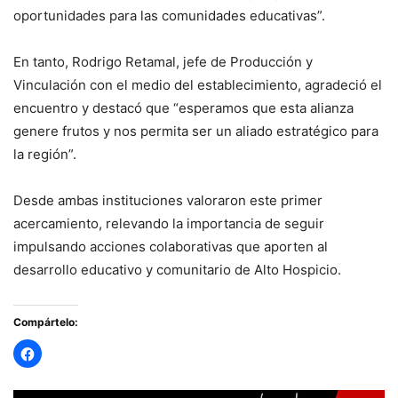
oportunidades para las comunidades educativas”.
En tanto, Rodrigo Retamal, jefe de Producción y
Vinculación con el medio del establecimiento, agradeció el
encuentro y destacó que “esperamos que esta alianza
genere frutos y nos permita ser un aliado estratégico para
la región”.
Desde ambas instituciones valoraron este primer
acercamiento, relevando la importancia de seguir
impulsando acciones colaborativas que aporten al
desarrollo educativo y comunitario de Alto Hospicio.
Compártelo: