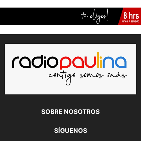
SOBRE NOSOTROS
SÍGUENOS