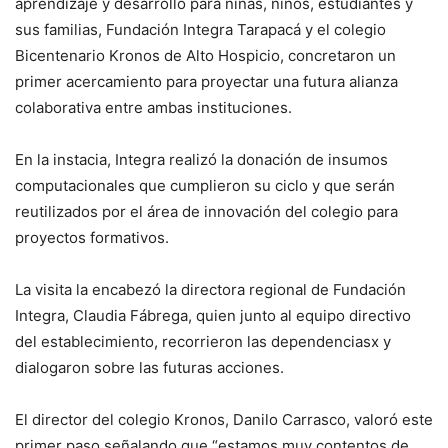
aprendizaje y desarrollo para niñas, niños, estudiantes y
sus familias, Fundación Integra Tarapacá y el colegio
Bicentenario Kronos de Alto Hospicio, concretaron un
primer acercamiento para proyectar una futura alianza
colaborativa entre ambas instituciones.
En la instacia, Integra realizó la donación de insumos
computacionales que cumplieron su ciclo y que serán
reutilizados por el área de innovación del colegio para
proyectos formativos.
La visita la encabezó la directora regional de Fundación
Integra, Claudia Fábrega, quien junto al equipo directivo
del establecimiento, recorrieron las dependenciasx y
dialogaron sobre las futuras acciones.
El director del colegio Kronos, Danilo Carrasco, valoró este
primer paso señalando que “estamos muy contentos de