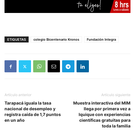
ETIQUETAS
colegio Bicentenario Kronos
Fundación Integra
Artículo anterior
Artículo siguiente
Tarapacá iguala la tasa
Muestra interactiva del MIM
nacional de desempleo y
llega por primera vez a
registra caída de 1,7 puntos
Iquique con experiencias
en un año
científicas gratuitas para
toda la familia