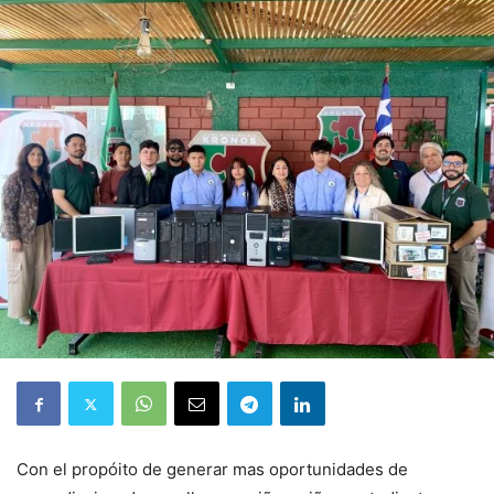
Con el propóito de generar mas oportunidades de