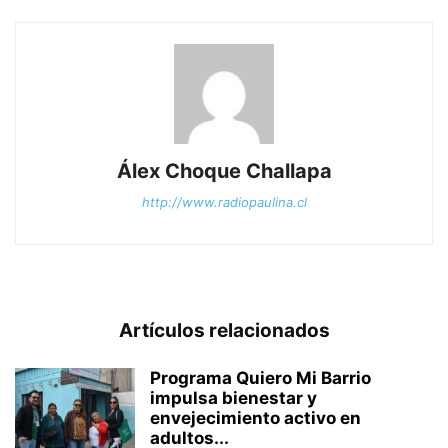
Álex Choque Challapa
http://www.radiopaulina.cl
Artículos relacionados
Programa Quiero Mi Barrio
impulsa bienestar y
envejecimiento activo en
adultos...