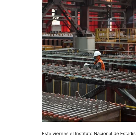
Este viernes el Instituto Nacional de Estadís