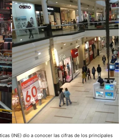
ticas (INE) dio a conocer las cifras de los principales