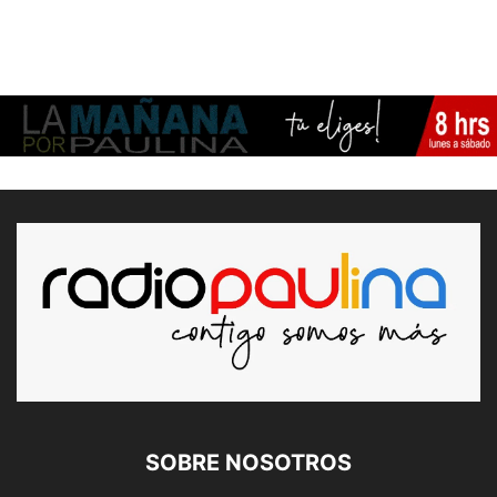
SOBRE NOSOTROS