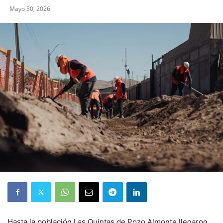
Mayo 30, 2026
Hasta la población Las Quintas de Pozo Almonte llegaron