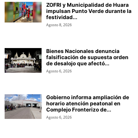
ZOFRI y Municipalidad de Huara
impulsan Punto Verde durante la
festividad...
Agosto 8, 2026
Bienes Nacionales denuncia
falsificación de supuesta orden
de desalojo que afectó...
Agosto 6, 2026
Gobierno informa ampliación de
horario atención peatonal en
Complejo Fronterizo de...
Agosto 6, 2026