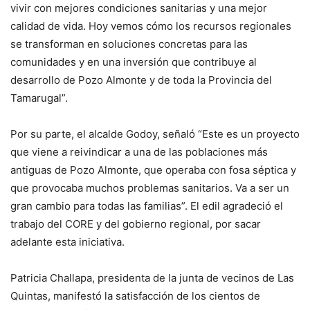
vivir con mejores condiciones sanitarias y una mejor
calidad de vida. Hoy vemos cómo los recursos regionales
se transforman en soluciones concretas para las
comunidades y en una inversión que contribuye al
desarrollo de Pozo Almonte y de toda la Provincia del
Tamarugal”.
Por su parte, el alcalde Godoy, señaló “Este es un proyecto
que viene a reivindicar a una de las poblaciones más
antiguas de Pozo Almonte, que operaba con fosa séptica y
que provocaba muchos problemas sanitarios. Va a ser un
gran cambio para todas las familias”. El edil agradeció el
trabajo del CORE y del gobierno regional, por sacar
adelante esta iniciativa.
Patricia Challapa, presidenta de la junta de vecinos de Las
Quintas, manifestó la satisfacción de los cientos de