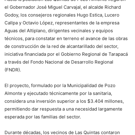
el Gobernador José Miguel Carvajal, el alcalde Richard
Godoy, los consejeros regionales Hugo Estica, Lucero
Callpa y Octavio López, representantes de la empresa
Aguas del Altiplano, dirigentes vecinales y equipos
técnicos, para constatar en terreno el avance de las obras
de construcción de la red de alcantarillado del sector,
iniciativa financiada por el Gobierno Regional de Tarapacá
a través del Fondo Nacional de Desarrollo Regional
(FNDR).
El proyecto, formulado por la Municipalidad de Pozo
Almonte y ejecutado técnicamente por la sanitaria,
considera una inversión superior a los $3.404 millones,
permitiendo dar respuesta a una necesidad largamente
esperada por las familias del sector.
Durante décadas, los vecinos de Las Quintas contaron