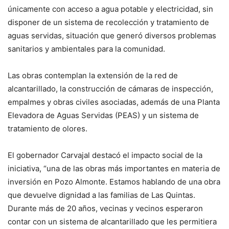
únicamente con acceso a agua potable y electricidad, sin
disponer de un sistema de recolección y tratamiento de
aguas servidas, situación que generó diversos problemas
sanitarios y ambientales para la comunidad.
Las obras contemplan la extensión de la red de
alcantarillado, la construcción de cámaras de inspección,
empalmes y obras civiles asociadas, además de una Planta
Elevadora de Aguas Servidas (PEAS) y un sistema de
tratamiento de olores.
El gobernador Carvajal destacó el impacto social de la
iniciativa, “una de las obras más importantes en materia de
inversión en Pozo Almonte. Estamos hablando de una obra
que devuelve dignidad a las familias de Las Quintas.
Durante más de 20 años, vecinas y vecinos esperaron
contar con un sistema de alcantarillado que les permitiera