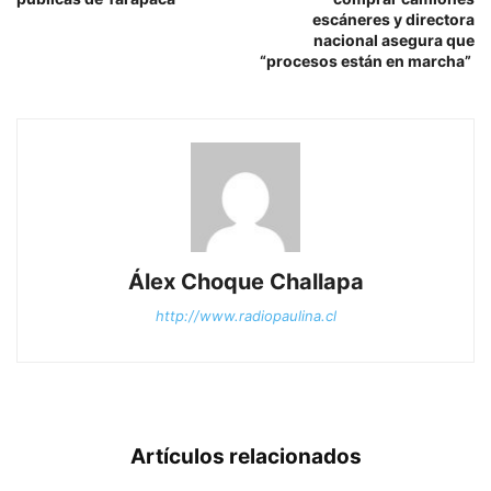
escáneres y directora
nacional asegura que
“procesos están en marcha”
Álex Choque Challapa
http://www.radiopaulina.cl
Artículos relacionados