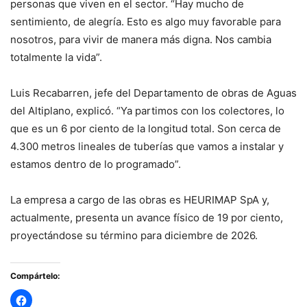
personas que viven en el sector. “Hay mucho de
sentimiento, de alegría. Esto es algo muy favorable para
nosotros, para vivir de manera más digna. Nos cambia
totalmente la vida”.
Luis Recabarren, jefe del Departamento de obras de Aguas
del Altiplano, explicó. “Ya partimos con los colectores, lo
que es un 6 por ciento de la longitud total. Son cerca de
4.300 metros lineales de tuberías que vamos a instalar y
estamos dentro de lo programado”.
La empresa a cargo de las obras es HEURIMAP SpA y,
actualmente, presenta un avance físico de 19 por ciento,
proyectándose su término para diciembre de 2026.
Compártelo: