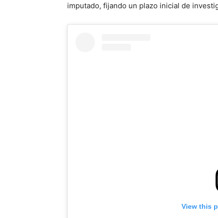
imputado, fijando un plazo inicial de investi
View this 