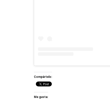
Compártelo:
Me gusta: