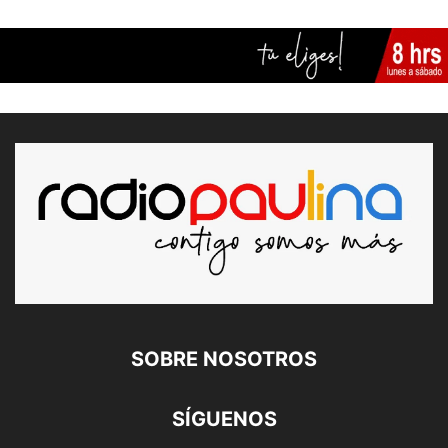
SOBRE NOSOTROS
SÍGUENOS