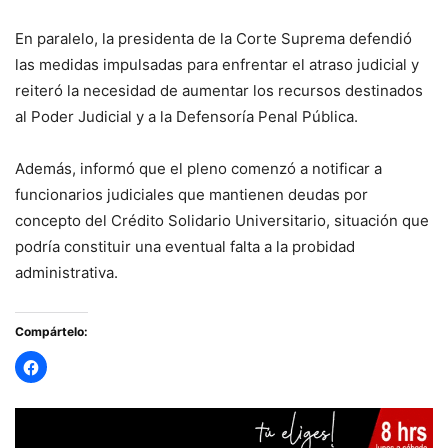
En paralelo, la presidenta de la Corte Suprema defendió
las medidas impulsadas para enfrentar el atraso judicial y
reiteró la necesidad de aumentar los recursos destinados
al Poder Judicial y a la Defensoría Penal Pública.
Además, informó que el pleno comenzó a notificar a
funcionarios judiciales que mantienen deudas por
concepto del Crédito Solidario Universitario, situación que
podría constituir una eventual falta a la probidad
administrativa.
Compártelo: