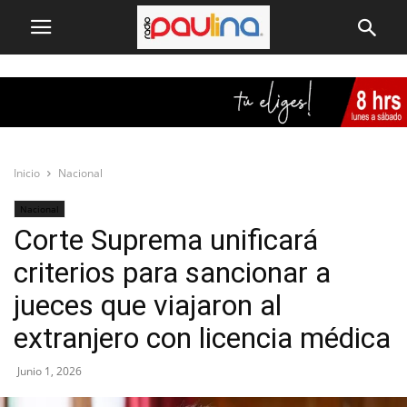
Inicio
Nacional
Nacional
Corte Suprema unificará
criterios para sancionar a
jueces que viajaron al
extranjero con licencia médica
Junio 1, 2026