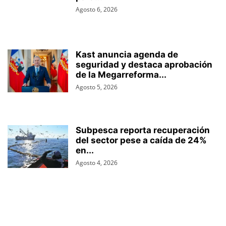
Agosto 6, 2026
Kast anuncia agenda de
seguridad y destaca aprobación
de la Megarreforma...
Agosto 5, 2026
Subpesca reporta recuperación
del sector pese a caída de 24%
en...
Agosto 4, 2026