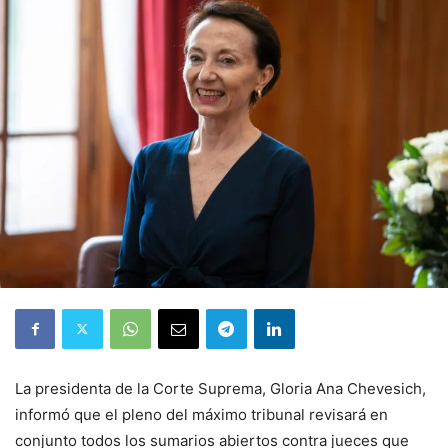
La presidenta de la Corte Suprema, Gloria Ana Chevesich,
informó que el pleno del máximo tribunal revisará en
conjunto todos los sumarios abiertos contra jueces que