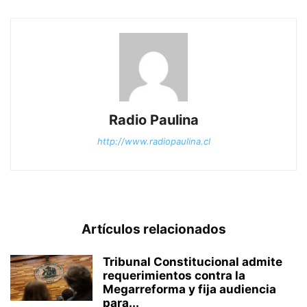
Radio Paulina
http://www.radiopaulina.cl
Artículos relacionados
Tribunal Constitucional admite
requerimientos contra la
Megarreforma y fija audiencia
para...