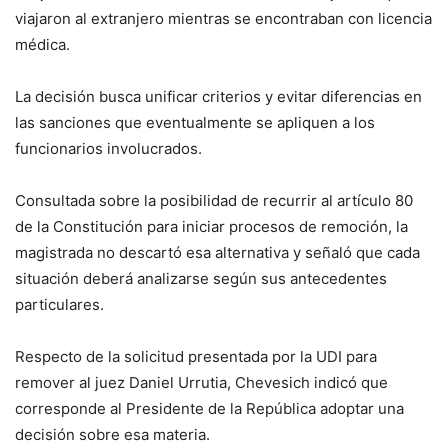
viajaron al extranjero mientras se encontraban con licencia
médica.
La decisión busca unificar criterios y evitar diferencias en
las sanciones que eventualmente se apliquen a los
funcionarios involucrados.
Consultada sobre la posibilidad de recurrir al artículo 80
de la Constitución para iniciar procesos de remoción, la
magistrada no descartó esa alternativa y señaló que cada
situación deberá analizarse según sus antecedentes
particulares.
Respecto de la solicitud presentada por la UDI para
remover al juez Daniel Urrutia, Chevesich indicó que
corresponde al Presidente de la República adoptar una
decisión sobre esa materia.