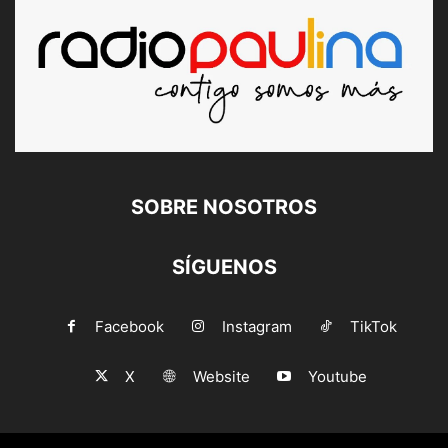
SOBRE NOSOTROS
SÍGUENOS
Facebook
Instagram
TikTok
X
Website
Youtube