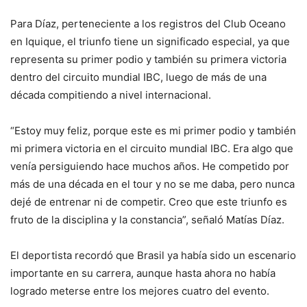
Para Díaz, perteneciente a los registros del Club Oceano
en Iquique, el triunfo tiene un significado especial, ya que
representa su primer podio y también su primera victoria
dentro del circuito mundial IBC, luego de más de una
década compitiendo a nivel internacional.
“Estoy muy feliz, porque este es mi primer podio y también
mi primera victoria en el circuito mundial IBC. Era algo que
venía persiguiendo hace muchos años. He competido por
más de una década en el tour y no se me daba, pero nunca
dejé de entrenar ni de competir. Creo que este triunfo es
fruto de la disciplina y la constancia”, señaló Matías Díaz.
El deportista recordó que Brasil ya había sido un escenario
importante en su carrera, aunque hasta ahora no había
logrado meterse entre los mejores cuatro del evento.