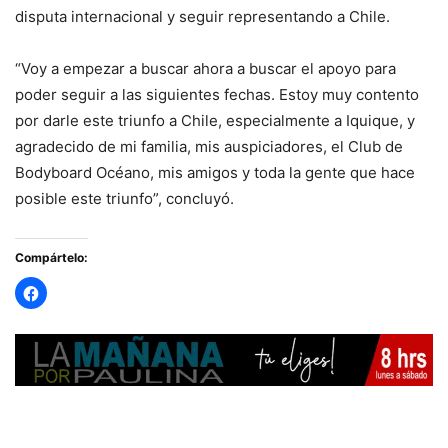
disputa internacional y seguir representando a Chile.
“Voy a empezar a buscar ahora a buscar el apoyo para
poder seguir a las siguientes fechas. Estoy muy contento
por darle este triunfo a Chile, especialmente a Iquique, y
agradecido de mi familia, mis auspiciadores, el Club de
Bodyboard Océano, mis amigos y toda la gente que hace
posible este triunfo”, concluyó.
Compártelo: