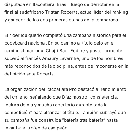
disputada en Itacoatiara, Brasil, luego de derrotar en la
final al sudafricano Tristan Roberts, actual líder del ranking
y ganador de las dos primeras etapas de la temporada.
El rider Iquiqueño completó una campaña histórica para el
bodyboard nacional. En su camino al título dejó en el
camino al marroquí Chajri Badr Eddine y posteriormente
superó al francés Amaury Lavernhe, uno de los nombres
más reconocidos de la disciplina, antes de imponerse en la
definición ante Roberts.
La organización del Itacoatiara Pro destacó el rendimiento
del chileno, señalando que Díaz mostró “consistencia,
lectura de ola y mucho repertorio durante toda la
competición” para alcanzar el título. También subrayó que
su campaña fue construida “batería tras batería” hasta
levantar el trofeo de campeón.