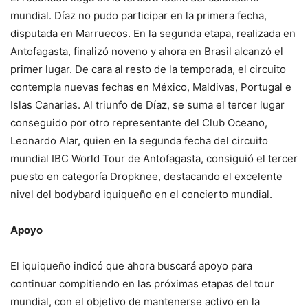
mundial. Díaz no pudo participar en la primera fecha,
disputada en Marruecos. En la segunda etapa, realizada en
Antofagasta, finalizó noveno y ahora en Brasil alcanzó el
primer lugar. De cara al resto de la temporada, el circuito
contempla nuevas fechas en México, Maldivas, Portugal e
Islas Canarias. Al triunfo de Díaz, se suma el tercer lugar
conseguido por otro representante del Club Oceano,
Leonardo Alar, quien en la segunda fecha del circuito
mundial IBC World Tour de Antofagasta, consiguió el tercer
puesto en categoría Dropknee, destacando el excelente
nivel del bodybard iquiqueño en el concierto mundial.
Apoyo
El iquiqueño indicó que ahora buscará apoyo para
continuar compitiendo en las próximas etapas del tour
mundial, con el objetivo de mantenerse activo en la