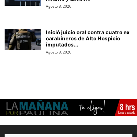
Agosto 8, 2026
Inició juicio oral contra cuatro ex
carabineros de Alto Hospicio
imputados...
Agosto 8, 2026