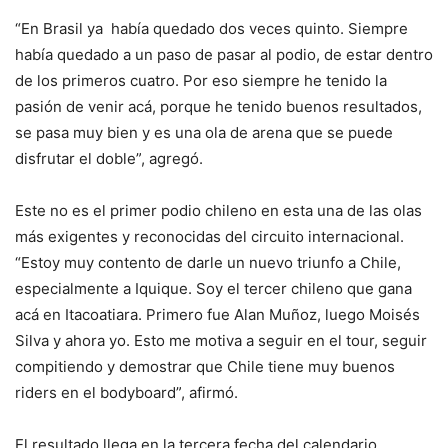
“En Brasil ya había quedado dos veces quinto. Siempre
había quedado a un paso de pasar al podio, de estar dentro
de los primeros cuatro. Por eso siempre he tenido la
pasión de venir acá, porque he tenido buenos resultados,
se pasa muy bien y es una ola de arena que se puede
disfrutar el doble”, agregó.
Este no es el primer podio chileno en esta una de las olas
más exigentes y reconocidas del circuito internacional.
“Estoy muy contento de darle un nuevo triunfo a Chile,
especialmente a Iquique. Soy el tercer chileno que gana
acá en Itacoatiara. Primero fue Alan Muñoz, luego Moisés
Silva y ahora yo. Esto me motiva a seguir en el tour, seguir
compitiendo y demostrar que Chile tiene muy buenos
riders en el bodyboard”, afirmó.
El resultado llega en la tercera fecha del calendario