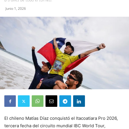
Junio 1, 2026
El chileno Matías Díaz conquistó el Itacoatiara Pro 2026,
tercera fecha del circuito mundial IBC World Tour,