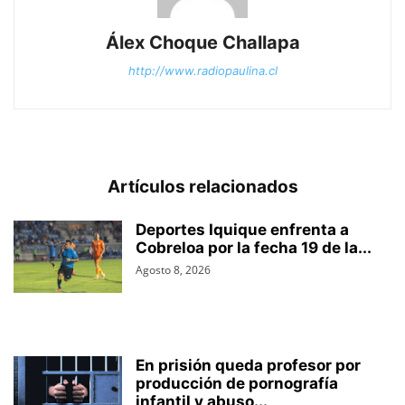
Álex Choque Challapa
http://www.radiopaulina.cl
Artículos relacionados
Deportes Iquique enfrenta a
Cobreloa por la fecha 19 de la...
Agosto 8, 2026
En prisión queda profesor por
producción de pornografía
infantil y abuso...