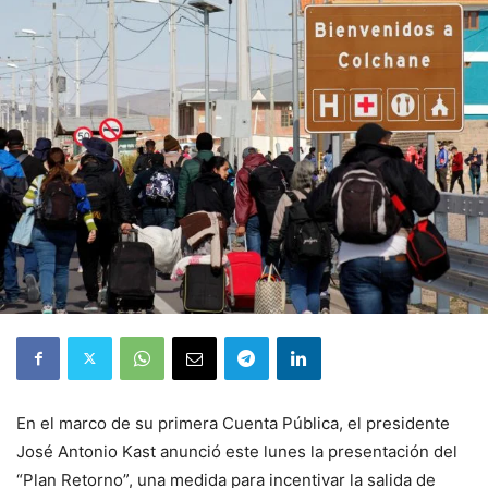
En el marco de su primera Cuenta Pública, el presidente
José Antonio Kast anunció este lunes la presentación del
“Plan Retorno”, una medida para incentivar la salida de