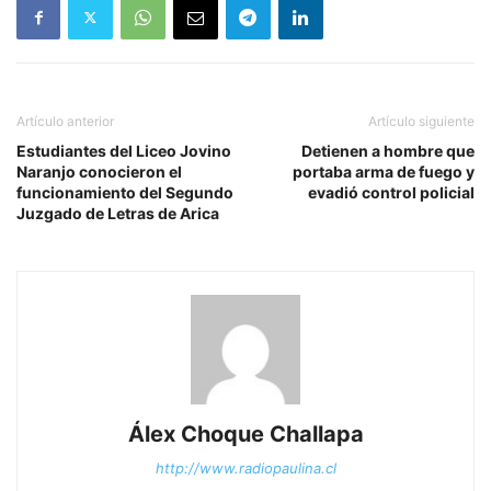
Artículo anterior
Artículo siguiente
Estudiantes del Liceo Jovino
Detienen a hombre que
Naranjo conocieron el
portaba arma de fuego y
funcionamiento del Segundo
evadió control policial
Juzgado de Letras de Arica
Álex Choque Challapa
http://www.radiopaulina.cl