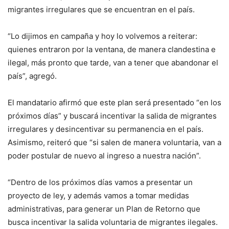
migrantes irregulares que se encuentran en el país.
“Lo dijimos en campaña y hoy lo volvemos a reiterar:
quienes entraron por la ventana, de manera clandestina e
ilegal, más pronto que tarde, van a tener que abandonar el
país”, agregó.
El mandatario afirmó que este plan será presentado “en los
próximos días” y buscará incentivar la salida de migrantes
irregulares y desincentivar su permanencia en el país.
Asimismo, reiteró que “si salen de manera voluntaria, van a
poder postular de nuevo al ingreso a nuestra nación”.
“Dentro de los próximos días vamos a presentar un
proyecto de ley, y además vamos a tomar medidas
administrativas, para generar un Plan de Retorno que
busca incentivar la salida voluntaria de migrantes ilegales.