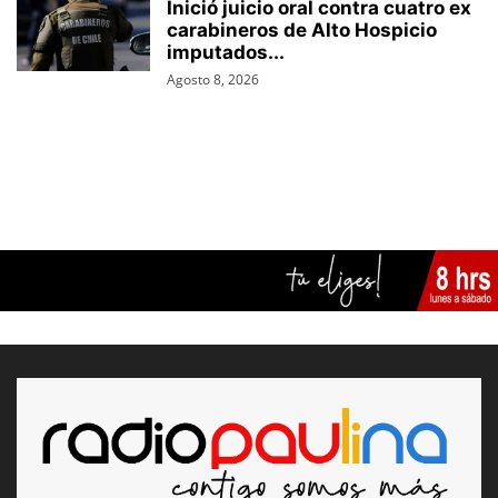
Inició juicio oral contra cuatro ex
carabineros de Alto Hospicio
imputados...
Agosto 8, 2026