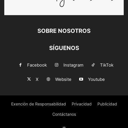
SOBRE NOSOTROS
SÍGUENOS
Facebook
Instagram
TikTok
X
Website
Youtube
Exención de Responsabilidad
Privacidad
Publicidad
Contáctanos