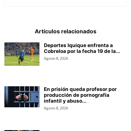
Artículos relacionados
Deportes Iquique enfrenta a
Cobreloa por la fecha 19 de la...
Agosto 8, 2026
En prisión queda profesor por
producción de pornografía
infantil y abuso...
Agosto 8, 2026