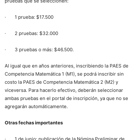
pruebas que se seleccionen:
· 1 prueba: $17.500
· 2 pruebas: $32.000
· 3 pruebas o más: $46.500.
Al igual que en años anteriores, inscribiendo la PAES de
Competencia Matemática 1 (M1), se podrá inscribir sin
costo la PAES de Competencia Matemática 2 (M2) y
viceversa. Para hacerlo efectivo, deberán seleccionar
ambas pruebas en el portal de inscripción, ya que no se
agregarán automáticamente.
Otras fechas importantes
· 1 de junio: publicación de la Nómina Preliminar de