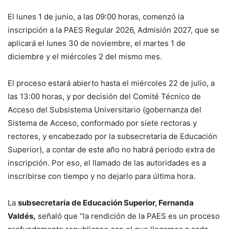
El lunes 1 de junio, a las 09:00 horas, comenzó la
inscripción a la PAES Regular 2026, Admisión 2027, que se
aplicará el lunes 30 de noviembre, el martes 1 de
diciembre y el miércoles 2 del mismo mes.
El proceso estará abierto hasta el miércoles 22 de julio, a
las 13:00 horas, y por decisión del Comité Técnico de
Acceso del Subsistema Universitario (gobernanza del
Sistema de Acceso, conformado por siete rectoras y
rectores, y encabezado por la subsecretaria de Educación
Superior), a contar de este año no habrá periodo extra de
inscripción. Por eso, el llamado de las autoridades es a
inscribirse con tiempo y no dejarlo para última hora.
La
subsecretaria de Educación Superior, Fernanda
Valdés,
señaló que “la rendición de la PAES es un proceso