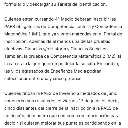
formulario y descargar su Tarjeta de Identificación.
Quienes estén cursando 4º Medio deberán inscribir las
PAES obligatorias de Competencia Lectora y Competencia
Matemática 1 (M1), que ya vienen marcadas en el Portal de
Inscripción. Además de al menos una de las pruebas
electivas: Ciencias y/o Historia y Ciencias Sociales.
También, la prueba de Competencia Matemática 2 (M2), si
la carrera a la que quieren postular la solicita. En cambio,
las y los egresados de Enseñanza Media podrán
seleccionar entre una y cinco pruebas.
Quienes rindan la PAES de Invierno a mediados de junio,
conocerán sus resultados el viernes 17 de julio, es decir,
cinco días antes del cierre de la inscripción a la PAES de
fin de año, de manera que contarán con información para
decidir si quieren mejorar sus puntajes participando en la