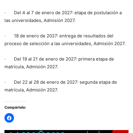
· Del 4 al 7 de enero de 2027: etapa de postulación a
las universidades, Admisión 2027.
· 18 de enero de 2027: entrega de resultados del
proceso de selección a las universidades, Admisión 2027.
· Del 19 al 21 de enero de 2027: primera etapa de
matrícula, Admisión 2027.
· Del 22 al 28 de enero de 2027: segunda etapa de
matrícula, Admisión 2027.
Compártelo: