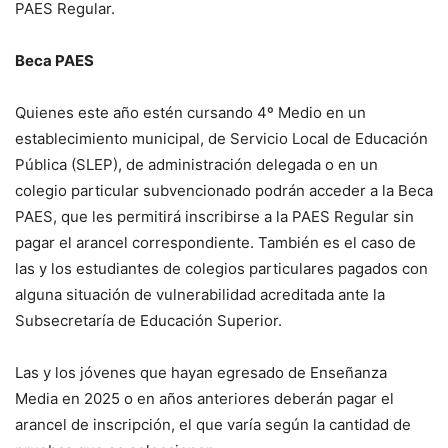
PAES Regular.
Beca PAES
Quienes este año estén cursando 4º Medio en un
establecimiento municipal, de Servicio Local de Educación
Pública (SLEP), de administración delegada o en un
colegio particular subvencionado podrán acceder a la Beca
PAES, que les permitirá inscribirse a la PAES Regular sin
pagar el arancel correspondiente. También es el caso de
las y los estudiantes de colegios particulares pagados con
alguna situación de vulnerabilidad acreditada ante la
Subsecretaría de Educación Superior.
Las y los jóvenes que hayan egresado de Enseñanza
Media en 2025 o en años anteriores deberán pagar el
arancel de inscripción, el que varía según la cantidad de