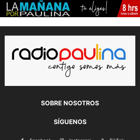
SOBRE NOSOTROS
SÍGUENOS