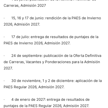
Carreras, Admisión 2027
· 15, 16 y 17 de junio: rendición de la PAES de Invierno
2026, Admisión 2027.
· 17 de julio: entrega de resultados de puntajes de la
PAES de Invierno 2026, Admisión 2027.
· 24 de septiembre: publicación de la Oferta Definitiva
de Carreras, Vacantes y Ponderaciones para la Admisión
2027.
· 30 de noviembre, 1 y 2 de diciembre: aplicación de la
PAES Regular 2026, Admisión 2027.
· 4 de enero de 2027: entrega de resultados de
puntajes de la PAES Regular 2026, Admisión 2027.