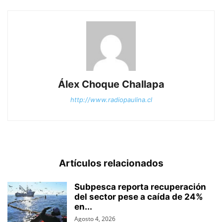
Álex Choque Challapa
http://www.radiopaulina.cl
Artículos relacionados
Subpesca reporta recuperación
del sector pese a caída de 24%
en...
Agosto 4, 2026