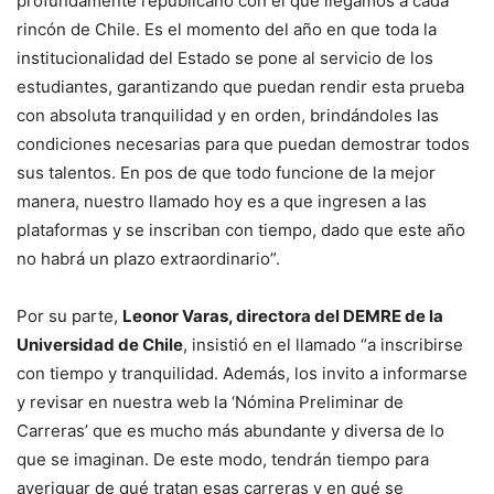
profundamente republicano con el que llegamos a cada
rincón de Chile. Es el momento del año en que toda la
institucionalidad del Estado se pone al servicio de los
estudiantes, garantizando que puedan rendir esta prueba
con absoluta tranquilidad y en orden, brindándoles las
condiciones necesarias para que puedan demostrar todos
sus talentos. En pos de que todo funcione de la mejor
manera, nuestro llamado hoy es a que ingresen a las
plataformas y se inscriban con tiempo, dado que este año
no habrá un plazo extraordinario”.
Por su parte,
Leonor Varas, directora del DEMRE de la
Universidad de Chile
, insistió en el llamado “a inscribirse
con tiempo y tranquilidad. Además, los invito a informarse
y revisar en nuestra web la ‘Nómina Preliminar de
Carreras’ que es mucho más abundante y diversa de lo
que se imaginan. De este modo, tendrán tiempo para
averiguar de qué tratan esas carreras y en qué se