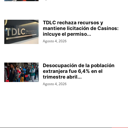
TDLC rechaza recursos y
mantiene licitación de Casinos:
inlcuye el permiso...
Agosto 4, 2026
Desocupación de la población
extranjera fue 6,4% en el
trimestre abril...
Agosto 4, 2026