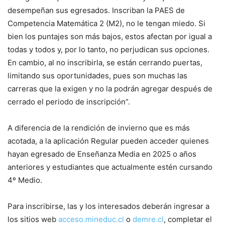
desempeñan sus egresados. Inscriban la PAES de
Competencia Matemática 2 (M2), no le tengan miedo. Si
bien los puntajes son más bajos, estos afectan por igual a
todas y todos y, por lo tanto, no perjudican sus opciones.
En cambio, al no inscribirla, se están cerrando puertas,
limitando sus oportunidades, pues son muchas las
carreras que la exigen y no la podrán agregar después de
cerrado el periodo de inscripción”.
A diferencia de la rendición de invierno que es más
acotada, a la aplicación Regular pueden acceder quienes
hayan egresado de Enseñanza Media en 2025 o años
anteriores y estudiantes que actualmente estén cursando
4º Medio.
Para inscribirse, las y los interesados deberán ingresar a
los sitios web
acceso.mineduc.cl
o
demre.cl
, completar el