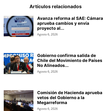
Artículos relacionados
Avanza reforma al SAE: Cámara
aprueba cambios y envía
proyecto al...
Agosto 6, 2026
Gobierno confirma salida de
Chile del Movimiento de Países
No Alineados...
Agosto 6, 2026
Comisión de Hacienda aprueba
vetos del Gobierno a la
Megarreforma
Agosto 6, 2026