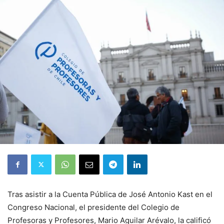
Tras asistir a la Cuenta Pública de José Antonio Kast en el
Congreso Nacional, el presidente del Colegio de
Profesoras y Profesores, Mario Aguilar Arévalo, la calificó