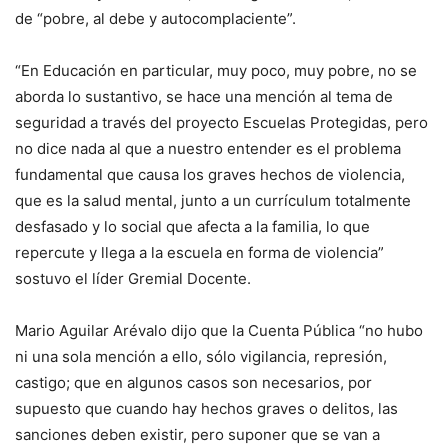
de “pobre, al debe y autocomplaciente”.
“En Educación en particular, muy poco, muy pobre, no se
aborda lo sustantivo, se hace una mención al tema de
seguridad a través del proyecto Escuelas Protegidas, pero
no dice nada al que a nuestro entender es el problema
fundamental que causa los graves hechos de violencia,
que es la salud mental, junto a un currículum totalmente
desfasado y lo social que afecta a la familia, lo que
repercute y llega a la escuela en forma de violencia”
sostuvo el líder Gremial Docente.
Mario Aguilar Arévalo dijo que la Cuenta Pública “no hubo
ni una sola mención a ello, sólo vigilancia, represión,
castigo; que en algunos casos son necesarios, por
supuesto que cuando hay hechos graves o delitos, las
sanciones deben existir, pero suponer que se van a