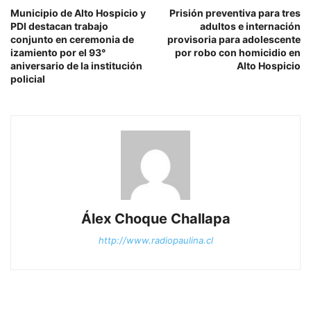
Municipio de Alto Hospicio y
Prisión preventiva para tres
PDI destacan trabajo
adultos e internación
conjunto en ceremonia de
provisoria para adolescente
izamiento por el 93°
por robo con homicidio en
aniversario de la institución
Alto Hospicio
policial
Álex Choque Challapa
http://www.radiopaulina.cl