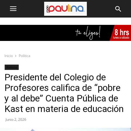
Inicio
Política
Política
Presidente del Colegio de
Profesores califica de “pobre
y al debe” Cuenta Pública de
Kast en materia de educación
Junio 2, 2026