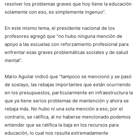
resolver los problemas graves que hoy tiene la educación
solamente con eso, es simplemente ingenuo”.
En este mismo tema, el presidente nacional de los
profesores agregó que “no hubo ninguna mención de
apoyo a las escuelas con reforzamiento profesional para
enfrentar esas graves problemáticas sociales y de salud
mental”.
Mario Aguilar indicó que “tampoco se mencionó y se pasó
de soslayo, las rebajas importantes que están ocurriendo
en los presupuestos, particularmente en infraestructura la
que ya tiene serios problemas de mantención y ahora se
rebaja más. No hubo ni una sola mención a eso, por el
contrario, se ratifica, al no haberse mencionado podemos
entender que se ratifica la baja en los recursos para
educación, lo cual nos resulta extremadamente