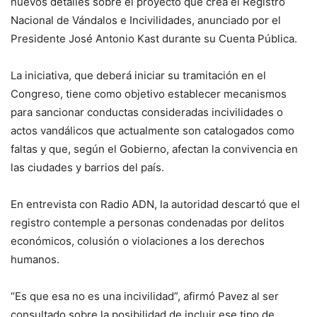
nuevos detalles sobre el proyecto que crea el Registro
Nacional de Vándalos e Incivilidades, anunciado por el
Presidente José Antonio Kast durante su Cuenta Pública.
La iniciativa, que deberá iniciar su tramitación en el
Congreso, tiene como objetivo establecer mecanismos
para sancionar conductas consideradas incivilidades o
actos vandálicos que actualmente son catalogados como
faltas y que, según el Gobierno, afectan la convivencia en
las ciudades y barrios del país.
En entrevista con Radio ADN, la autoridad descartó que el
registro contemple a personas condenadas por delitos
económicos, colusión o violaciones a los derechos
humanos.
“Es que esa no es una incivilidad”, afirmó Pavez al ser
consultado sobre la posibilidad de incluir ese tipo de