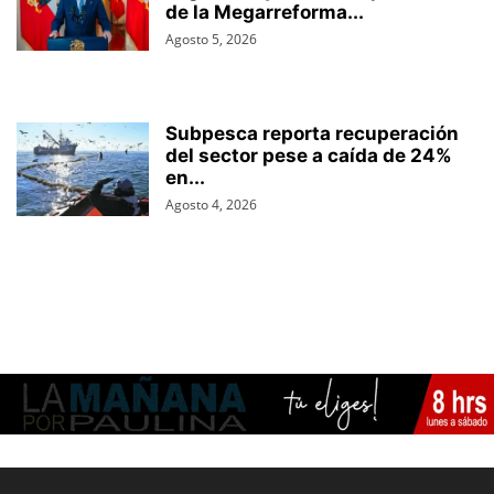
de la Megarreforma...
Agosto 5, 2026
Subpesca reporta recuperación
del sector pese a caída de 24%
en...
Agosto 4, 2026