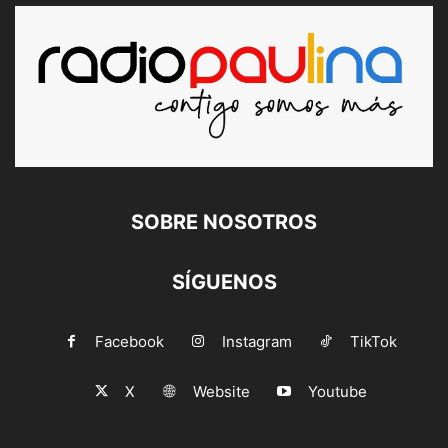
SOBRE NOSOTROS
SÍGUENOS
Facebook
Instagram
TikTok
X
Website
Youtube