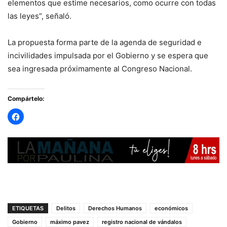
elementos que estime necesarios, como ocurre con todas
las leyes”, señaló.
La propuesta forma parte de la agenda de seguridad e
incivilidades impulsada por el Gobierno y se espera que
sea ingresada próximamente al Congreso Nacional.
Compártelo:
ETIQUETAS
Delitos
Derechos Humanos
económicos
Gobierno
máximo pavez
registro nacional de vándalos