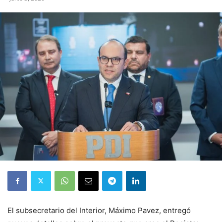
El subsecretario del Interior, Máximo Pavez, entregó