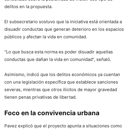
delitos en la propuesta.
El subsecretario sostuvo que la iniciativa está orientada a
disuadir conductas que generan deterioro en los espacios
públicos y afectan la vida en comunidad.
“Lo que busca esta norma es poder disuadir aquellas
conductas que dañan la vida en comunidad”, señaló.
Asimismo, indicó que los delitos económicos ya cuentan
con una legislación específica que establece sanciones
severas, mientras que otros ilícitos de mayor gravedad
tienen penas privativas de libertad.
Foco en la convivencia urbana
Pavez explicó que el proyecto apunta a situaciones como