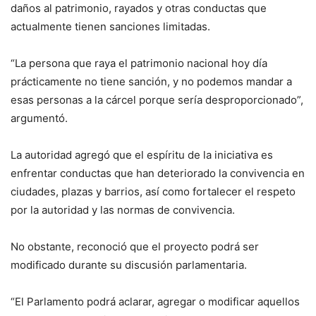
daños al patrimonio, rayados y otras conductas que
actualmente tienen sanciones limitadas.
“La persona que raya el patrimonio nacional hoy día
prácticamente no tiene sanción, y no podemos mandar a
esas personas a la cárcel porque sería desproporcionado”,
argumentó.
La autoridad agregó que el espíritu de la iniciativa es
enfrentar conductas que han deteriorado la convivencia en
ciudades, plazas y barrios, así como fortalecer el respeto
por la autoridad y las normas de convivencia.
No obstante, reconoció que el proyecto podrá ser
modificado durante su discusión parlamentaria.
“El Parlamento podrá aclarar, agregar o modificar aquellos