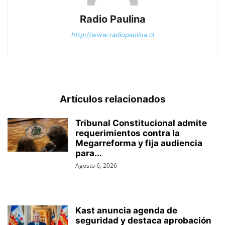
Radio Paulina
http://www.radiopaulina.cl
Artículos relacionados
Tribunal Constitucional admite
requerimientos contra la
Megarreforma y fija audiencia
para...
Agosto 6, 2026
Kast anuncia agenda de
seguridad y destaca aprobación