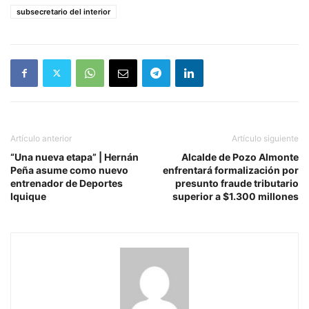
subsecretario del interior
Artículo anterior
Artículo siguiente
“Una nueva etapa” | Hernán
Alcalde de Pozo Almonte
Peña asume como nuevo
enfrentará formalización por
entrenador de Deportes
presunto fraude tributario
Iquique
superior a $1.300 millones