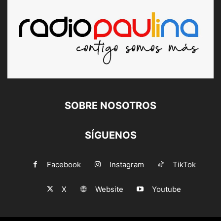
SOBRE NOSOTROS
SÍGUENOS
Facebook
Instagram
TikTok
X
Website
Youtube