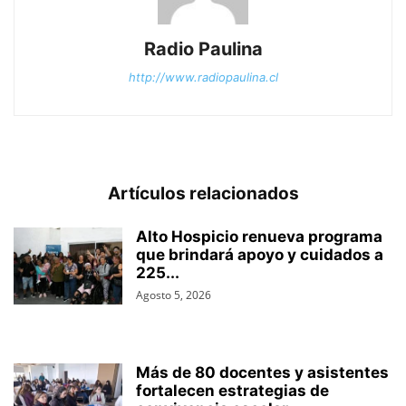
Radio Paulina
http://www.radiopaulina.cl
Artículos relacionados
Alto Hospicio renueva programa
que brindará apoyo y cuidados a
225...
Agosto 5, 2026
Más de 80 docentes y asistentes
fortalecen estrategias de