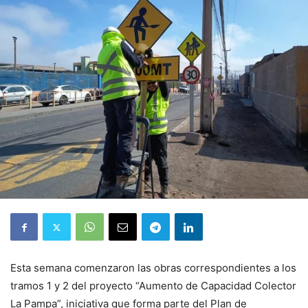
Esta semana comenzaron las obras correspondientes a los
tramos 1 y 2 del proyecto “Aumento de Capacidad Colector
La Pampa”, iniciativa que forma parte del Plan de