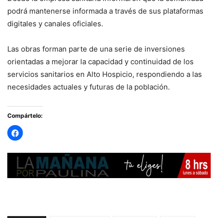
podrá mantenerse informada a través de sus plataformas
digitales y canales oficiales.
Las obras forman parte de una serie de inversiones
orientadas a mejorar la capacidad y continuidad de los
servicios sanitarios en Alto Hospicio, respondiendo a las
necesidades actuales y futuras de la población.
Compártelo: