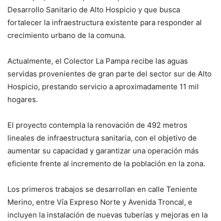
Desarrollo Sanitario de Alto Hospicio y que busca
fortalecer la infraestructura existente para responder al
crecimiento urbano de la comuna.
Actualmente, el Colector La Pampa recibe las aguas
servidas provenientes de gran parte del sector sur de Alto
Hospicio, prestando servicio a aproximadamente 11 mil
hogares.
El proyecto contempla la renovación de 492 metros
lineales de infraestructura sanitaria, con el objetivo de
aumentar su capacidad y garantizar una operación más
eficiente frente al incremento de la población en la zona.
Los primeros trabajos se desarrollan en calle Teniente
Merino, entre Vía Expreso Norte y Avenida Troncal, e
incluyen la instalación de nuevas tuberías y mejoras en la