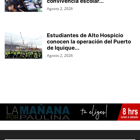
convivencia escolar...
Agosto 2, 2026
Estudiantes de Alto Hospicio
conocen la operación del Puerto
de Iquique...
Agosto 2, 2026