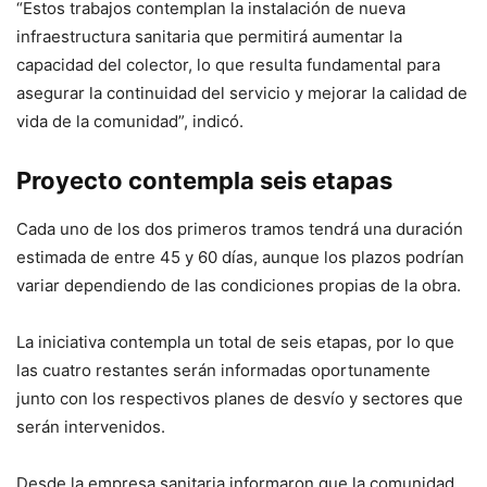
“Estos trabajos contemplan la instalación de nueva
infraestructura sanitaria que permitirá aumentar la
capacidad del colector, lo que resulta fundamental para
asegurar la continuidad del servicio y mejorar la calidad de
vida de la comunidad”, indicó.
Proyecto contempla seis etapas
Cada uno de los dos primeros tramos tendrá una duración
estimada de entre 45 y 60 días, aunque los plazos podrían
variar dependiendo de las condiciones propias de la obra.
La iniciativa contempla un total de seis etapas, por lo que
las cuatro restantes serán informadas oportunamente
junto con los respectivos planes de desvío y sectores que
serán intervenidos.
Desde la empresa sanitaria informaron que la comunidad