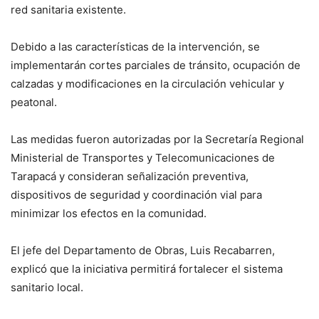
red sanitaria existente.
Debido a las características de la intervención, se
implementarán cortes parciales de tránsito, ocupación de
calzadas y modificaciones en la circulación vehicular y
peatonal.
Las medidas fueron autorizadas por la Secretaría Regional
Ministerial de Transportes y Telecomunicaciones de
Tarapacá y consideran señalización preventiva,
dispositivos de seguridad y coordinación vial para
minimizar los efectos en la comunidad.
El jefe del Departamento de Obras, Luis Recabarren,
explicó que la iniciativa permitirá fortalecer el sistema
sanitario local.