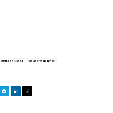
inistro de Justicia
violadores de niños