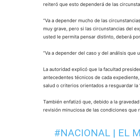
reiteró que esto dependerá de las circunstan
“Va a depender mucho de las circunstancias
muy grave, pero si las circunstancias del 
usted le permita pensar distinto, deberá p
“Va a depender del caso y del análisis que u
La autoridad explicó que la facultad presid
antecedentes técnicos de cada expediente,
salud o criterios orientados a resguardar la 
También enfatizó que, debido a la gravedad 
revisión minuciosa de las condiciones que r
#NACIONAL
| EL 