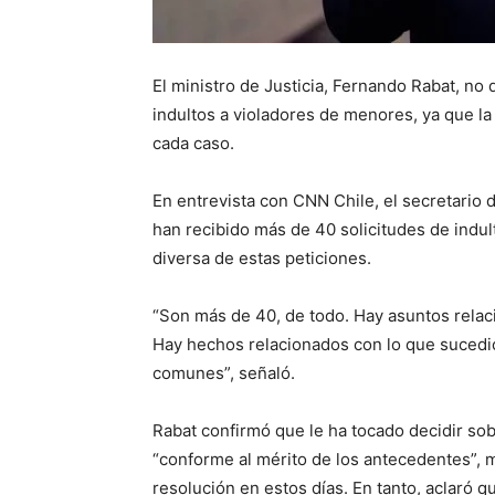
El ministro de Justicia, Fernando Rabat, no
indultos a violadores de menores, ya que la
cada caso.
En entrevista con CNN Chile, el secretario 
han recibido más de 40 solicitudes de indul
diversa de estas peticiones.
“Son más de 40, de todo. Hay asuntos relac
Hay hechos relacionados con lo que sucedió 
comunes”, señaló.
Rabat confirmó que le ha tocado decidir sob
“conforme al mérito de los antecedentes”, mi
resolución en estos días. En tanto, aclaró q