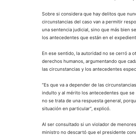
Sobre si considera que hay delitos que nunca
circunstancias del caso van a permitir respo
una sentencia judicial, sino que más bien se 
los antecedentes que están en el expedient
En ese sentido, la autoridad no se cerró a 
derechos humanos, argumentando que cada 
las circunstancias y los antecedentes espec
“Es que va a depender de las circunstancias 
indulto y al mérito los antecedentes que se
no se trata de una respuesta general, porqu
situación en particular”, explicó.
Al ser consultado si un violador de menore
ministro no descartó que el presidente con