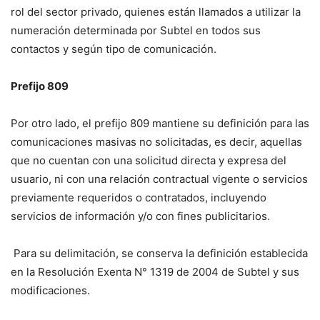
rol del sector privado, quienes están llamados a utilizar la
numeración determinada por Subtel en todos sus
contactos y según tipo de comunicación.
Prefijo 809
Por otro lado, el prefijo 809 mantiene su definición para las
comunicaciones masivas no solicitadas, es decir, aquellas
que no cuentan con una solicitud directa y expresa del
usuario, ni con una relación contractual vigente o servicios
previamente requeridos o contratados, incluyendo
servicios de información y/o con fines publicitarios.
Para su delimitación, se conserva la definición establecida
en la Resolución Exenta N° 1319 de 2004 de Subtel y sus
modificaciones.