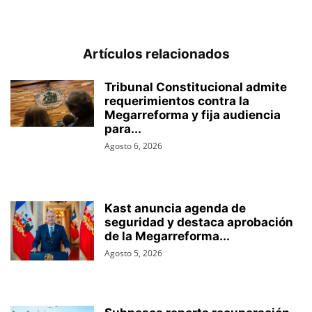
Artículos relacionados
Tribunal Constitucional admite
requerimientos contra la
Megarreforma y fija audiencia
para...
Agosto 6, 2026
Kast anuncia agenda de
seguridad y destaca aprobación
de la Megarreforma...
Agosto 5, 2026