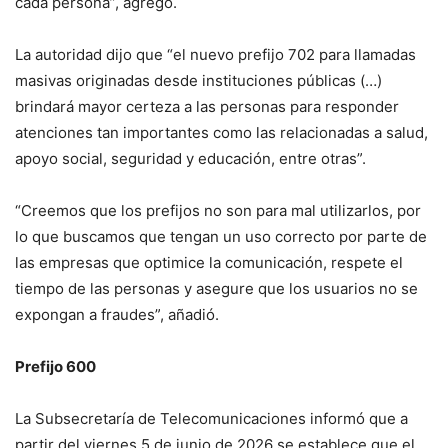
cada persona”, agregó.
La autoridad dijo que “el nuevo prefijo 702 para llamadas
masivas originadas desde instituciones públicas (…)
brindará mayor certeza a las personas para responder
atenciones tan importantes como las relacionadas a salud,
apoyo social, seguridad y educación, entre otras”.
“Creemos que los prefijos no son para mal utilizarlos, por
lo que buscamos que tengan un uso correcto por parte de
las empresas que optimice la comunicación, respete el
tiempo de las personas y asegure que los usuarios no se
expongan a fraudes”, añadió.
Prefijo 600
La Subsecretaría de Telecomunicaciones informó que a
partir del viernes 5 de junio de 2026 se establece que el