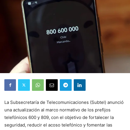
La Subsecretaría de Telecomunicaciones (Subtel) anunció
una actualización al marco normativo de los prefijos
telefónicos 600 y 809, con el objetivo de fortalecer la
seguridad, reducir el acoso telefónico y fomentar las