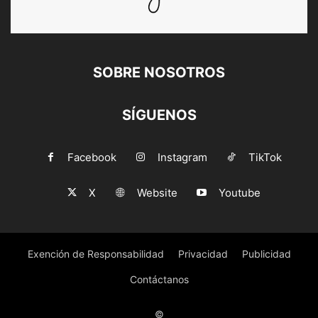
SOBRE NOSOTROS
SÍGUENOS
Facebook
Instagram
TikTok
X
Website
Youtube
Exención de Responsabilidad
Privacidad
Publicidad
Contáctanos
©