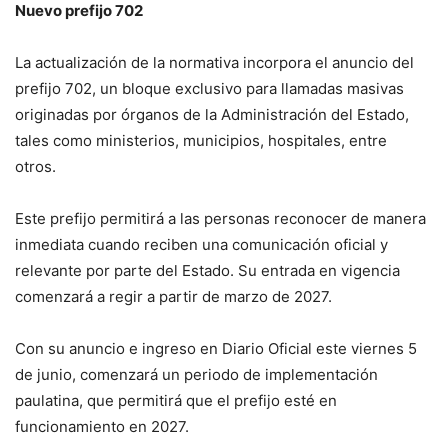
Nuevo prefijo 702
La actualización de la normativa incorpora el anuncio del
prefijo 702, un bloque exclusivo para llamadas masivas
originadas por órganos de la Administración del Estado,
tales como ministerios, municipios, hospitales, entre
otros.
Este prefijo permitirá a las personas reconocer de manera
inmediata cuando reciben una comunicación oficial y
relevante por parte del Estado. Su entrada en vigencia
comenzará a regir a partir de marzo de 2027.
Con su anuncio e ingreso en Diario Oficial este viernes 5
de junio, comenzará un periodo de implementación
paulatina, que permitirá que el prefijo esté en
funcionamiento en 2027.