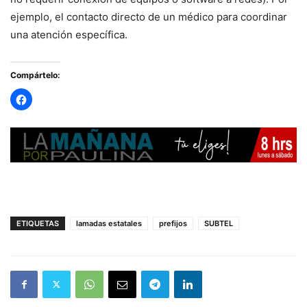
ejemplo, el contacto directo de un médico para coordinar
una atención específica.
Compártelo:
ETIQUETAS
lamadas estatales
prefijos
SUBTEL