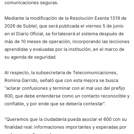
comunicaciones seguras.
Mediante la modificación de la Resolución Exenta 1319 de
2026 de Subtel, que será publicada el viernes 5 de junio
en el Diario Oficial, se fortalecerá el sistema después de
más de 10 meses de operación, incorporando las lecciones
aprendidas y evaluadas por la institución, en el marco de
su agenda de seguridad.
Al respecto, la subsecretaria de Telecomunicaciones,
Romina Garrido, señaló que con esta mejora se busca
“aclarar confusiones y terminar con el mal uso del prefijo
600, que debe entenderse como un contacto reconocible y
confiable, y por ende que se debería contestar”.
“Queremos que la ciudadanía pueda asociar el 600 con su
finalidad real: informaciones importantes y esperadas por