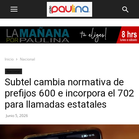
Inicio
Nacional
Nacional
Subtel cambia normativa de
prefijos 600 e incorpora el 702
para llamadas estatales
Junio 5, 2026