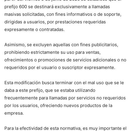
prefijo 600 se destinará exclusivamente a llamadas
masivas solicitadas, con fines informativos o de soporte,
dirigidas a usuarios, por prestaciones requeridas
expresamente o contratadas.
Asimismo, se excluyen aquellas con fines publicitarios,
prohibiendo estrictamente su uso para ventas,
ofrecimientos o promociones de servicios adicionales o no
requeridos por el usuario o suscriptor expresamente.
Esta modificación busca terminar con el mal uso que se le
daba a este prefijo, que se estaba utilizando
frecuentemente para llamadas por servicios no requeridos
por los usuarios, ofreciendo nuevos productos de la
empresa.
Para la efectividad de esta normativa, es muy importante el