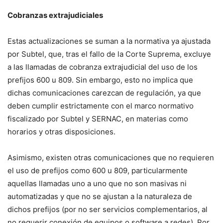
Cobranzas extrajudiciales
Estas actualizaciones se suman a la normativa ya ajustada
por Subtel, que, tras el fallo de la Corte Suprema, excluye
a las llamadas de cobranza extrajudicial del uso de los
prefijos 600 u 809. Sin embargo, esto no implica que
dichas comunicaciones carezcan de regulación, ya que
deben cumplir estrictamente con el marco normativo
fiscalizado por Subtel y SERNAC, en materias como
horarios y otras disposiciones.
Asimismo, existen otras comunicaciones que no requieren
el uso de prefijos como 600 u 809, particularmente
aquellas llamadas uno a uno que no son masivas ni
automatizadas y que no se ajustan a la naturaleza de
dichos prefijos (por no ser servicios complementarios, al
no requerir conexión de equipos o software a redes). Por