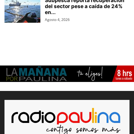
Subpesca reporta recuperación
del sector pese a caída de 24%
en...
Agosto 4, 2026