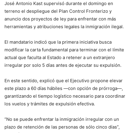
José Antonio Kast supervisó durante el domingo en
terreno el despliegue del Plan Control Fronterizo y
anuncio dos proyectos de ley para enfrentar con más
herramientas y atribuciones legales la inmigración ilegal.
El mandatario indicó que la primera iniciativa busca
modificar la carta fundamental para terminar con el límite
actual que faculta al Estado a retener a un extranjero
irregular por solo 5 días antes de ejecutar su expulsión.
En este sentido, explicó que el Ejecutivo propone elevar
este plazo a 60 días hábiles —con opción de prórroga—,
garantizando el tiempo logístico necesario para coordinar
los vuelos y trámites de expulsión efectiva.
“No se puede enfrentar la inmigración irregular con un
plazo de retención de las personas de sólo cinco días”,