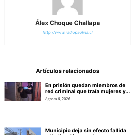
Álex Choque Challapa
http://www.radiopaulina.cl
Artículos relacionados
En prisión quedan miembros de
red criminal que traía mujeres y...
Agosto 6, 2026
Municipio deja sin efecto fallida