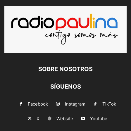
SOBRE NOSOTROS
SÍGUENOS
Facebook
Instagram
TikTok
X
Website
Youtube