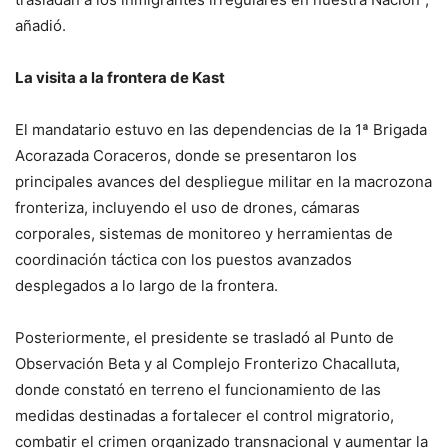
añadió.
La visita a la frontera de Kast
El mandatario estuvo en las dependencias de la 1ª Brigada
Acorazada Coraceros, donde se presentaron los
principales avances del despliegue militar en la macrozona
fronteriza, incluyendo el uso de drones, cámaras
corporales, sistemas de monitoreo y herramientas de
coordinación táctica con los puestos avanzados
desplegados a lo largo de la frontera.
Posteriormente, el presidente se trasladó al Punto de
Observación Beta y al Complejo Fronterizo Chacalluta,
donde constató en terreno el funcionamiento de las
medidas destinadas a fortalecer el control migratorio,
combatir el crimen organizado transnacional y aumentar la