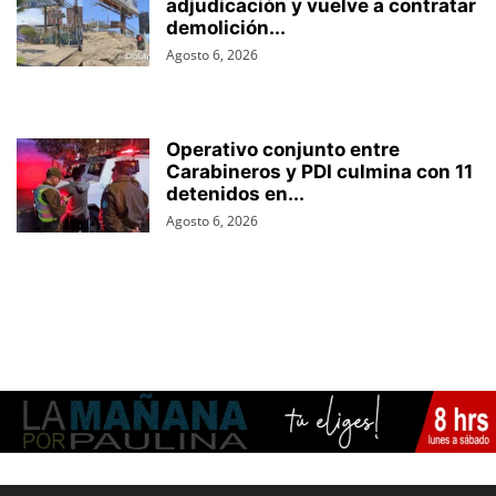
adjudicación y vuelve a contratar
demolición...
Agosto 6, 2026
Operativo conjunto entre
Carabineros y PDI culmina con 11
detenidos en...
Agosto 6, 2026