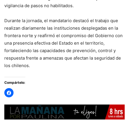
vigilancia de pasos no habilitados.
Durante la jornada, el mandatario destacó el trabajo que
realizan diariamente las instituciones desplegadas en la
frontera norte y reafirmó el compromiso del Gobierno con
una presencia efectiva del Estado en el territorio,
fortaleciendo las capacidades de prevención, control y
respuesta frente a amenazas que afectan la seguridad de
los chilenos.
Compártelo: