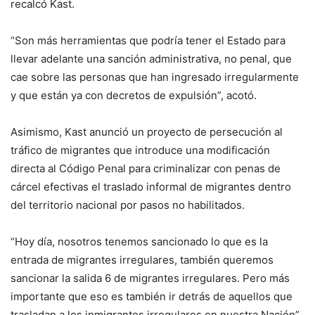
recalcó Kast.
“Son más herramientas que podría tener el Estado para
llevar adelante una sanción administrativa, no penal, que
cae sobre las personas que han ingresado irregularmente
y que están ya con decretos de expulsión”, acotó.
Asimismo, Kast anunció un proyecto de persecución al
tráfico de migrantes que introduce una modificación
directa al Código Penal para criminalizar con penas de
cárcel efectivas el traslado informal de migrantes dentro
del territorio nacional por pasos no habilitados.
“Hoy día, nosotros tenemos sancionado lo que es la
entrada de migrantes irregulares, también queremos
sancionar la salida 6 de migrantes irregulares. Pero más
importante que eso es también ir detrás de aquellos que
trasladan a los inmigrantes irregulares en nuestra Nación”,