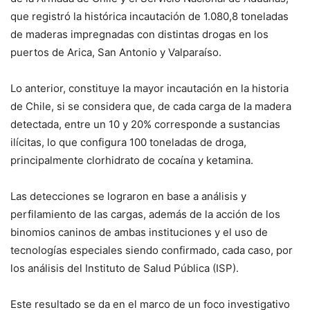
que registró la histórica incautación de 1.080,8 toneladas
de maderas impregnadas con distintas drogas en los
puertos de Arica, San Antonio y Valparaíso.
Lo anterior, constituye la mayor incautación en la historia
de Chile, si se considera que, de cada carga de la madera
detectada, entre un 10 y 20% corresponde a sustancias
ilícitas, lo que configura 100 toneladas de droga,
principalmente clorhidrato de cocaína y ketamina.
Las detecciones se lograron en base a análisis y
perfilamiento de las cargas, además de la acción de los
binomios caninos de ambas instituciones y el uso de
tecnologías especiales siendo confirmado, cada caso, por
los análisis del Instituto de Salud Pública (ISP).
Este resultado se da en el marco de un foco investigativo