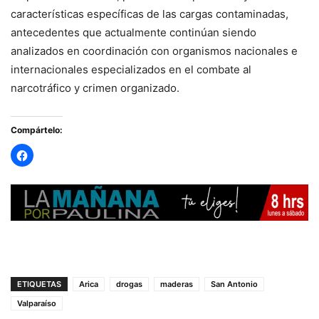
características específicas de las cargas contaminadas,
antecedentes que actualmente continúan siendo
analizados en coordinación con organismos nacionales e
internacionales especializados en el combate al
narcotráfico y crimen organizado.
Compártelo:
ETIQUETAS
Arica
drogas
maderas
San Antonio
Valparaíso