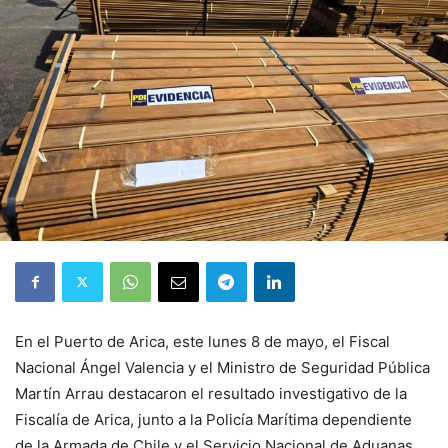
En el Puerto de Arica, este lunes 8 de mayo, el Fiscal
Nacional Ángel Valencia y el Ministro de Seguridad Pública
Martín Arrau destacaron el resultado investigativo de la
Fiscalía de Arica, junto a la Policía Marítima dependiente
de la Armada de Chile y el Servicio Nacional de Aduanas,