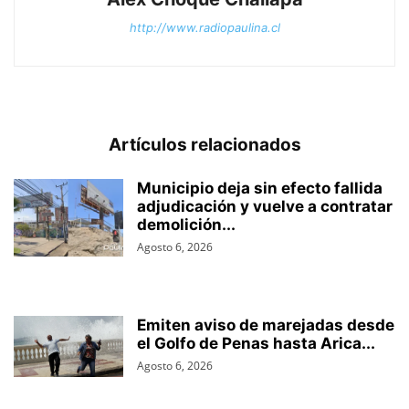
http://www.radiopaulina.cl
Artículos relacionados
Municipio deja sin efecto fallida
adjudicación y vuelve a contratar
demolición...
Agosto 6, 2026
Emiten aviso de marejadas desde
el Golfo de Penas hasta Arica...
Agosto 6, 2026