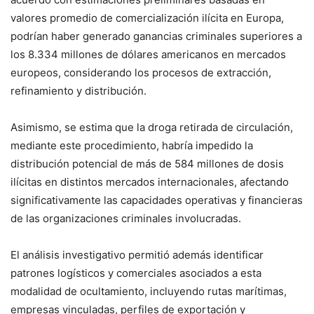
valores promedio de comercialización ilícita en Europa,
podrían haber generado ganancias criminales superiores a
los 8.334 millones de dólares americanos en mercados
europeos, considerando los procesos de extracción,
refinamiento y distribución.
Asimismo, se estima que la droga retirada de circulación,
mediante este procedimiento, habría impedido la
distribución potencial de más de 584 millones de dosis
ilícitas en distintos mercados internacionales, afectando
significativamente las capacidades operativas y financieras
de las organizaciones criminales involucradas.
El análisis investigativo permitió además identificar
patrones logísticos y comerciales asociados a esta
modalidad de ocultamiento, incluyendo rutas marítimas,
empresas vinculadas, perfiles de exportación y