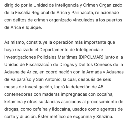
dirigido por la Unidad de Inteligencia y Crimen Organizado
de la Fiscalía Regional de Arica y Parinacota, relacionado
con delitos de crimen organizado vinculados a los puertos
de Arica e Iquique.
Asimismo, constituye la operación más importante que
haya realizado el Departamento de Inteligencia e
Investigaciones Policiales Marítimas (DIPOLMAR) junto a la
Unidad de Fiscalización de Drogas y Delitos Conexos de la
Aduana de Arica, en coordinación con la Armada y Aduanas
de Valparaíso y San Antonio, la cual, después de seis
meses de investigación, logró la detección de 45
contenedores con maderas impregnadas con cocaína,
ketamina y otras sustancias asociadas al procesamiento de
drogas, como cafeína y lidocaína, usados como agentes de
corte y dilución. Éster metílico de ecgonina y Xilazina.