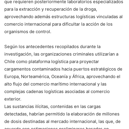
que requieren posteriormente laboratorios especializados
para la extracción y recuperación de la droga,
aprovechando además estructuras logísticas vinculadas al
comercio internacional para dificultar la acción de los
organismos de control.
Según los antecedentes recopilados durante la
investigación, las organizaciones criminales utilizarían a
Chile como plataforma logística para proyectar
cargamentos contaminados hacia puertos estratégicos de
Europa, Norteamérica, Oceanía y África, aprovechando el
alto flujo del comercio marítimo internacional y las
complejas cadenas logísticas asociadas al comercio
exterior.
Las sustancias ilícitas, contenidas en las cargas
detectadas, habrían permitido la elaboración de millones
de dosis destinadas al mercado internacional, las que, de
acuerdo con estimaciones preliminares basadas en