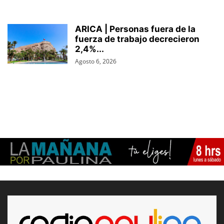
ARICA | Personas fuera de la
fuerza de trabajo decrecieron
2,4%...
Agosto 6, 2026