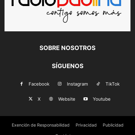
SOBRE NOSOTROS
SÍGUENOS
Facebook
Instagram
TikTok
X
Website
Youtube
Exención de Responsabilidad
Privacidad
Publicidad