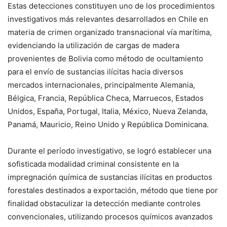
Estas detecciones constituyen uno de los procedimientos
investigativos más relevantes desarrollados en Chile en
materia de crimen organizado transnacional vía marítima,
evidenciando la utilización de cargas de madera
provenientes de Bolivia como método de ocultamiento
para el envío de sustancias ilícitas hacia diversos
mercados internacionales, principalmente Alemania,
Bélgica, Francia, República Checa, Marruecos, Estados
Unidos, España, Portugal, Italia, México, Nueva Zelanda,
Panamá, Mauricio, Reino Unido y República Dominicana.
Durante el período investigativo, se logró establecer una
sofisticada modalidad criminal consistente en la
impregnación química de sustancias ilícitas en productos
forestales destinados a exportación, método que tiene por
finalidad obstaculizar la detección mediante controles
convencionales, utilizando procesos químicos avanzados