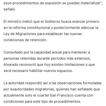
esos procedimientos de expulsión se puedan materializar”,
señaló.
El ministro indicó que el Gobierno busca avanzar primero
en la reforma constitucional y posteriormente adecuar la
Ley de Migraciones para establecer las nuevas
condiciones de retención.
Consultado por la capacidad actual para mantener a
personas retenidas durante períodos más extensos,
Alvarado reconoció que hoy existen limitaciones y que
será necesario habilitar nuevos espacios.
La autoridad respondió así a las observaciones formuladas
por exautoridades migratorias, quienes han señalado que
actualmente solo el cuartel San Francisco cuenta con
condiciones para este tipo de procedimientos.