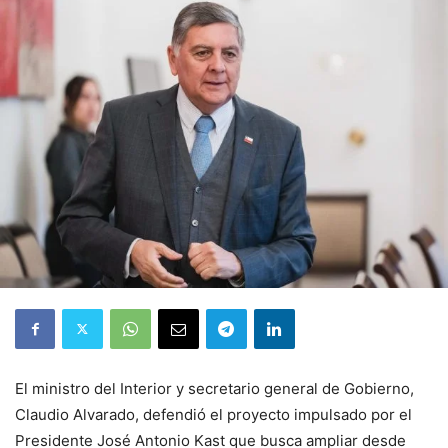
El ministro del Interior y secretario general de Gobierno,
Claudio Alvarado, defendió el proyecto impulsado por el
Presidente José Antonio Kast que busca ampliar desde