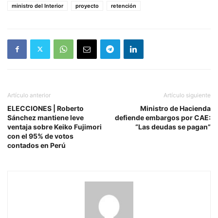
ministro del Interior
proyecto
retención
Artículo anterior
Artículo siguiente
ELECCIONES | Roberto
Ministro de Hacienda
Sánchez mantiene leve
defiende embargos por CAE:
ventaja sobre Keiko Fujimori
“Las deudas se pagan”
con el 95% de votos
contados en Perú