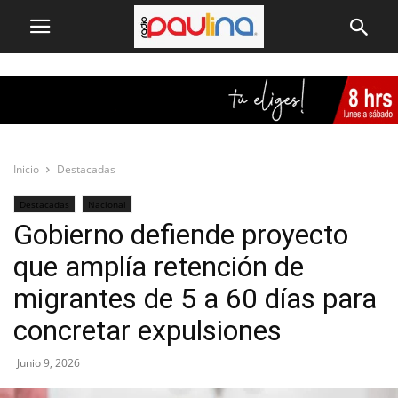
Inicio
Destacadas
Destacadas
Nacional
Gobierno defiende proyecto
que amplía retención de
migrantes de 5 a 60 días para
concretar expulsiones
Junio 9, 2026