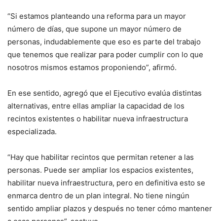
“Si estamos planteando una reforma para un mayor
número de días, que supone un mayor número de
personas, indudablemente que eso es parte del trabajo
que tenemos que realizar para poder cumplir con lo que
nosotros mismos estamos proponiendo”, afirmó.
En ese sentido, agregó que el Ejecutivo evalúa distintas
alternativas, entre ellas ampliar la capacidad de los
recintos existentes o habilitar nueva infraestructura
especializada.
“Hay que habilitar recintos que permitan retener a las
personas. Puede ser ampliar los espacios existentes,
habilitar nueva infraestructura, pero en definitiva esto se
enmarca dentro de un plan integral. No tiene ningún
sentido ampliar plazos y después no tener cómo mantener