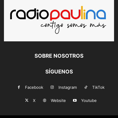
SOBRE NOSOTROS
SÍGUENOS
Facebook
Instagram
TikTok
X
Website
Youtube