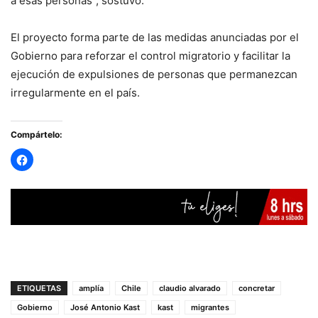
a esas personas”, sostuvo.
El proyecto forma parte de las medidas anunciadas por el
Gobierno para reforzar el control migratorio y facilitar la
ejecución de expulsiones de personas que permanezcan
irregularmente en el país.
Compártelo:
ETIQUETAS
amplía
Chile
claudio alvarado
concretar
Gobierno
José Antonio Kast
kast
migrantes