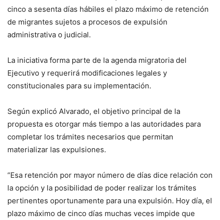
cinco a sesenta días hábiles el plazo máximo de retención
de migrantes sujetos a procesos de expulsión
administrativa o judicial.
La iniciativa forma parte de la agenda migratoria del
Ejecutivo y requerirá modificaciones legales y
constitucionales para su implementación.
Según explicó Alvarado, el objetivo principal de la
propuesta es otorgar más tiempo a las autoridades para
completar los trámites necesarios que permitan
materializar las expulsiones.
“Esa retención por mayor número de días dice relación con
la opción y la posibilidad de poder realizar los trámites
pertinentes oportunamente para una expulsión. Hoy día, el
plazo máximo de cinco días muchas veces impide que