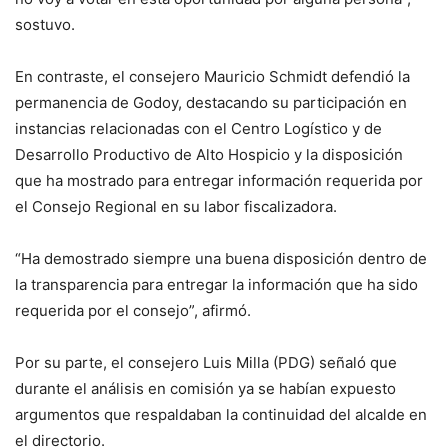
sostuvo.
En contraste, el consejero Mauricio Schmidt defendió la
permanencia de Godoy, destacando su participación en
instancias relacionadas con el Centro Logístico y de
Desarrollo Productivo de Alto Hospicio y la disposición
que ha mostrado para entregar información requerida por
el Consejo Regional en su labor fiscalizadora.
“Ha demostrado siempre una buena disposición dentro de
la transparencia para entregar la información que ha sido
requerida por el consejo”, afirmó.
Por su parte, el consejero Luis Milla (PDG) señaló que
durante el análisis en comisión ya se habían expuesto
argumentos que respaldaban la continuidad del alcalde en
el directorio.