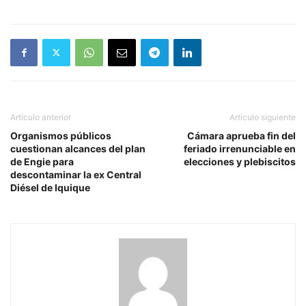
Artículo anterior
Artículo siguiente
Organismos públicos
Cámara aprueba fin del
cuestionan alcances del plan
feriado irrenunciable en
de Engie para
elecciones y plebiscitos
descontaminar la ex Central
Diésel de Iquique