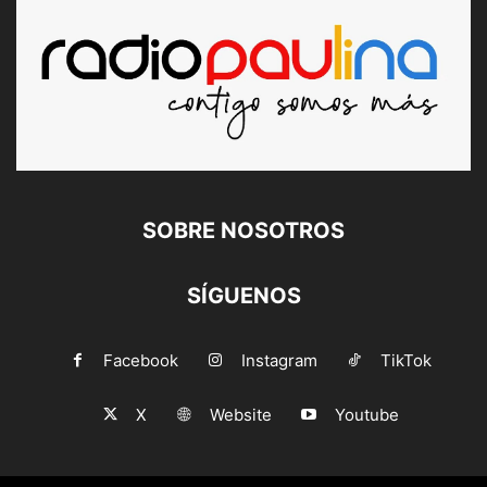
SOBRE NOSOTROS
SÍGUENOS
Facebook
Instagram
TikTok
X
Website
Youtube