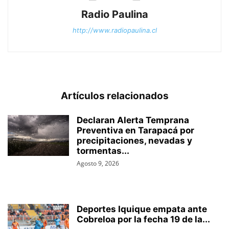
Radio Paulina
http://www.radiopaulina.cl
Artículos relacionados
Declaran Alerta Temprana
Preventiva en Tarapacá por
precipitaciones, nevadas y
tormentas...
Agosto 9, 2026
Deportes Iquique empata ante
Cobreloa por la fecha 19 de la...