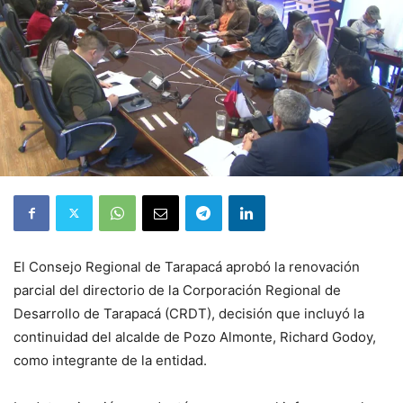
El Consejo Regional de Tarapacá aprobó la renovación
parcial del directorio de la Corporación Regional de
Desarrollo de Tarapacá (CRDT), decisión que incluyó la
continuidad del alcalde de Pozo Almonte, Richard Godoy,
como integrante de la entidad.