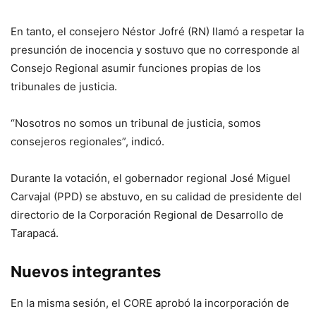
En tanto, el consejero Néstor Jofré (RN) llamó a respetar la
presunción de inocencia y sostuvo que no corresponde al
Consejo Regional asumir funciones propias de los
tribunales de justicia.
“Nosotros no somos un tribunal de justicia, somos
consejeros regionales”, indicó.
Durante la votación, el gobernador regional José Miguel
Carvajal (PPD) se abstuvo, en su calidad de presidente del
directorio de la Corporación Regional de Desarrollo de
Tarapacá.
Nuevos integrantes
En la misma sesión, el CORE aprobó la incorporación de