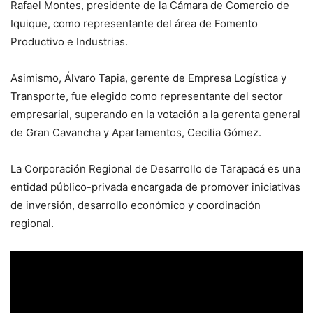
Rafael Montes, presidente de la Cámara de Comercio de
Iquique, como representante del área de Fomento
Productivo e Industrias.
Asimismo, Álvaro Tapia, gerente de Empresa Logística y
Transporte, fue elegido como representante del sector
empresarial, superando en la votación a la gerenta general
de Gran Cavancha y Apartamentos, Cecilia Gómez.
La Corporación Regional de Desarrollo de Tarapacá es una
entidad público-privada encargada de promover iniciativas
de inversión, desarrollo económico y coordinación
regional.