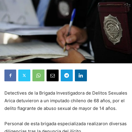
Detectives de la Brigada Investigadora de Delitos Sexuales
Arica detuvieron a un imputado chileno de 68 años, por el
delito flagrante de abuso sexual de mayor de 14 años.
Personal de esta brigada especializada realizaron diversas
diligencias tras la denuncia del ilícito.