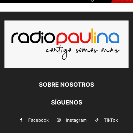
SOBRE NOSOTROS
SÍGUENOS
Facebook
Instagram
TikTok