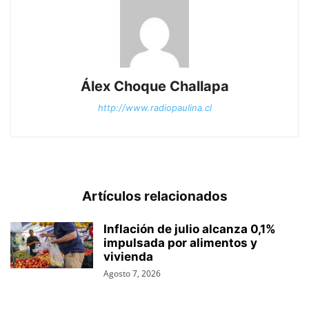
Álex Choque Challapa
http://www.radiopaulina.cl
Artículos relacionados
Inflación de julio alcanza 0,1%
impulsada por alimentos y
vivienda
Agosto 7, 2026