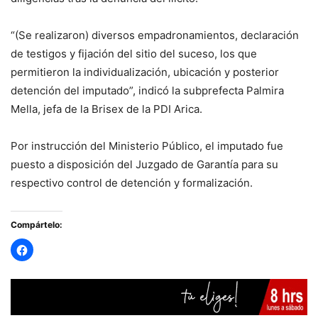
“(Se realizaron) diversos empadronamientos, declaración
de testigos y fijación del sitio del suceso, los que
permitieron la individualización, ubicación y posterior
detención del imputado”, indicó la subprefecta Palmira
Mella, jefa de la Brisex de la PDI Arica.
Por instrucción del Ministerio Público, el imputado fue
puesto a disposición del Juzgado de Garantía para su
respectivo control de detención y formalización.
Compártelo: