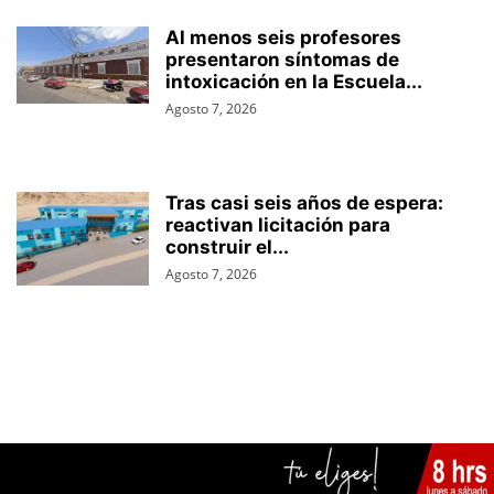
Al menos seis profesores
presentaron síntomas de
intoxicación en la Escuela...
Agosto 7, 2026
Tras casi seis años de espera:
reactivan licitación para
construir el...
Agosto 7, 2026