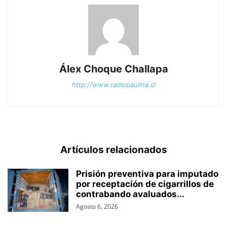
Álex Choque Challapa
http://www.radiopaulina.cl
Artículos relacionados
Prisión preventiva para imputado
por receptación de cigarrillos de
contrabando avaluados...
Agosto 6, 2026