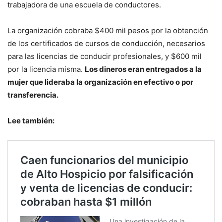
trabajadora de una escuela de conductores.
La organización cobraba $400 mil pesos por la obtención
de los certificados de cursos de conducción, necesarios
para las licencias de conducir profesionales, y $600 mil
por la licencia misma.
Los dineros eran entregados a la
mujer que lideraba la organización en efectivo o por
transferencia.
Lee también: