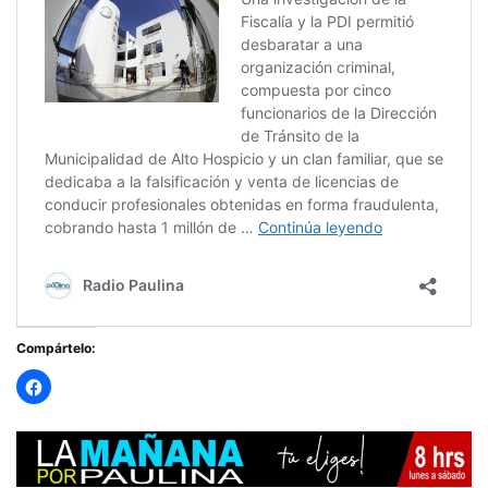
Compártelo: