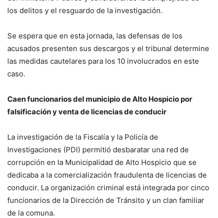
los delitos y el resguardo de la investigación.
Se espera que en esta jornada, las defensas de los
acusados presenten sus descargos y el tribunal determine
las medidas cautelares para los 10 involucrados en este
caso.
Caen funcionarios del municipio de Alto Hospicio por
falsificación y venta de licencias de conducir
La investigación de la Fiscalía y la Policía de
Investigaciones (PDI) permitió desbaratar una red de
corrupción en la Municipalidad de Alto Hospicio que se
dedicaba a la comercialización fraudulenta de licencias de
conducir. La organización criminal está integrada por cinco
funcionarios de la Dirección de Tránsito y un clan familiar
de la comuna.