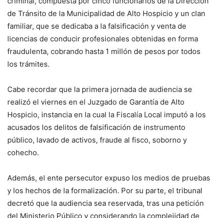
criminal, compuesta por cinco funcionarios de la Dirección
de Tránsito de la Municipalidad de Alto Hospicio y un clan
familiar, que se dedicaba a la falsificación y venta de
licencias de conducir profesionales obtenidas en forma
fraudulenta, cobrando hasta 1 millón de pesos por todos
los trámites.
Cabe recordar que la primera jornada de audiencia se
realizó el viernes en el Juzgado de Garantía de Alto
Hospicio, instancia en la cual la Fiscalía Local imputó a los
acusados los delitos de falsificación de instrumento
público, lavado de activos, fraude al fisco, soborno y
cohecho.
Además, el ente persecutor expuso los medios de pruebas
y los hechos de la formalización. Por su parte, el tribunal
decretó que la audiencia sea reservada, tras una petición
del Ministerio Público y considerando la complejidad de