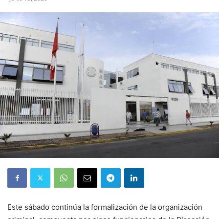
Este sábado continúa la formalización de la organización