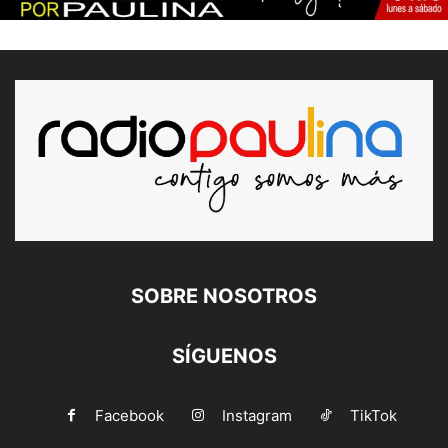
SOBRE NOSOTROS
SÍGUENOS
Facebook
Instagram
TikTok