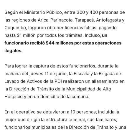
Según el Ministerio Público, entre 300 y 400 personas de
las regiones de Arica-Parinacota, Tarapacá, Antofagasta y
Coquimbo, lograron obtener licencias falsas, pagando
hasta $1 millón por todos los trámites. Incluso,
un
funcionario recibió $44 millones por estas operaciones
ilegales.
Para lograr la captura de estos funcionarios, durante la
mañana del jueves 11 de junio, la Fiscalía y la Brigada de
Lavado de Activos de la PDI realizaron un allanamiento en
la Dirección de Tránsito de la Municipalidad de Alto
Hospicio y en un domicilio de la comuna.
En el operativo se detuvieron a 10 personas, incluida la
mujer que dirigía la estructura criminal, sus familiares,
funcionarios municipales de la Dirección de Tránsito y una