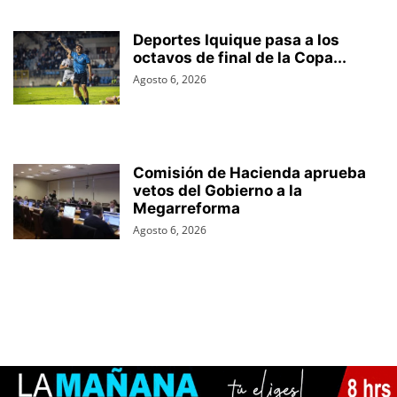
Deportes Iquique pasa a los
octavos de final de la Copa...
Agosto 6, 2026
Comisión de Hacienda aprueba
vetos del Gobierno a la
Megarreforma
Agosto 6, 2026