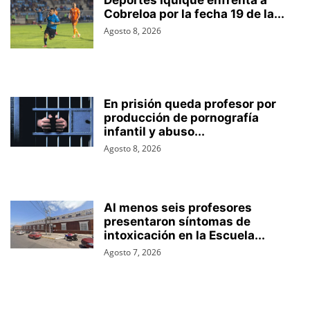
Cobreloa por la fecha 19 de la...
Agosto 8, 2026
En prisión queda profesor por
producción de pornografía
infantil y abuso...
Agosto 8, 2026
Al menos seis profesores
presentaron síntomas de
intoxicación en la Escuela...
Agosto 7, 2026