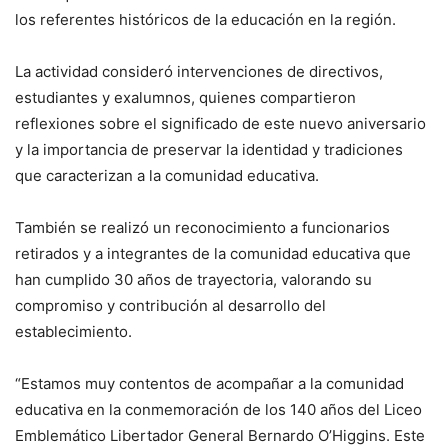
los referentes históricos de la educación en la región.
La actividad consideró intervenciones de directivos,
estudiantes y exalumnos, quienes compartieron
reflexiones sobre el significado de este nuevo aniversario
y la importancia de preservar la identidad y tradiciones
que caracterizan a la comunidad educativa.
También se realizó un reconocimiento a funcionarios
retirados y a integrantes de la comunidad educativa que
han cumplido 30 años de trayectoria, valorando su
compromiso y contribución al desarrollo del
establecimiento.
“Estamos muy contentos de acompañar a la comunidad
educativa en la conmemoración de los 140 años del Liceo
Emblemático Libertador General Bernardo O’Higgins. Este