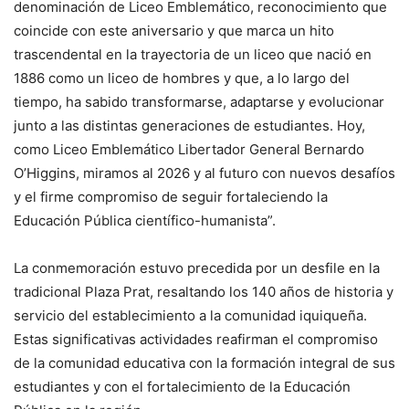
denominación de Liceo Emblemático, reconocimiento que
coincide con este aniversario y que marca un hito
trascendental en la trayectoria de un liceo que nació en
1886 como un liceo de hombres y que, a lo largo del
tiempo, ha sabido transformarse, adaptarse y evolucionar
junto a las distintas generaciones de estudiantes. Hoy,
como Liceo Emblemático Libertador General Bernardo
O’Higgins, miramos al 2026 y al futuro con nuevos desafíos
y el firme compromiso de seguir fortaleciendo la
Educación Pública científico-humanista”.
La conmemoración estuvo precedida por un desfile en la
tradicional Plaza Prat, resaltando los 140 años de historia y
servicio del establecimiento a la comunidad iquiqueña.
Estas significativas actividades reafirman el compromiso
de la comunidad educativa con la formación integral de sus
estudiantes y con el fortalecimiento de la Educación