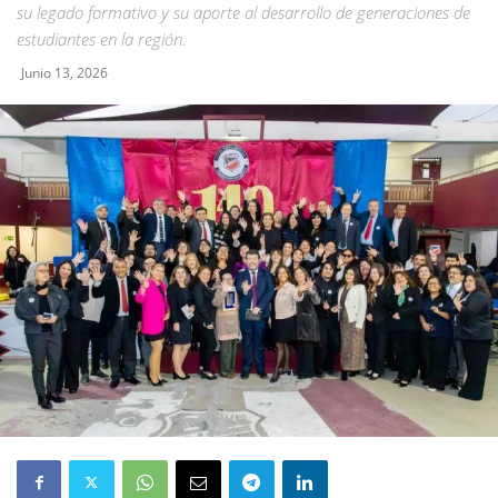
su legado formativo y su aporte al desarrollo de generaciones de
estudiantes en la región.
Junio 13, 2026