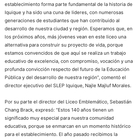
establecimiento forma parte fundamental de la historia de
Iquique y ha sido una cuna de lideres, con numerosas
generaciones de estudiantes que han contribuido al
desarrollo de nuestra ciudad y región. Esperamos que, en
los próximos años, más jóvenes vean en este liceo una
alternativa para construir su proyecto de vida, porque
estamos convencidos de que aquí se realiza un trabajo
educativo de excelencia, con compromiso, vocación y una
profunda convicción respecto del futuro de la Educación
Pública y del desarrollo de nuestra región”, comentó el
director ejecutivo del SLEP Iquique, Najle Majluf Morales.
Por su parte el director del Liceo Emblemático, Sebastián
Chang Brack, expresó: “Estos 140 años tienen un
significado muy especial para nuestra comunidad
educativa, porque se enmarcan en un momento histórico
para el establecimiento. El año pasado recibimos la