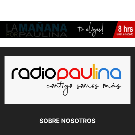
SOBRE NOSOTROS