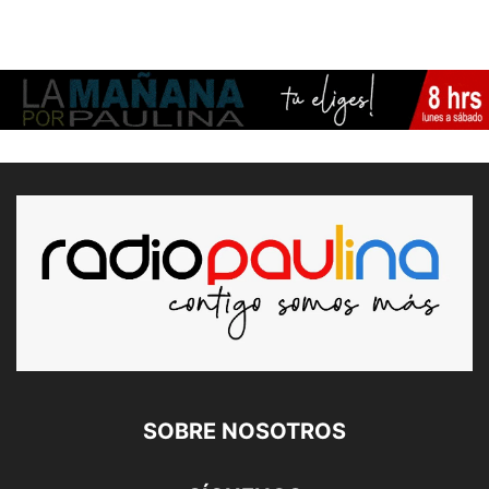
SOBRE NOSOTROS