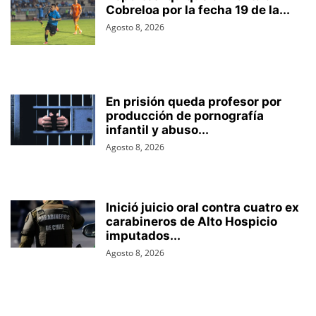
Cobreloa por la fecha 19 de la...
Agosto 8, 2026
En prisión queda profesor por
producción de pornografía
infantil y abuso...
Agosto 8, 2026
Inició juicio oral contra cuatro ex
carabineros de Alto Hospicio
imputados...
Agosto 8, 2026