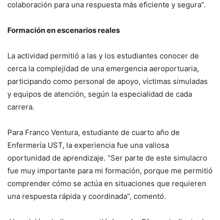
colaboración para una respuesta más eficiente y segura”.
Formación en escenarios reales
La actividad permitió a las y los estudiantes conocer de
cerca la complejidad de una emergencia aeroportuaria,
participando como personal de apoyo, víctimas simuladas
y equipos de atención, según la especialidad de cada
carrera.
Para Franco Ventura, estudiante de cuarto año de
Enfermería UST, la experiencia fue una valiosa
oportunidad de aprendizaje. “Ser parte de este simulacro
fue muy importante para mi formación, porque me permitió
comprender cómo se actúa en situaciones que requieren
una respuesta rápida y coordinada”, comentó.