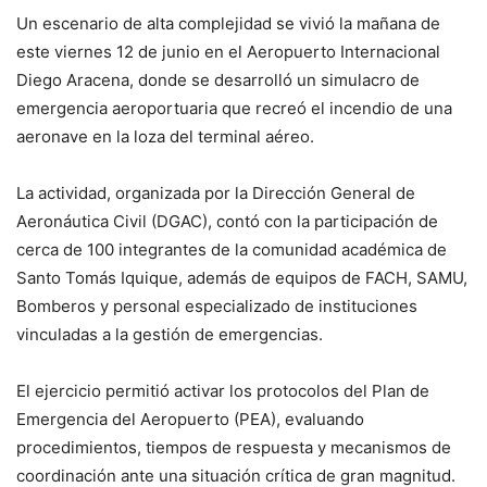
Un escenario de alta complejidad se vivió la mañana de
este viernes 12 de junio en el Aeropuerto Internacional
Diego Aracena, donde se desarrolló un simulacro de
emergencia aeroportuaria que recreó el incendio de una
aeronave en la loza del terminal aéreo.
La actividad, organizada por la Dirección General de
Aeronáutica Civil (DGAC), contó con la participación de
cerca de 100 integrantes de la comunidad académica de
Santo Tomás Iquique, además de equipos de FACH, SAMU,
Bomberos y personal especializado de instituciones
vinculadas a la gestión de emergencias.
El ejercicio permitió activar los protocolos del Plan de
Emergencia del Aeropuerto (PEA), evaluando
procedimientos, tiempos de respuesta y mecanismos de
coordinación ante una situación crítica de gran magnitud.