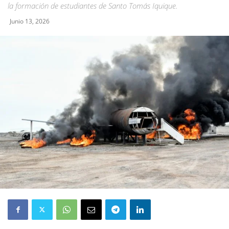
la formación de estudiantes de Santo Tomás Iquique.
Junio 13, 2026