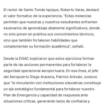
El rector de Santo Tomás Iquique, Roberto Varas, destacó
el valor formativo de la experiencia. “Estas instancias
permiten que nuestras y nuestros estudiantes enfrenten
escenarios de aprendizaje altamente significativos, donde
no solo ponen en práctica sus conocimientos técnicos,
sino que también fortalecen habilidades que
complementan su formación académica”, señaló.
Desde la DGAC explicaron que estos ejercicios forman
parte de las acciones permanentes para fortalecer la
seguridad operacional aeroportuaria. En esa línea, el jefe
del Aeropuerto Diego Aracena, Patricio Arévalo, sostuvo
que “la vinculación con instituciones educativas constituye
un eje estratégico fundamental para fortalecer nuestro
Plan de Emergencia y capacidad de respuesta ante
situaciones críticas, generando lazos de confianza y