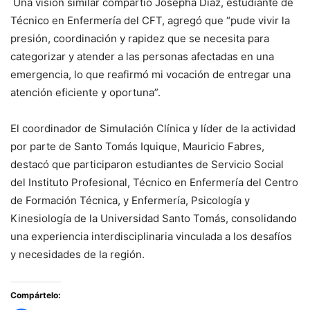
Una visión similar compartió Josepha Díaz, estudiante de
Técnico en Enfermería del CFT, agregó que “pude vivir la
presión, coordinación y rapidez que se necesita para
categorizar y atender a las personas afectadas en una
emergencia, lo que reafirmó mi vocación de entregar una
atención eficiente y oportuna”.
El coordinador de Simulación Clínica y líder de la actividad
por parte de Santo Tomás Iquique, Mauricio Fabres,
destacó que participaron estudiantes de Servicio Social
del Instituto Profesional, Técnico en Enfermería del Centro
de Formación Técnica, y Enfermería, Psicología y
Kinesiología de la Universidad Santo Tomás, consolidando
una experiencia interdisciplinaria vinculada a los desafíos
y necesidades de la región.
Compártelo: