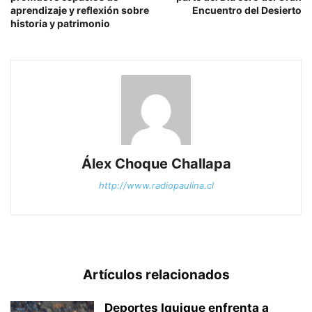
aprendizaje y reflexión sobre
Encuentro del Desierto
historia y patrimonio
Álex Choque Challapa
http://www.radiopaulina.cl
Artículos relacionados
Deportes Iquique enfrenta a