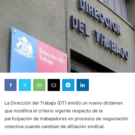
La Dirección del Trabajo (DT) emitió un nuevo dictamen
que modifica el criterio vigente respecto de la
participación de trabajadores en procesos de negociación
colectiva cuando cambian de afiliación sindical.