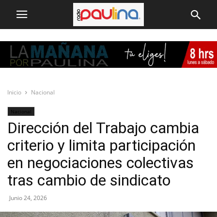
Inicio
Nacional
Nacional
Dirección del Trabajo cambia
criterio y limita participación
en negociaciones colectivas
tras cambio de sindicato
Junio 24, 2026