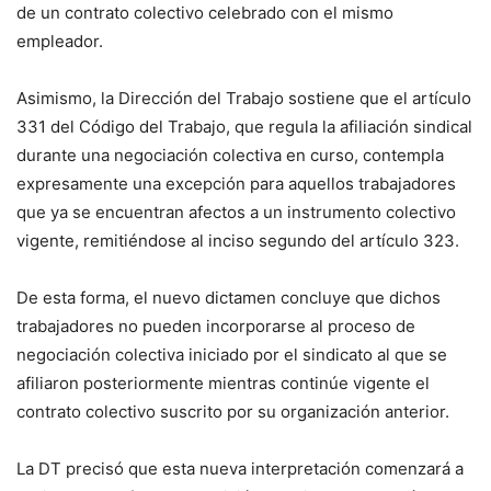
de un contrato colectivo celebrado con el mismo
empleador.
Asimismo, la Dirección del Trabajo sostiene que el artículo
331 del Código del Trabajo, que regula la afiliación sindical
durante una negociación colectiva en curso, contempla
expresamente una excepción para aquellos trabajadores
que ya se encuentran afectos a un instrumento colectivo
vigente, remitiéndose al inciso segundo del artículo 323.
De esta forma, el nuevo dictamen concluye que dichos
trabajadores no pueden incorporarse al proceso de
negociación colectiva iniciado por el sindicato al que se
afiliaron posteriormente mientras continúe vigente el
contrato colectivo suscrito por su organización anterior.
La DT precisó que esta nueva interpretación comenzará a