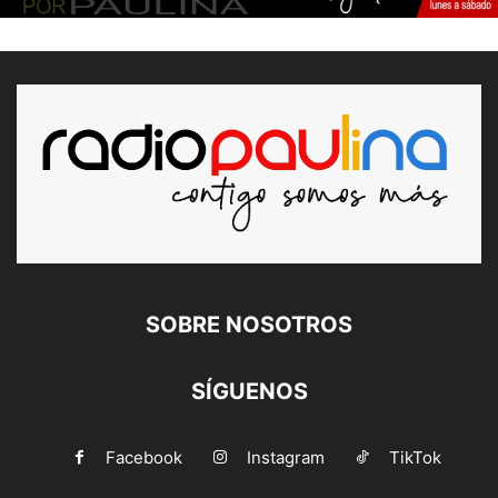
SOBRE NOSOTROS
SÍGUENOS
Facebook
Instagram
TikTok