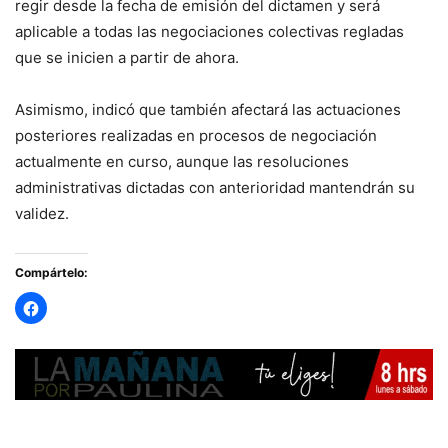
regir desde la fecha de emisión del dictamen y será
aplicable a todas las negociaciones colectivas regladas
que se inicien a partir de ahora.
Asimismo, indicó que también afectará las actuaciones
posteriores realizadas en procesos de negociación
actualmente en curso, aunque las resoluciones
administrativas dictadas con anterioridad mantendrán su
validez.
Compártelo: