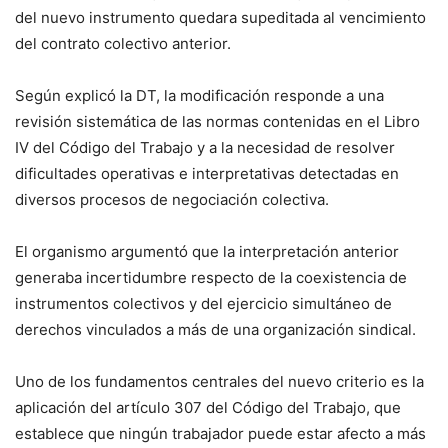
del nuevo instrumento quedara supeditada al vencimiento
del contrato colectivo anterior.
Según explicó la DT, la modificación responde a una
revisión sistemática de las normas contenidas en el Libro
IV del Código del Trabajo y a la necesidad de resolver
dificultades operativas e interpretativas detectadas en
diversos procesos de negociación colectiva.
El organismo argumentó que la interpretación anterior
generaba incertidumbre respecto de la coexistencia de
instrumentos colectivos y del ejercicio simultáneo de
derechos vinculados a más de una organización sindical.
Uno de los fundamentos centrales del nuevo criterio es la
aplicación del artículo 307 del Código del Trabajo, que
establece que ningún trabajador puede estar afecto a más