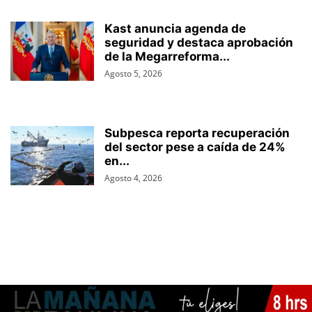
Kast anuncia agenda de
seguridad y destaca aprobación
de la Megarreforma...
Agosto 5, 2026
Subpesca reporta recuperación
del sector pese a caída de 24%
en...
Agosto 4, 2026