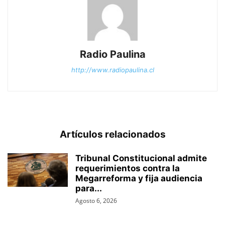
Radio Paulina
http://www.radiopaulina.cl
Artículos relacionados
Tribunal Constitucional admite
requerimientos contra la
Megarreforma y fija audiencia
para...
Agosto 6, 2026