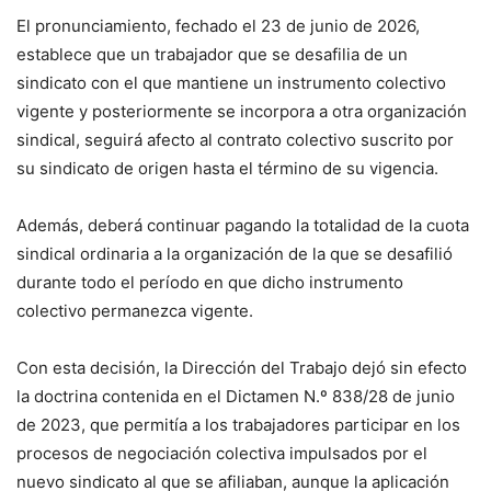
El pronunciamiento, fechado el 23 de junio de 2026,
establece que un trabajador que se desafilia de un
sindicato con el que mantiene un instrumento colectivo
vigente y posteriormente se incorpora a otra organización
sindical, seguirá afecto al contrato colectivo suscrito por
su sindicato de origen hasta el término de su vigencia.
Además, deberá continuar pagando la totalidad de la cuota
sindical ordinaria a la organización de la que se desafilió
durante todo el período en que dicho instrumento
colectivo permanezca vigente.
Con esta decisión, la Dirección del Trabajo dejó sin efecto
la doctrina contenida en el Dictamen N.º 838/28 de junio
de 2023, que permitía a los trabajadores participar en los
procesos de negociación colectiva impulsados por el
nuevo sindicato al que se afiliaban, aunque la aplicación